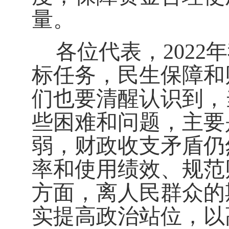
量。
各位代表，
202
2
年
标任务
，民生保障和
们也要清醒认识到，
些困难和问题，主要
弱
，
财政收支矛盾仍
率和使用绩效、规范
方面，离人民群众的
实提高政治站位，以