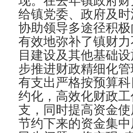
现。
在
去年
镇政府财
给镇党委、政府及时
协助领导多途径积极
有效地弥补了镇财力
目建设及其他基础设
步推进财政精细化管
有支出严格按预算科
约化，高效化财政工
支，同时提高资金使
节约下来的资金集中