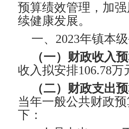
预算绩效管理，加强
续健康发展。
一、
202
3
年镇本级
（一）财政收入预
收入拟安排
106.78
万
（二）财政支出预
当年一般公共财政预
下：