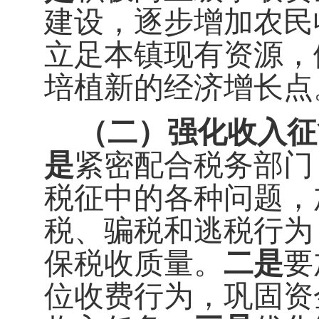
建设，逐步增加农民
立足本镇现有资源，
培植新的经济增长点
（二）强化收入征
是
紧密配合税务部门
税征中的各种问题，
税、骗税和逃税行为
保税收质量。
二是
要
位收费行为，巩固资