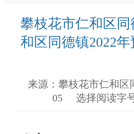
攀枝花市仁和区同
和区同德镇2022
来源：
攀枝花市仁和区
05
选择阅读字号
攀枝花