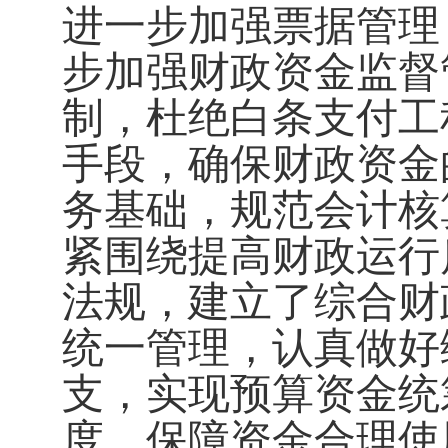
进一步加强票据管理
步加强财政资金监督
制，杜绝白条支付工
手段，确保财政资金
务基础，规范会计核
紧围绕提高财政运行
法规，建立了综合财
统一管理，认真做好
支，实现预算资金统
度，保障资金合理使