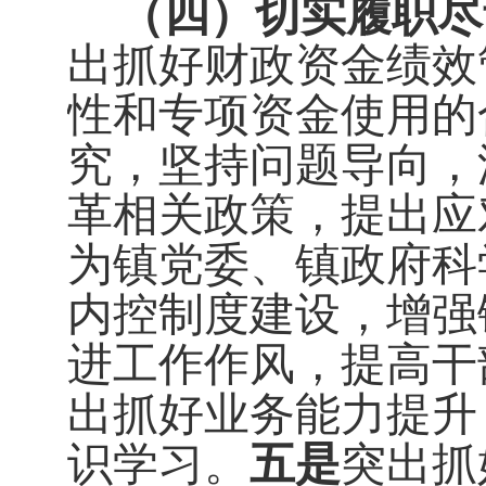
（四）切实履职尽
出抓好财政资金绩效
性和专项资金使用的
究，坚持问题导向，
革相关政策，提出应
为镇党委、镇政府科
内控制度建设，增强
进工作作风，提高干
出抓好业务能力提升
识学习。
五是
突出抓