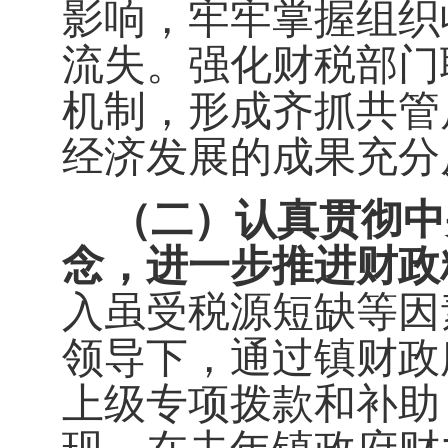
影响，牢牢掌握组织
流失。强化财税部门
机制，形成齐抓共管
经济发展的成果充分
（二）认真贯彻中
念，进一步推进财政
入虽受税源短缺等因
领导下，通过镇财政
上级专项拨款和补助