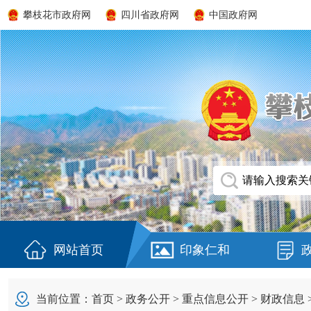
攀枝花市政府网
四川省政府网
中国政府网
网站首页
印象仁和
当前位置：
首页
>
政务公开
>
重点信息公开
>
财政信息