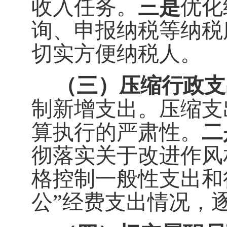
收入任务
。
三是
优化
询、申报纳税等纳税
切实方便纳税人。
（三）压缩行政支
制新增支出。压缩支
算执行的严肃性。
二
彻落实关于改进作风
格控制一般性支出和
公”
经费
支出情况，