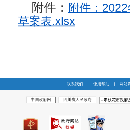
附件：
附件：202
草案表.xlsx
联系我们
|
使用帮助
|
网站
中国政府网
四川省人民政府