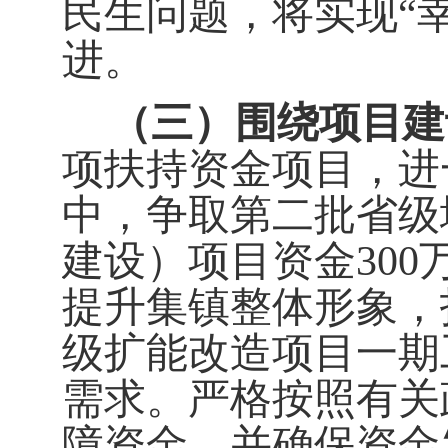
民生问题，将实现
“
进。
（三）围绕项目建
项扶持资金项目，进
中，争取第二批省级
建设）项目资金
300
提升集镇整体形象，
级扩能改造项目一期
需求。严格按照有关
障资金，并确保资金