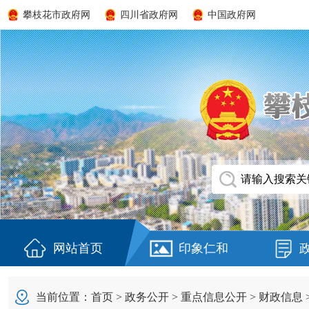
攀枝花市政府网
四川省政府网
中国政府网
网站首页
印象仁和
当前位置：
首页
>
政务公开
>
重点信息公开
>
财政信息