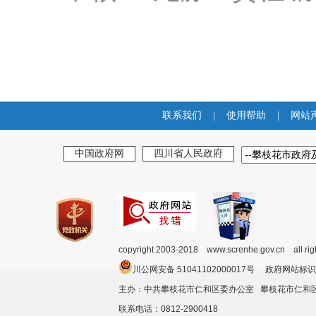
联系我们
|
使用帮助
|
网站
中国政府网
四川省人民政府
copyright 2003-2018 www.screnhe.gov.cn all ri
川公网安备 51041102000017号 政府网站标识
主办：中共攀枝花市仁和区委办公室 攀枝花市仁
联系电话：0812-2900418