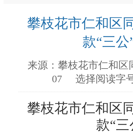
攀枝花市仁和区同
款“三公
来源：
攀枝花市仁和区
07
选择阅读字号
攀枝花市仁和区
款
“