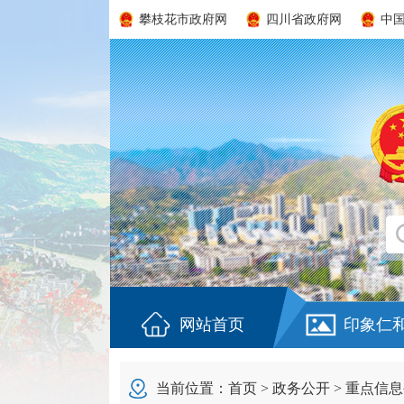
攀枝花市政府网
四川省政府网
中
网站首页
印象仁
当前位置：
首页
>
政务公开
>
重点信息