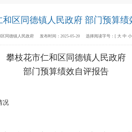
仁和区同德镇人民政府 部门预算绩
和区同德镇人民政府
发布时间：
2025-05-20
选择阅读字号：[
大
中
小
攀枝花市仁和区同德镇人民政府
部门预算绩效
自评
报告
情况