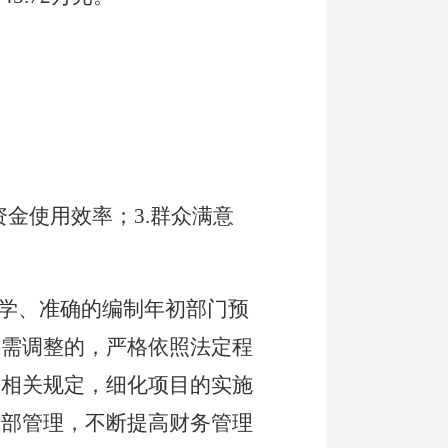
资金使用效率；
3.
群众满意
学、准确的编制年初部门预
确需调整的，严格依照法定程
的相关规定，细化项目的实施
内部管理，不断提高财务管理