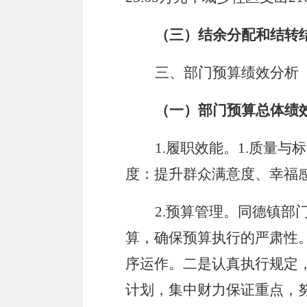
（三）
结余分配和结转
三、部门预算绩效分析
（一）部门预算总体绩
1.
履职效能。
1.
质量与标
度：提升群众满意度、幸福
2.
预算管理。
同德镇部
算，确保预算执行的严肃性
序运作。二是认真执行规定
计划，集中财力保证重点，