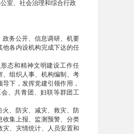
办公室、
社会治理和综合行政
、政务公开、信息调研、机要
其他各内设机构完成下达的任
识形态和精神文明建设工作任
察、组织人事、机构编制、考
领导下，发挥党建引领作用，
工会、共青团、妇联等群团工
防火、防灾、减灾、救灾、防
息收集上报、监测预警、分类
救灾、灾情统计、人员安置和