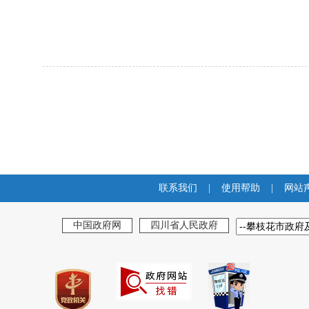
联系我们
|
使用帮助
|
网站
中国政府网
四川省人民政府