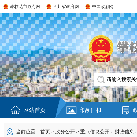
攀枝花市政府网
四川省政府网
中国政府网
网站首页
印象仁和
当前位置：
首页
>
政务公开
>
重点信息公开
>
财政信息