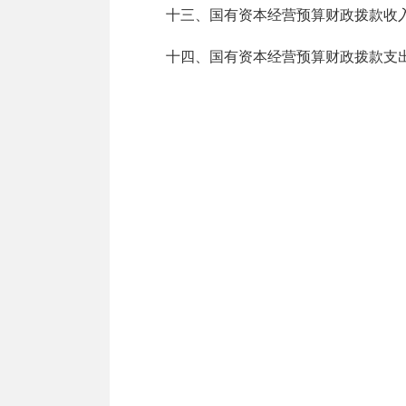
十三、国有资本经营预算财政拨款收
十四、国有资本经营预算财政拨款支