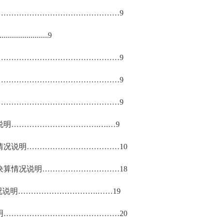
…………………………………………
9
.........................
9
…………………………………………
9
…………………………………………
9
…………………………………………
9
说明
……………………………
.
…
.
…
9
情况说明
………………………………
10
决算情况说明
…………………………
1
8
况说明
…………………………
.
……
1
9
明
………………………………………
20