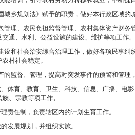
力技能培训，引导农村劳动力转移和就业，不断提
和国城乡规划法》赋予的职责，做好本行政区域的
承包管理、农民负担监督管理、农村集体资产财务
及交通、水利、公益设施的建设、维护等项工作
制建设和社会治安综合治理工作，做好各项民事纠
护农村社会稳定。
生产的监督、管理，提高对突发事件的预警和管理
文化、体育、教育、卫生、科技、信息、广播、电
民族、宗教等项工作。
标管理责任制，负责辖区内的计划生育工作。
牧业的发展规划，并组织实施。