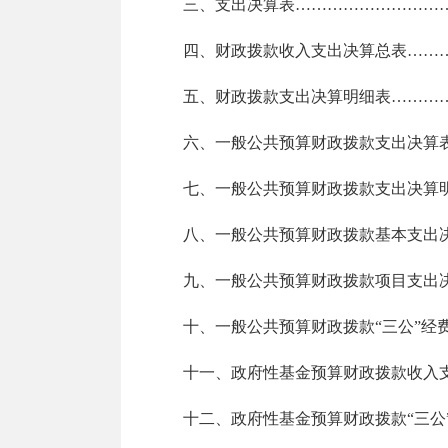
三、支出决算表
………………………
四、财政拨款收入支出决算总表
……
五、财政拨款支出决算明细表
………
六、一般公共预算财政拨款支出决算
七、一般公共预算财政拨款支出决算
八、一般公共预算财政拨款基本支出
九、一般公共预算财政拨款项目支出
十、一般公共预算财政拨款
“三公”经
十一、政府性基金预算财政拨款收入
十二、政府性基金预算财政拨款
“三