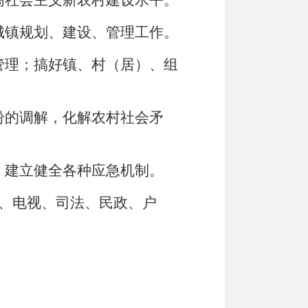
高社会主义新农村建设水平。
城镇规划、建设、管理工作。
管理；搞好镇、村（居）、组
。
纷的调解，化解农村社会矛
，建立健全各种应急机制。
影、电视、司法、民政、户