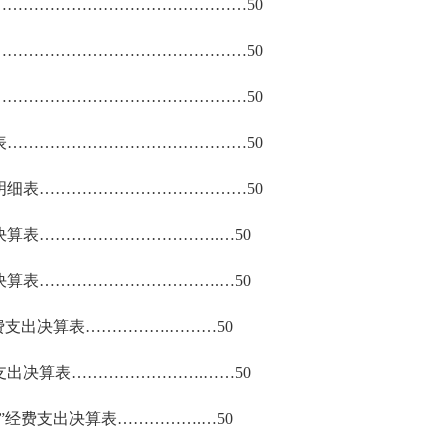
…………………………………………
50
…………………………………………
50
…………………………………………
50
表
………………………………………
50
明细表
…………………………………
50
决算表
……………………………
.
…
50
决算表
……………………………
.
…
50
费支出决算表
……………
.
………
50
支出决算表
……………………
.
……
50
公”经费支出决算表
……………
.
…
50