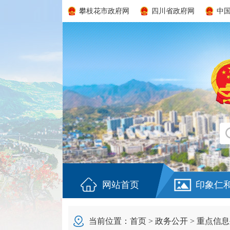
攀枝花市政府网
四川省政府网
中
网站首页
印象仁
当前位置：
首页
>
政务公开
>
重点信息