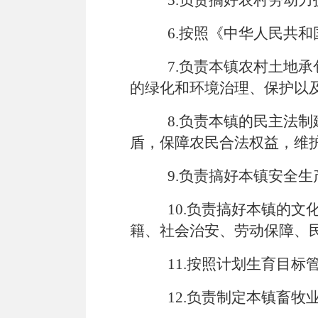
5.负责搞好农村劳动
6.按照《中华人民共
7.负责本镇农村土地
的绿化和环境治理、保护以
8.负责本镇的民主法
盾，保障农民合法权益，维
9.负责搞好本镇安全
10.负责搞好本镇的
籍、社会治安、劳动保障、
11.按照计划生育目
12.负责制定本镇畜