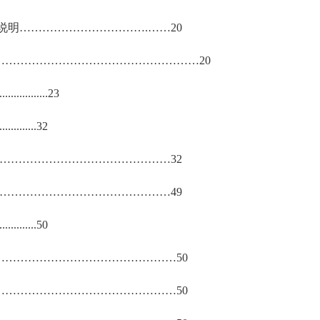
说明
……………………………
.
……
20
………………………………………………
20
.................
23
.............
32
…………………………………………
32
…………………………………………
49
.............
50
…………………………………………
50
…………………………………………
50