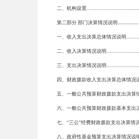
二、机构设置
…………………………
第二部分
部门决算情况说明
.................
一、收入支出决算总体情况说明
……
二、收入决算情况说明
………………
三、支出决算情况说明
………………
四、财政拨款收入支出决算总体情况
五、一般公共预算财政拨款支出决算
六、一般公共预算财政拨款基本支出
七、
“
三公
”经费财政拨款支出决算情
八、政府性基金预算支出决算情况说