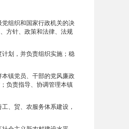
级党组织和国家行政机关的决
线、方针、政策和法律、法规
度计划，并负责组织实施；稳
好本镇党员、干部的党风廉政
作；负责指导、协调管理本镇
善工、贸、农服务体系建设，