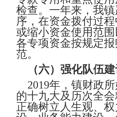
检查。一年来，我镇
序，在资金拨付过程
或缩小资金使用范围
各专项资金按规定报
范。
（六）
强化队伍建
2019
年，镇财政所
的
十九大
及历次全会
正确树立人生观、权