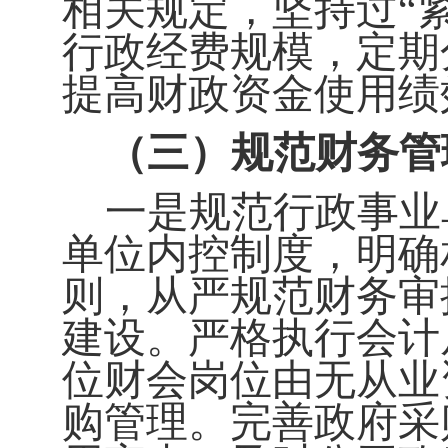
相关规定，坚持过
“
行政经费规模，定期
提高财政资金使用绩
（三）规范财务管
一是规范行政事业
单位内控制度，明确
则，从严规范财务审
建设。严格执行会计
位财会岗位由无从业
购管理。完善政府采