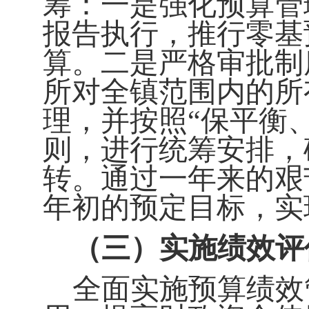
筹：一是强化预算管
报告执行，推行零基
算。二是严格审批制
所对全镇范围内的所
理，并按照
“
保平衡
则，进行统筹安排，
转。通过一年来的艰
年初的预定目标，实
（三）实施绩效评
全面实施预算绩效