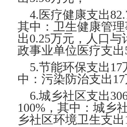
4.
医疗健康支出
82.
其中：卫生健康管理
出
0.25
万元，人口与
政事业单位医疗支出
5.
节能环保支出
17
中：污染防治支出
17
6.
城乡社区支出
306
100%
，其中：城乡
乡社区环境卫生支出