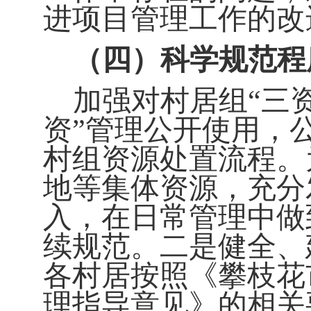
进项目管理工作的改
（四）科学规范程
加强对村居组“
三
资
”
管理公开使用，
村组资源处置流程。
地等集体资源，充分
入，在日常管理中做
续规范。二是健全、
各村居按照《攀枝花
理指导意见》的相关