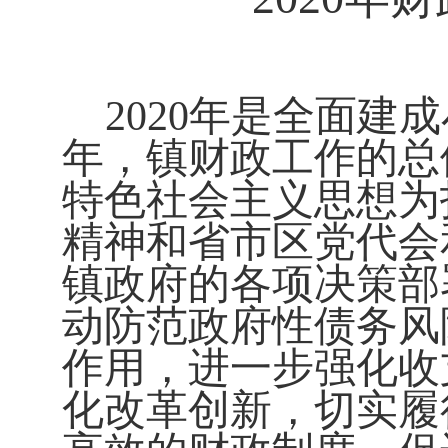
2020
年是全面建成
年，镇财政工作的总
特色社会主义思想为
精神和省市区党代会
镇政府的各项决策部
动防范政府性债务风
作用，进一步强化收
化改革创新，切实履