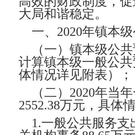
高效的财政制度，促
大局和谐稳定。
一、2020
年镇本级
（一）镇本级公共预
计算镇本级一般公共
体情况详见附表）；
（二）2020
年当年
2552.38
万元，具体
1.
一般公共服务支出1