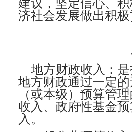
建议，坚定信心、积
济社会发展做出积极
地方财政收入：
是
地方财政通过一定的
（或本级）预算管理
收入、政府性基金预
入。