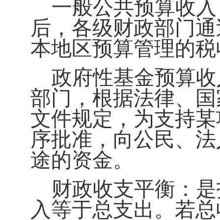
一般公共预算收入
后，各级财政部门通
本地区预算管理的税
政府性基金预算收
部门，根据法律、国
文件规定，为支持某
序批准，向公民、法
途的资金。
财政收支平衡：
是
入等于总支出。若总