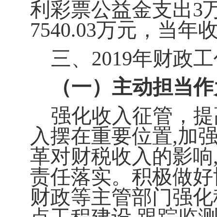
利彩票公益金支出
3
7540.03
万元，当年
三、2019
年财政工
（一）主动担当作
强化收入征管，提
入摆在重要位置,
加
革对财税收入的影响
责任落实。积极做好
财政等主管部门强化