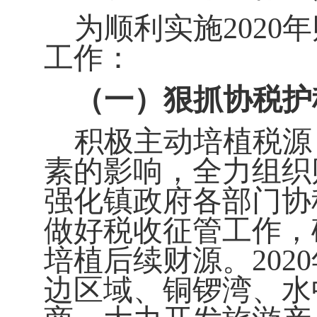
为顺利实施2020
年
工作：
（一）狠抓协税护
积极主动培植税源
素的影响，全力组织
强化镇政府各部门协
做好税收征管工作，
培植后续财源。2020
边区域、铜锣湾、水