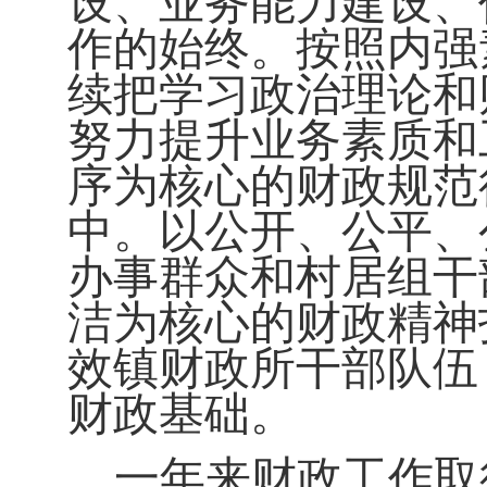
设、业务能力建设、
作的始终。按照内强
续把学习政治理论和
努力提升业务素质和
序为核心的财政规范
中。以公开、公平、
办事群众和村居组干
洁为核心的财政精神
效镇财政所干部队伍
财政基础。
一年来财政工作取