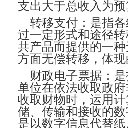
支出大于总收入为预
转移支付：
是指各
过一定形式和途径转
共产品而提供的一种
方面无偿转移，体现
财政电子票据：
是
单位在依法收取政府
收取财物时，运用计
储、传输和接收的数
是以数字信息代替纸