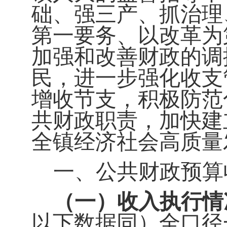
础、强三产、抓治理
第一要务、以改革为
加强和改善财政的调
民，进一步强化收支
增收节支，积极防范
共财政职责，加快建
全镇经济社会高质量
一、公共财政预算
（一）收入执行情
以下数据同）全口径