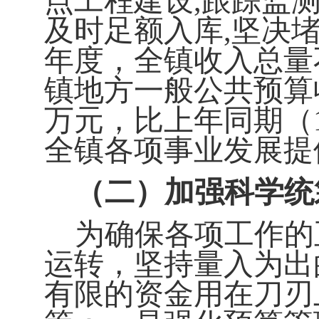
点工程建设
,
跟踪监
及时足额入库
,
坚决
年度，全镇收入总量
镇地方一般公共预算
万元，比上年同期（
全镇各项事业发展提
（二）加强科学统
为确保各项工作的
运转，坚持量入为出
有限的资金用在刀刃