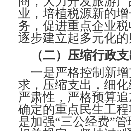
商，大力开发旅游产
业，培植税源新的增
务，促进重点企业税
逐步建立起多元化的
（二）压缩行政支
一是严格控制新增
求，压缩支出，细化
严肃性，严格预算追
确定的重点民生工程
是加强“
三公经费
”
管