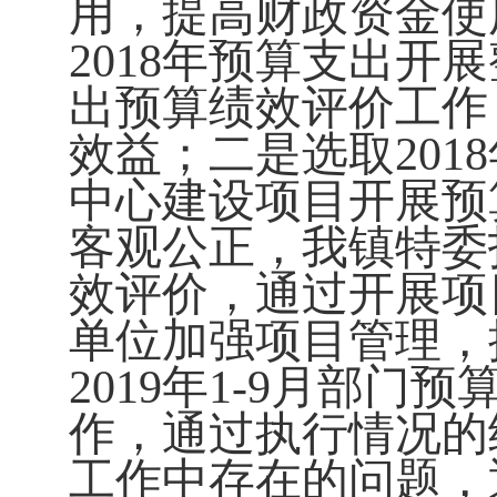
用，提高财政资金使用
2018
年预算支出开展
出预算绩效评价工作
效益；二是选取
2018
中心建设项目开展预
客观公正，我镇特委
效评价，通过开展项
单位加强项目管理，
2019
年
1-9
月部门预
作，通过执行情况的
工作中存在的问题，