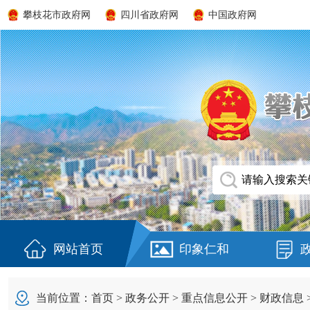
攀枝花市政府网
四川省政府网
中国政府网
网站首页
印象仁和
当前位置：
首页
>
政务公开
>
重点信息公开
>
财政信息