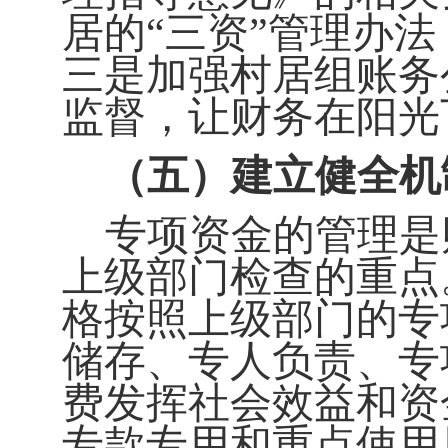
居的
“
三资
”
管理办法
三是加强村居组账务
监督，让财务在阳光
（五）建立健全机
专项资金的管理是
上级部门检查的重点
格按照上级部门的专
储存、专人负责、专
费发挥社会效益和资
专款专用和重点使用