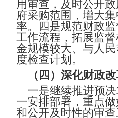
用审查，及时公开政
府采购范围，增大集
率。四是规范财政监
工作流程，拓展监督
金规模较大、与人民
度检查计划。
（四）深化财政改
一是继续推进预决
一安排部署，重点做
和公开及时性的审查