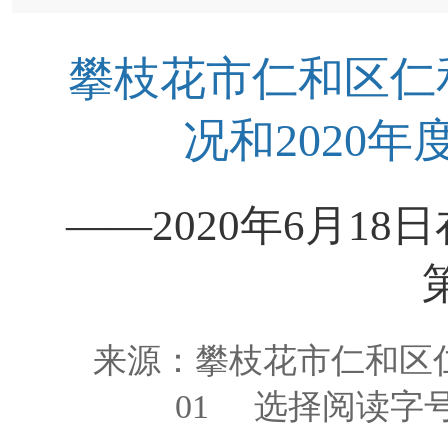
攀枝花市仁和区仁和
况和2020
——2020年6月1
来源：
攀枝花市仁和区
01
选择阅读字号