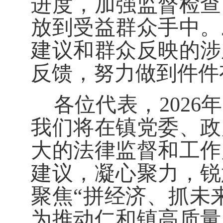
进度，加强监督检查
放到受益群众手中。
建议和群众反映的涉
反馈，努力做到件件
各位代表，
2026
年
我们将在镇党委、政
大的法律监督和工作
建议，凝心聚力，锐
聚焦
“
拼经济、抓未
为推动仁和镇高质量