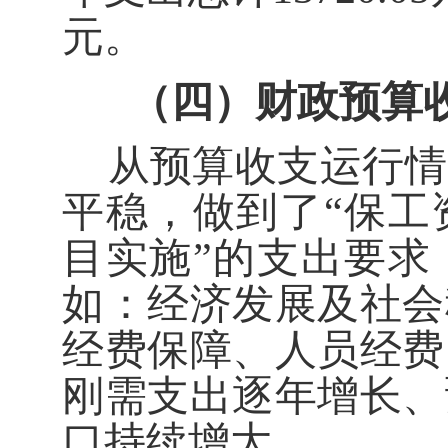
元。
（四）财政预算收
从预算收支运行情
平稳，做到了
“
保工
目实施
”
的支出要求
如：
经济发展及社会
经费保障
、
人员经费
刚需支出逐年增长
、
口持续增大。