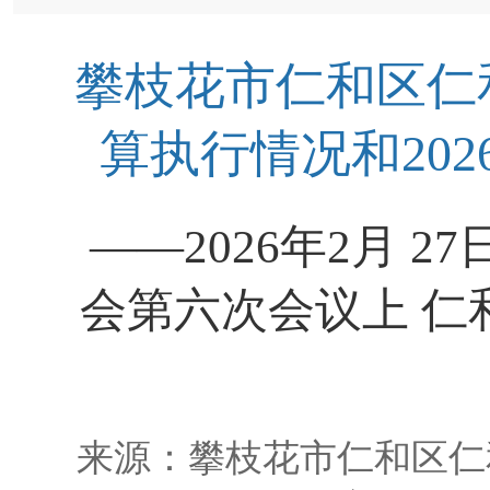
攀枝花市仁和区仁和
算执行情况和20
——2026年2月 
会第六次会议上 仁
来源：
攀枝花市仁和区仁