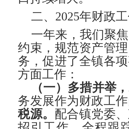
二、
202
5
年财政工
一年来，我们聚焦
约束，规范资产管理
务，促进了全镇各项
方面工作：
（一）多措并举，
务发展作为财政工作
税源。
配合镇党委、
招引工作，全程跟