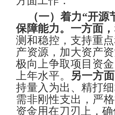
方面工作：
（一）着力
“开源
保障能力。
一方面，
测和稳控，支持重点
产资源，加大资产资
极向上争取项目资金
上年水平。
另一方面
持量入为出、精打细
需非刚性支出，严格
资金用在刀刃上
，
确