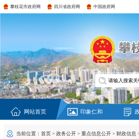
攀枝花市政府网
四川省政府网
中国政府网
网站首页
印象仁和
当前位置：
首页
>
政务公开
>
重点信息公开
>
财政信息