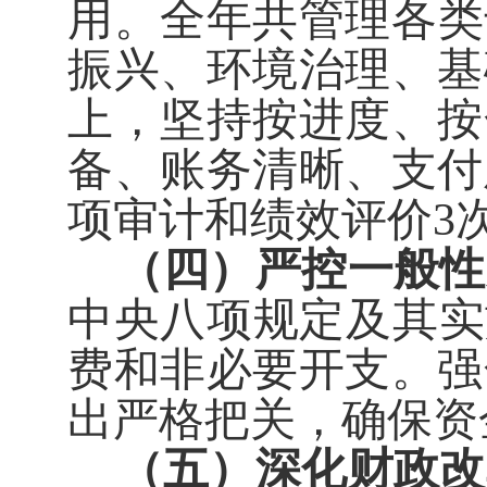
用。全年共管理各类
振兴、环境治理、基
上，坚持按进度、按
备、账务清晰、支付
项审计和绩效评价
3
（四）严控一般性
中央八项规定及其实
费和非必要开支。强
出严格把关，确保资
（五）深化财政改