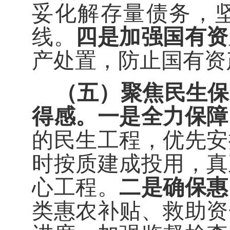
妥化解存量债务，
线。
四是加强国有资
产处置，防止国有资
（五）聚焦民生保
得感。
一是全力保障
的民生工程，优先安
时按质建成投用，真
心工程。
二是确保惠
类惠农补贴、救助资