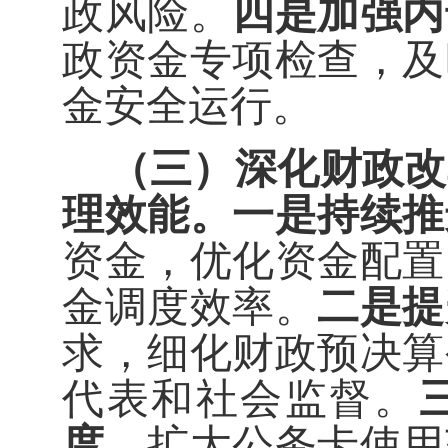
政风险。
四是加强内
政资金专项检查，及
金安全运行。
（三）深化财政改
理效能。
一是持续推
资金，优化资金配置
金调度效率。
二是提
求，细化财政预决算
代表和社会监督。
度。
扩大公务卡使用