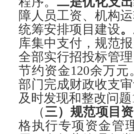
程序。
二是优化支出
障人员工资、机构运
统筹安排项目建设
。
库集中支付，规范报
全部实行招投标管理
节约资金
120
余万元
部门完成财政收支审
及时发现和整改问题
（
三）规范项目资
格执行专项资金管