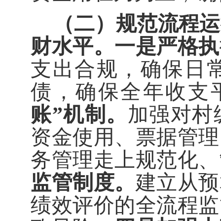
（二）规范
流程运
财水平。
一是严格执
支出合规，确保日
债，确保全年收支
账
”
机制。
加强对村
资金使用、票据管理
务管理走上规范化、
监管制度。
建立从预
绩效评价的全流程监