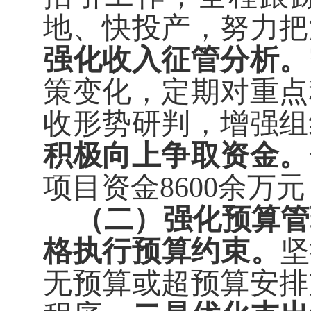
地、快投产，努力把
强化收入征管分析。
策变化，定期对重点
收形势研判，增强组
积极向上争取资金。
项目资金
8600
余万元
（二）强化预算管
格执行预算约束。
坚
无预算或超预算安排