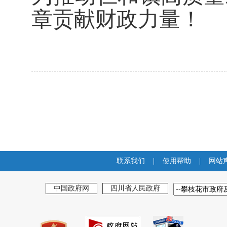
章贡献财政力量！
联系我们
|
使用帮助
|
网站
中国政府网
四川省人民政府