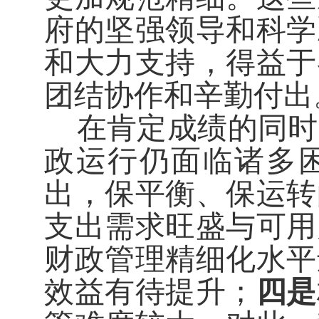
府的坚强领导和科学
和大力支持，得益于
团结协作和辛勤付出
在肯定成绩的同时
政运行仍面临诸多
出，保平衡、保运转
支出需求旺盛与可用
财政管理精细化水平
效益有待提升；
四是