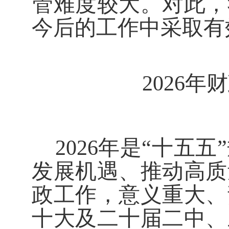
管难度较大。对此，
今后的工作中采取有
202
6
年财
2026
年是
“
十五五
”
发展机遇、推动高质
政工作，意义重大、
十大及二十届二中、