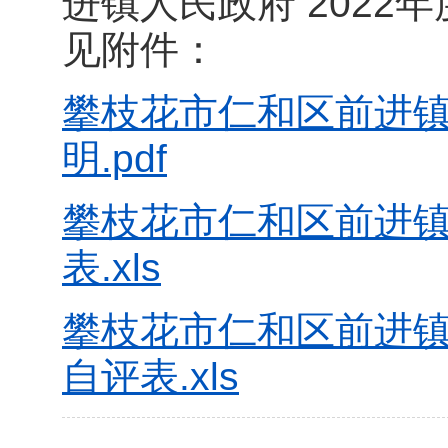
进镇人民政府 202
见附件：
攀枝花市仁和区前进镇
明.pdf
攀枝花市仁和区前进镇
表.xls
攀枝花市仁和区前进镇
自评表.xls