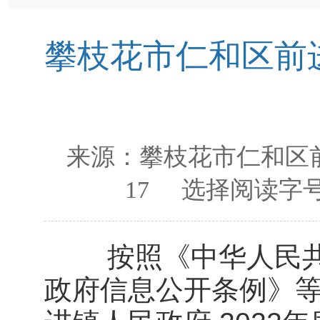
攀枝花市仁和区前进
来源：
攀枝花市仁和区
17
选择阅读字号
按照《中华人民共
政府信息公开条例》