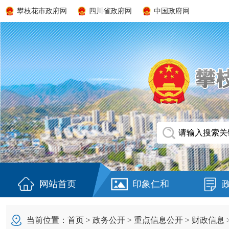
攀枝花市政府网
四川省政府网
中国政府网
网站首页
印象仁和
当前位置：
首页
>
政务公开
>
重点信息公开
>
财政信息