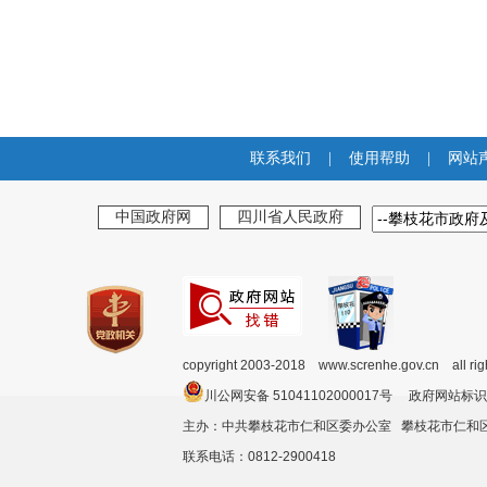
联系我们
|
使用帮助
|
网站
中国政府网
四川省人民政府
copyright 2003-2018 www.screnhe.gov.cn all ri
川公网安备 51041102000017号 政府网站标识
主办：中共攀枝花市仁和区委办公室 攀枝花市仁
联系电话：0812-2900418