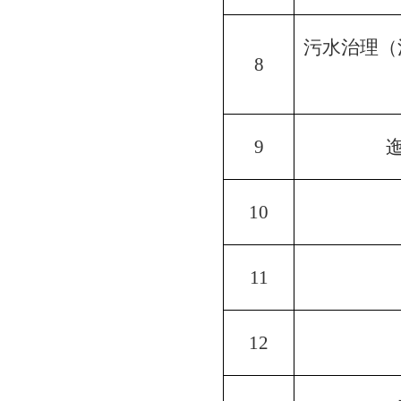
污水治理（
8
9
10
11
12