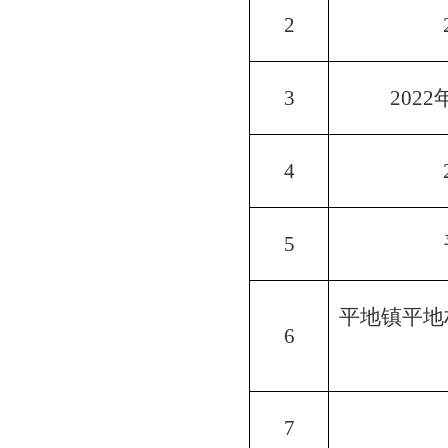
2
3
2
022
4
5
平地镇平地
6
7