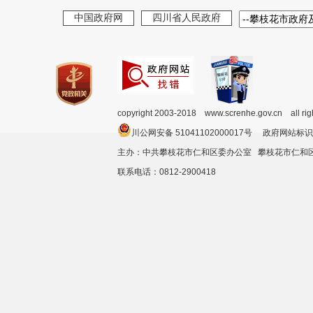
中国政府网
四川省人民政府
copyright 2003-2018 www.screnhe.gov.cn all ri
川公网安备 51041102000017号 政府网站标识
主办：中共攀枝花市仁和区委办公室 攀枝花市仁
联系电话：0812-2900418