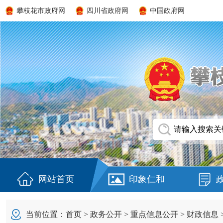
攀枝花市政府网
四川省政府网
中国政府网
网站首页
印象仁和
当前位置：
首页
>
政务公开
>
重点信息公开
>
财政信息