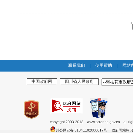
联系我们
|
使用帮助
|
网站
中国政府网
四川省人民政府
copyright 2003-2018 www.screnhe.gov.cn all ri
川公网安备 51041102000017号 政府网站标识