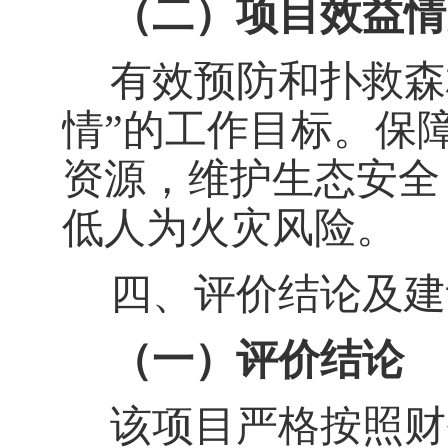
（二）
项目效益情
有效预防和扑救森
情”的工作目标。保
资源，维护生态安全
低人为火灾风险。
四、评价结论及建
（一）
评价结论
该项目严格按照财