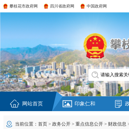
攀枝花市政府网
四川省政府网
中国政府网
网站首页
印象仁和
当前位置：
首页
>
政务公开
>
重点信息公开
>
财政信息