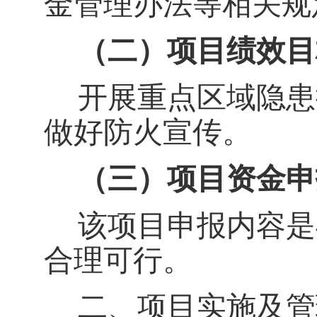
金管理办法等相关规
（二）项目绩效目
开展重点区域隐患
做好防火宣传。
（三）项目资金申
该项目申报内容是
合理可行。
二、项目实施及管