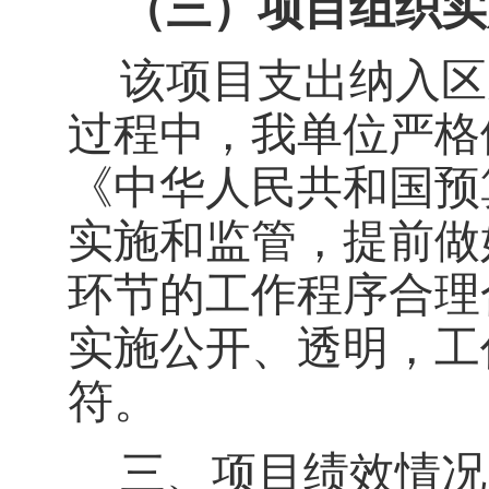
（三）项目组织实
该项目支出纳入区
过程中，我单位严格
《中华人民共和国预
实施和监管，提前做
环节的工作程序合理
实施公开、透明，工
符。
三、项目绩效情况