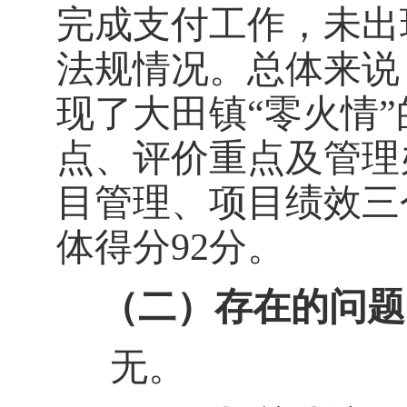
完成支付工作，未出
法规情况。总体来说
现了大田镇“零火情
点、评价重点及管理
目管理、项目绩效三
体得分
92分
。
（二）
存在的问题
无。