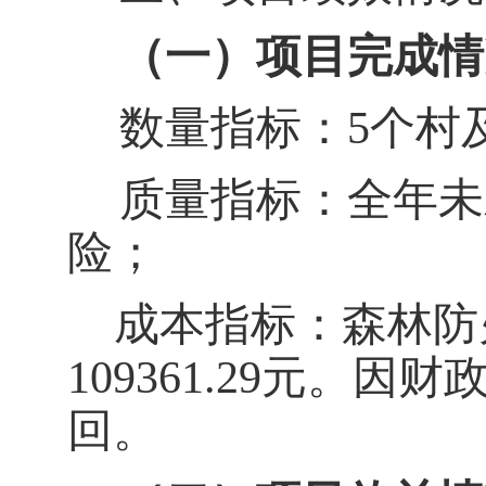
（一）
项目完成情
数量指标：
5个村
质量指标：全年未
险
；
成本指标：
森林防
109361.29元。
回。