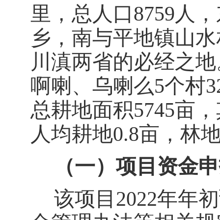
里，总人口8759人
乡，南与平地镇山水
川滇两省的必经之地
啊喇、乌喇么5个村
总耕地面积5745亩，
人均耕地0.8亩，林地
（一）
项目资金申
该项目2022年年初