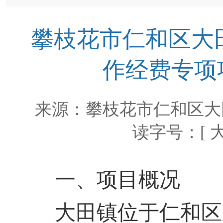
攀枝花市仁和区大
作经费专项
来源：
攀枝花市仁和区大
读字号：[
一、项目概况
大田镇位于仁和区东