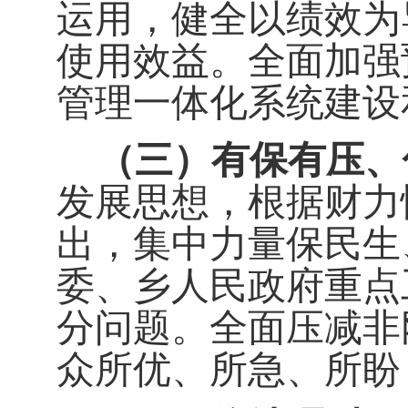
运用，健全以绩效为
使用效益。全面加强
管理一体化系统建设
（
三
）
有保有压、
发展思想，根据财力
出，集中力量保民生
委、
乡人民
政府重点
分问题。全面压减非
众所优、所急、所盼