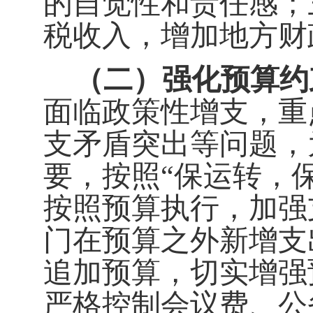
的自觉性和责任感
；
税收入，增加地方财
（二）强化
预算约
面临
政策性增支，重
支矛盾突出
等问题
，
要，按照“保运转，
按照预算执行，加强
门在预算之外新增支
追加预算，切实增强
严格控制会议费、公