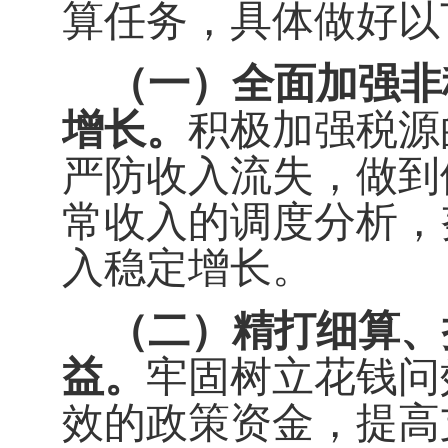
算任务，具体做好以
（一）
全面加强非
增长。
积极加强税源
严防收入流失，做到
常收入的调度分析，
入稳定增长。
（
二
）
精打细算、
益
。
牢固树立花钱问
效的政策资金，提高