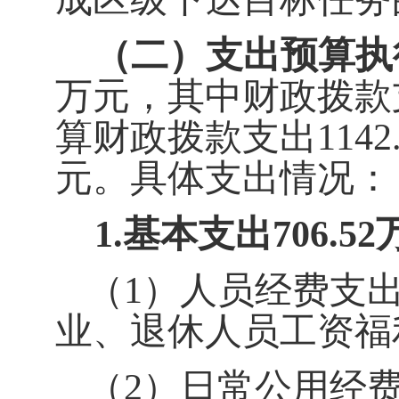
（二）支出预算执
万元，其中财政拨款
算财政拨款
支出
1142
元。具体支出情况：
1.
基本支出
706.52
（1）人员经费支
业、退休人员工资福
（2）日常公用经