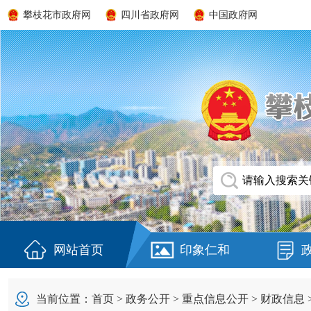
攀枝花市政府网
四川省政府网
中国政府网
网站首页
印象仁和
当前位置：
首页
>
政务公开
>
重点信息公开
>
财政信息