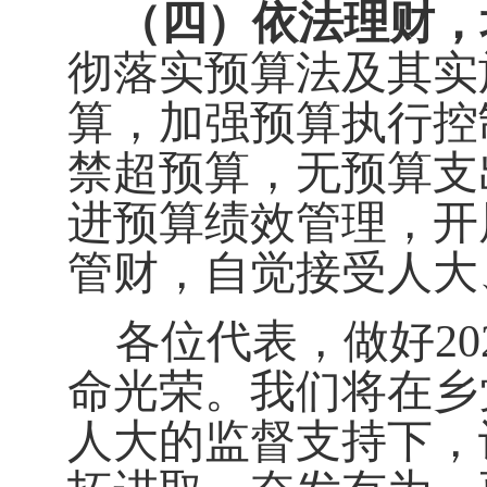
（
四
）
依法理财，
彻落实预算法及其实
算，加强预算执行控
禁超预算，无预算支
进预算绩效管理，开
管财，自觉接受人大
各位代表，
做好
20
命光荣。我们将在乡
人大的监督支持下，