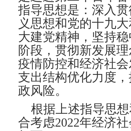
指导思想是：深入贯
义思想和党的十九大
大建党精神，坚持稳
阶段，贯彻新发展理
疫情防控和经济社会
支出结构优化力度，
政风险。
根据上述指导思想
合考虑
2022
年经济社