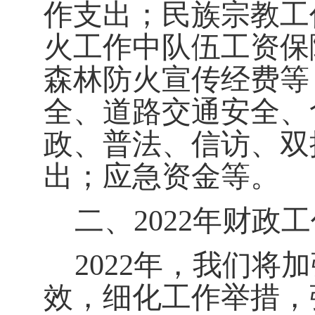
作支出；民族宗教工
火工作中队伍工资保
森林防火宣传经费等
全、道路交通安全、
政、普法、信访、双
出；应急资金等。
二、202
2
年财政工
2022
年，我们将加
效，细化工作举措，