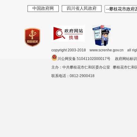
中国政府网
四川省人民政府
copyright 2003-2018 www.screnhe.gov.cn all ri
川公网安备 51041102000017号 政府网站标识
主办：中共攀枝花市仁和区委办公室 攀枝花市仁
联系电话：0812-2900418