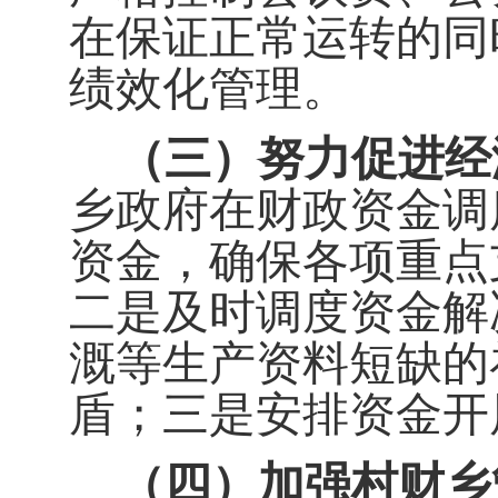
在保证正常运转的同
绩效化管理。
（
三
）
努力促进经
乡政府在财政资金调
资金，确保各项重点
二是及时调度资金解
溉等生产资料短缺的
盾
；
三是安排资金开
（
四
）
加强村财乡