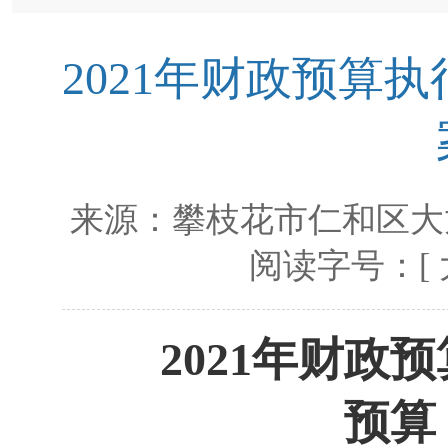
2021年财政预算执
来源：
攀枝花市仁和区大
阅读字号：[
2021年财政
预算