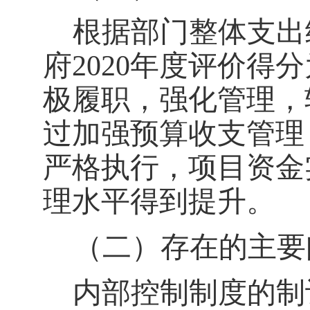
根据部门整体支出
府
20
20
年度评价得分
极履职，强化管理，
过加强预算收支管理
严格执行
，
项目资金
理水平得到提升。
（二）存在的主要
内部控制制度的制