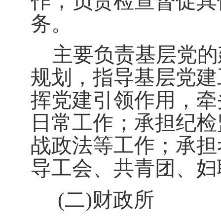
作；负责检查督促其
务。
主要负责基层党的
规划，指导基层党建
挥党建引领作用，牵
日常工作；承担纪检
战政法等工
作；承担
导工会、共青团、妇
(二)
财政所