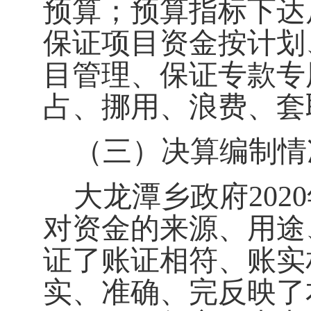
预算；
预算指标下达
保证项目资金按计划
目管理、保证专款专
占、挪用、浪费、套
（
三
）
决算编制情
大龙潭乡政府
2020
对资金的来源、用途
证了账证相符、账实
实、准确、完反映了