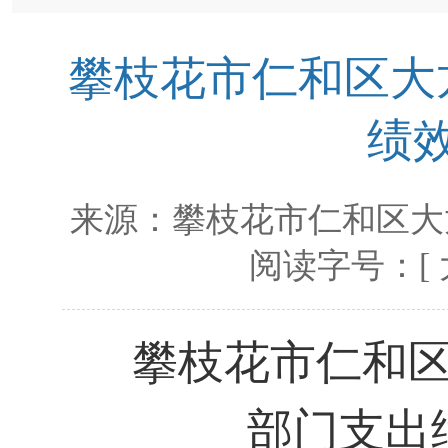
攀枝花市仁和区大
绩
来源：
攀枝花市仁和区大
阅读字号：[
攀枝花市仁和
部门支出