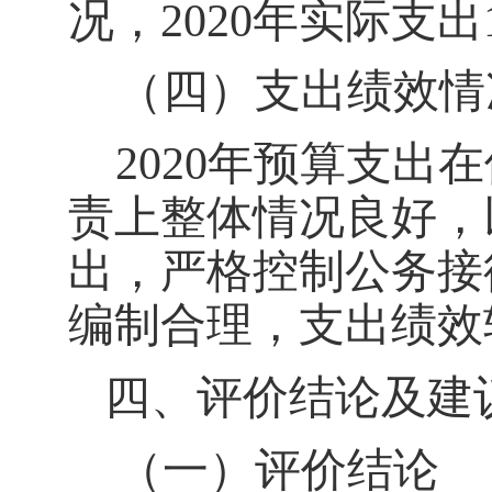
况，
2020
年实际支出
（
四
）支出绩效情
2020
年预算支出在
责上整体情况良好，
出，严格控制公务接
编制合理，支出绩效
四、评价结论及建
（一）评价结论