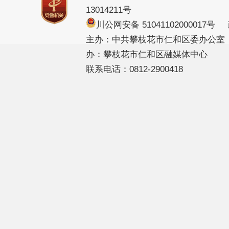
13014211号
川公网安备 51041102000017
主办：中共攀枝花市仁和区委办公室
办：攀枝花市仁和区融媒体中心
联系电话：0812-2900418