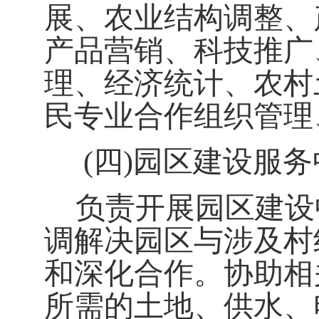
展、农业结构调整、
产品营销、科技推广
理、经济统计、农村
民专业合作组织管理
(四)
园区建设服务
负责开展园区建设
调解决园区与涉及村
和深化合作。协助相
所需的土地、供水、