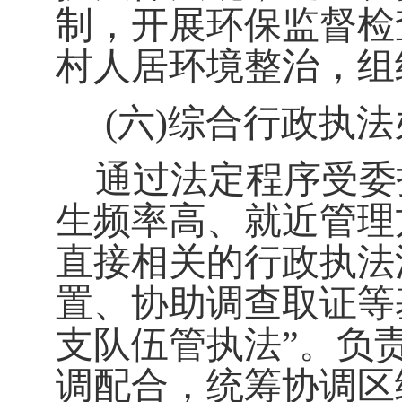
制，开展环保监督检
村人居环境整治，组
(
六
)
综合行政执法
通过法定程序受委
生频率高、就近管理
直接相关的行政执法
置、协助调查取证等
支队伍管执法
”
。负
调配合，统筹协调区