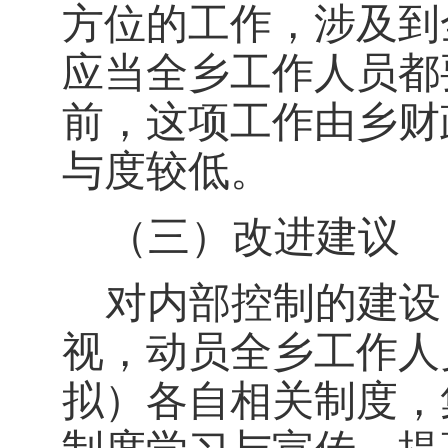
方位的工作，涉及到
应当全乡工作人员都
前，这项工作由乡财
与度较低。
（三）改进建议
对内部控制的建设
视，动员全乡工作人
拟）各自相关制度，