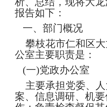
析、总结，现将大龙
报告如下：
一、部门概况
攀枝花市仁和区大
公室主要职责是：
(一)党政办公室
主要承担党委、人
案、信息调研、机要