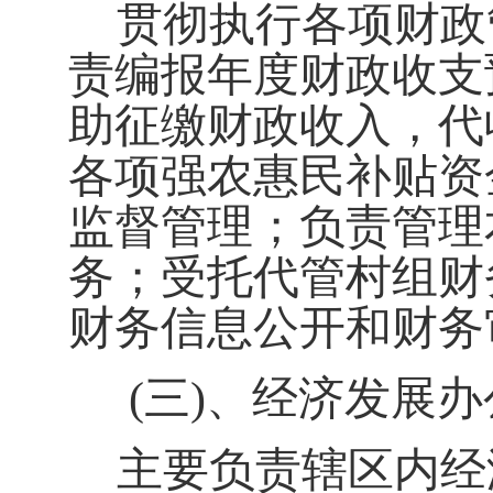
贯彻执行各项财政
责编报年度财政收支
助征缴财政收入，代
各项强农惠民补贴资
监督管理；负责管理
务；受托代管村组财
财务信息公开和财务
(三)
、经济发展办
主要负责辖区内经