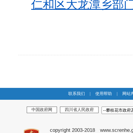
仁和区大龙潭乡部门
联系我们
|
使用帮助
|
网站
中国政府网
四川省人民政府
copyright 2003-2018 www.screnhe.