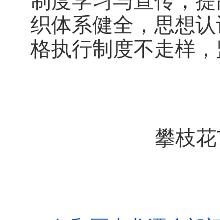
制度学习与宣传，提
织体系健全，思想认
格执行制度不走样，
攀枝花市仁和
2