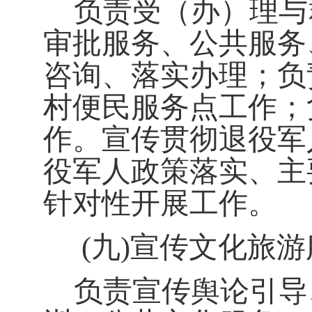
负责受（办）理与
审批服务、公共服务
咨询、落实办理；负
村便民服务点工作
；
作。宣传贯彻退役军
役军人政策落实、主
针对性开展工作。
(
九
)
宣传文化旅游
负责宣传舆论引导