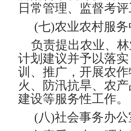
日常管理、监督考评
(
七
)
农业农村服务
负责提出农业、林
计划建议并予以落实
训、推广，开展农作
火、防汛抗旱、农产
建设等服务性工作。
(
八
)
社会事务办公