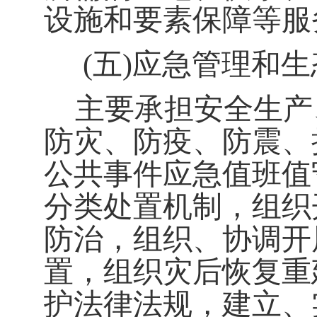
设施和要素保障等服
(
五
)
应急管理和生
主要承担安全生产
防灾、防疫、防震、
公共事件应急值班值
分类处置机制，组织
防治，组织、协调开
置，组织灾后恢复重
护法律法规，建立、