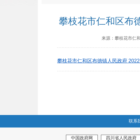
攀枝花市仁和区布德
来源：
攀枝花市仁
攀枝花市仁和区布德镇人民政府 202
联系
中国政府网
四川省人民政府