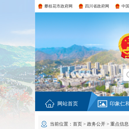
攀枝花市政府网
四川省政府网
中
网站首页
印象仁
当前位置：
首页
>
政务公开
>
重点信息