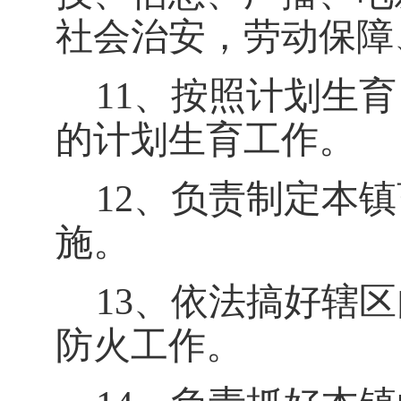
社会治安，劳动保障
11、按照计划生
的计划生育工作。
12、负责制定本
施。
13、依法搞好辖
防火工作。