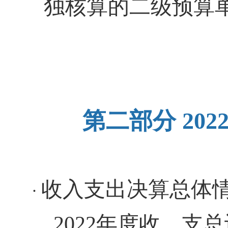
独核算的二级预算
第二部分
20
收入支出决算总体
·
2022年度收、支总计