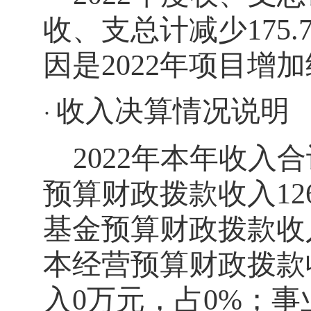
收、支总计减少175.
因是2022年项目增
收入决算情况说明
·
2022年本年收入合
预算财政拨款收入126
基金预算财政拨款收入8
本经营预算财政拨款
入0万元，占0%；事