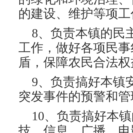
的建设、维护等项工
8、负责本镇的民
工作，做好各项民事
盾，保障农民合法权
9、负责搞好本镇
突发事件的预警和管
10、负责搞好本
技、信息、广播、电