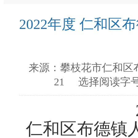
2022年度 仁和
来源：
攀枝花市仁和区
21
选择阅读字号
仁和区布德镇