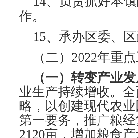
14、负责抓好本
作。
15、承办区委、
（二）
2022年重
（一）转变产业发
业生产持续增收。全
略，以创建现代农业
第一要务，推广粮经
2120
亩，增加粮食产