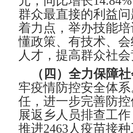
元，同比增长
14.84%
群众最直接的利益问
着力点，举办技能培
懂政策、有技术、会
人才，提高群众社会
（四）全力保障社
牢疫情防控安全体系
任，进一步完善防控
展返乡人员排查工作
推进
2463
人疫苗接种