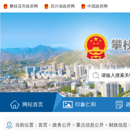
攀枝花市政府网
四川省政府网
中国政府网
网站首页
印象仁和
当前位置：
首页
>
政务公开
>
重点信息公开
>
财政信息