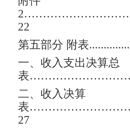
附件
2………………………
22
第五部分
附表
.............
一、收入支出决算总
表
……………………
二、收入决算
表
……………………
27