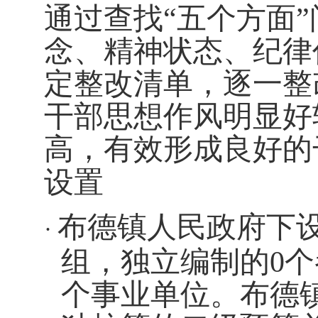
通过查找“五个方面”
念、精神状态、纪律
定整改清单，逐一整
干部思想作风明显好
高，有效形成良好的
设置
布德镇人民政府下
·
组，独立编制的0个
个事业单位。布德