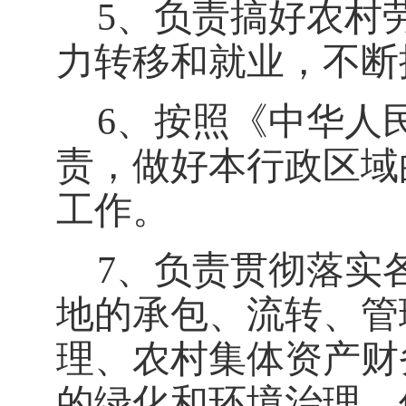
5、负责搞好农村
力转移和就业，不断
6、按照《中华人
责，做好本行政区域
工作。
7、负责贯彻落实
地的承包、流转、管
理、农村集体资产财
的绿化和环境治理、