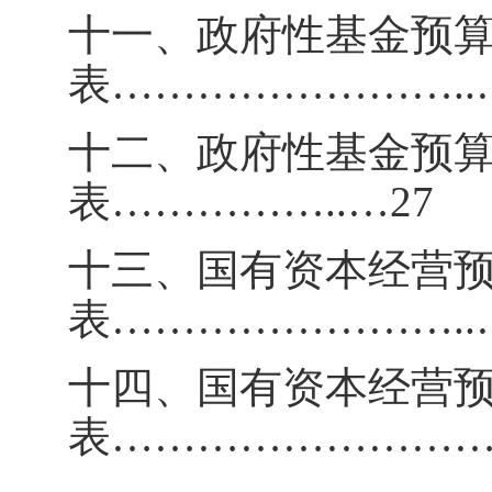
十一、政府性基金预
表
……………………
..
十二、政府性基金预
表
……………
..
…
27
十三、国有资本经营
表
……………………
..
十四、国有资本经营
表
……………………