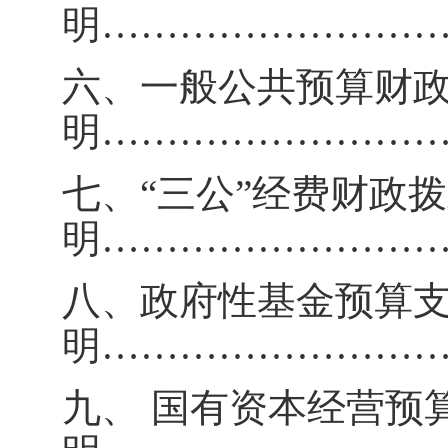
明
……………………
六、一般公共预算财
明
……………………
七、
“三公”经费财政
明
……………………
八、政府性基金预算
明
……………………
九、
国有资本经营预