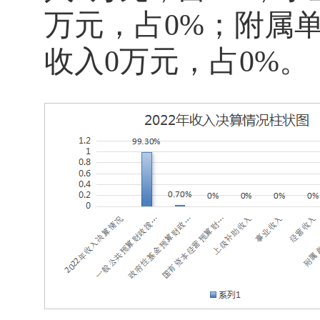
万元，占0%；附属
收入0万元，占0%。