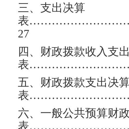
三、支出决算
表
……………………
27
四、财政拨款收入支
表
……………………
五、财政拨款支出决
表
……………………
六、一般公共预算财
表
……………………