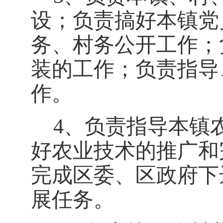
设；负责搞好本镇党
务、村务公开工作；
装的工作；负责指导
作。
4、负责指导本镇
好农业技术的推广和
完成区委、区政府下
展任务。