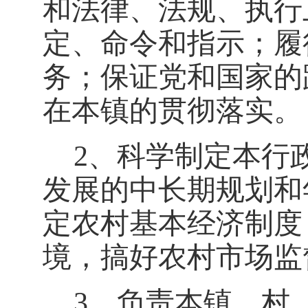
和法律、法规、执行
定、命令和指示；履
务；保证党和国家的
在本镇的贯彻落实。
2、科学制定本行
发展的中长期规划和
定农村基本经济制度
境，搞好农村市场监
3、负责本镇、村