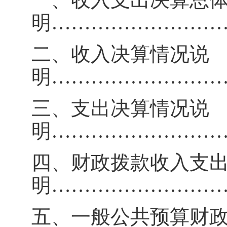
明
……………………
二、收入决算情况说
明
……………………
三、支出决算情况说
明
……………………
四、财政拨款收入支
明
……………………
五、一般公共预算财