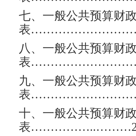
七、一般公共预算财
表
……………………
八、一般公共预算财
表
……………………
九、一般公共预算财
表
……………………
十、一般公共预算财
表
……………
..
………