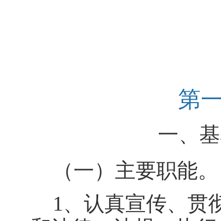
第
一、基
（一）主要职能。
1、认真宣传、贯