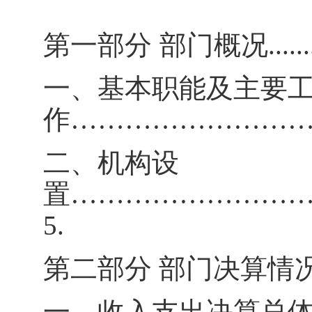
第一部分
部门概况
......
一、基本职能及主要
作
……………………
二、机构设
置
……………………
5.
第二部分
部门决算情况说明.......
一、收入支出决算总