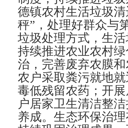
德镇农村生活垃圾清
秤
”
，处理好群众与
垃圾处理方式，生活
持续推进农业农村绿
治，完善废弃农膜和
农户采取粪污就地就
毒低残留农药；开展
户居家卫生清洁整洁
养成。生态环保治理