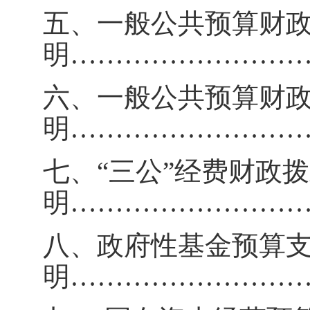
五、一般公共预算财
明
……………………
六、一般公共预算财
明
……………………
七、
“
三公
”经费财政
明
……………………
八、政府性基金预算
明
……………………