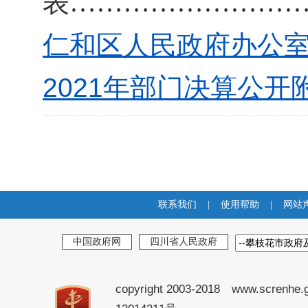
表
……………………
仁和区人民政府办公室2
2021年部门决算公开附
联系我们
|
使用帮助
|
网站
中国政府网
四川省人民政府
copyright 2003-2018 www.screnhe.