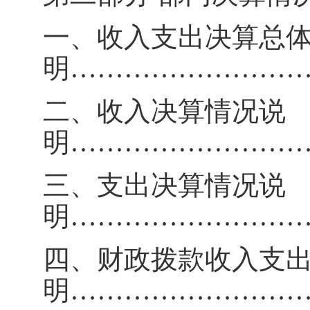
一、收入支出决算总
明
……………………
二、收入决算情况说
明
……………………
三、支出决算情况说
明
……………………
四、财政拨款收入支
明
……………………