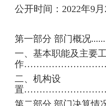
公开时间：
202
2年9月
第一部分
部门概况
......
一、基本职能及主要
作
……………………
二、机构设
置
……………………
第二部分
部门决算情