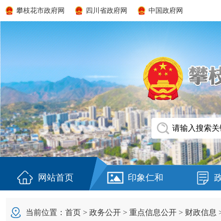
攀枝花市政府网
四川省政府网
中国政府网
网站首页
印象仁和
当前位置：
首页
>
政务公开
>
重点信息公开
>
财政信息