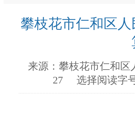
攀枝花市仁和区人民
来源：
攀枝花市仁和区
27
选择阅读字号