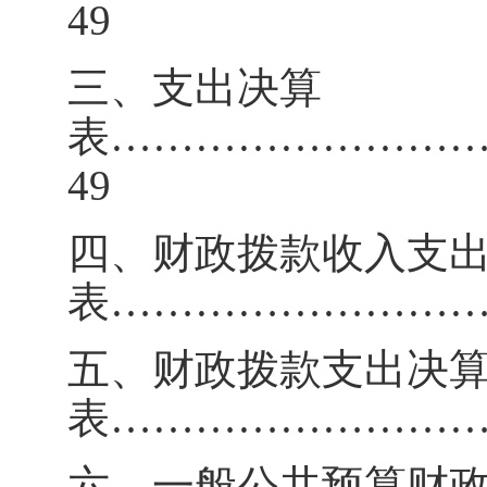
49
三、支出决算
表
……………………
49
四、财政拨款收入支
表
……………………
五、财政拨款支出决
表
……………………
六、一般公共预算财