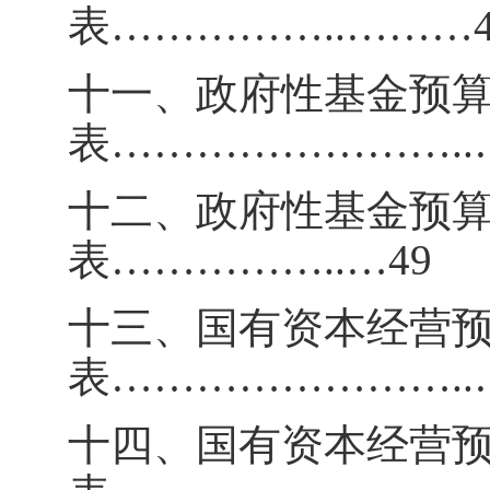
表
……………
..
………
十一、政府性基金预
表
……………………
..
十二、政府性基金预
表
……………
..
…
49
十三、国有资本经营
表
……………………
..
十四、国有资本经营