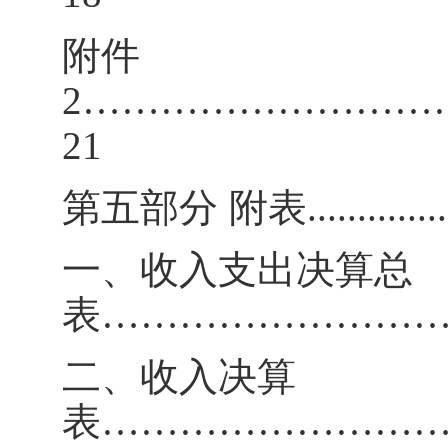
附件
2………………………
21
第五部分
附表
.............
一、收入支出决算总
表
……………………
二、收入决算
表
……………………