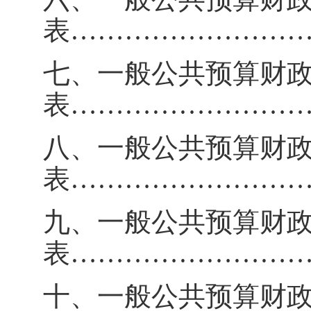
表
……………………
七、一般公共预算财
表
……………………
八、一般公共预算财
表
……………………
九、一般公共预算财
表
……………………
十、一般公共预算财