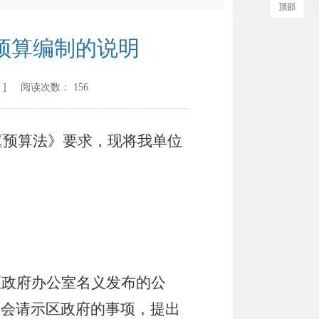
预算编制的说明
] 阅读次数：
156
《预算法》要求，现将我单位
区政府办公室名义发布的公
委会请示区政府的事项，提出