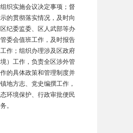
导组织实施会议决定事项；督
指示的贯彻落实情况，及时向
、区纪委监委、区人武部等办
、管委会值班工作，及时报告
设工作；组织办理涉及区政府
（境）工作，负责全区涉外管
工作的具体政策和管理制度并
乡镇地方志、党史编撰工作，
生态环境保护、行政审批便民
任务。