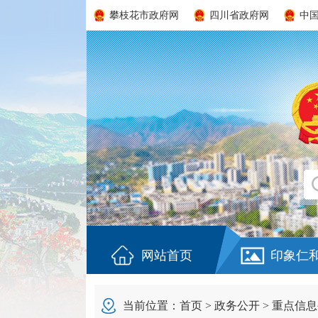
攀枝花市政府网
四川省政府网
中
网站首页
印象仁
当前位置：
首页
>
政务公开
>
重点信息