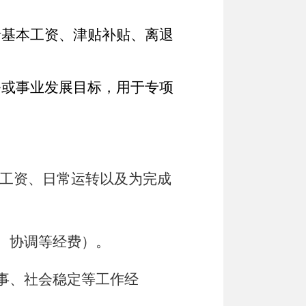
括基本工资、津贴补贴、离退
务或事业发展目标，用于专项
工资、日常运转以及为完成
、协调等经费）。
事、社会稳定等工作经