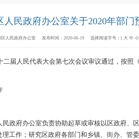
人民政府办公室关于2020年部门
和区人民政府办公室
发布时间：
2020-06-19
选择阅读字号：[
大
中
小
十二届人民代表大会第七次会议审议通过，按照
作
人民政府办公室负责协助起草或审核以区政府、
处理工作；研究区政府各部门和乡镇、街办、管