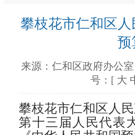
攀枝花市仁和区人民
预
来源：
仁和区政府办公室
号：[
大
攀枝花市仁和区人民
第
十三
届人民代表