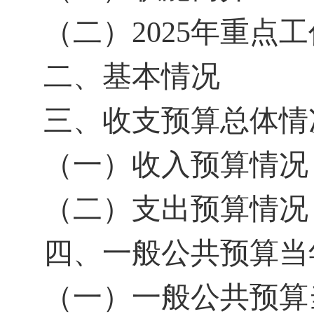
（二）
2025年重点
二、基本情况
三、收支预算总体情
（一）收入预算情况
（二）支出预算情况
四、一般公共预算当
（一）一般公共预算