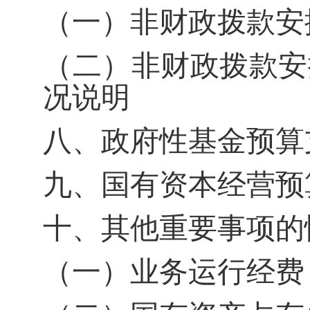
（一）非财政拨款安
（二）非财政拨款安
况说明
八、政府性基金预算
九、国有资本经营预
十、其他重要事项的
（一）业务运行经费