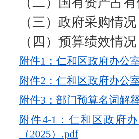
（二）国有资产占有
（三）政府采购情况
（四）预算绩效情况
附件1：仁和区政府办公室2
附件2：仁和区政府办公室2
附件3：部门预算名词解释.
附件4-1：仁和区政府
（2025）.pdf