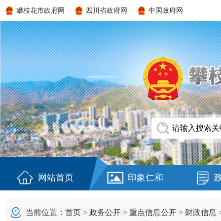
攀枝花市政府网
四川省政府网
中国政府网
网站首页
印象仁和
当前位置：
首页
>
政务公开
>
重点信息公开
>
财政信息