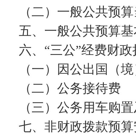
（二）一般公共预算
五、一般公共预算基
六、
“三公”经费财
（一）因公出国（境
（二）公务接待费
（三）公务用车购置
七、非财政拨款预算