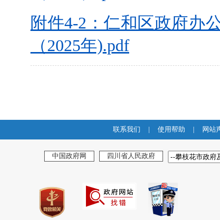
附件4-2：仁和区政府
（2025年).pdf
联系我们
|
使用帮助
|
网站
中国政府网
四川省人民政府