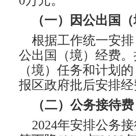
0
万元。
（一）因公出国（
根据工作统一安排
公出国（境）经费。
（境）任务和计划的
报区政府批后安排经
（二）公务接待费
202
4
年安排公务接