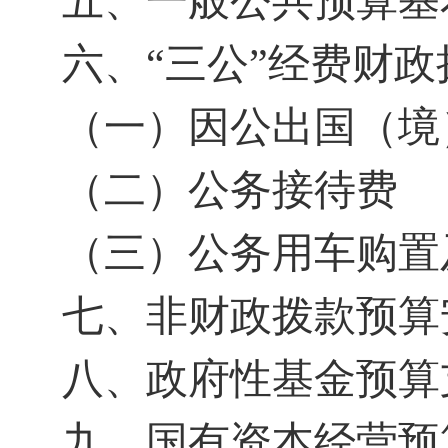
五、一般公共预算基
六、
“三公”经费财
（一）因公出国（境
（二）公务接待费
（三）公务用车购置
七、非财政拨款预算
八、政府性基金预算
九、国有资本经营预