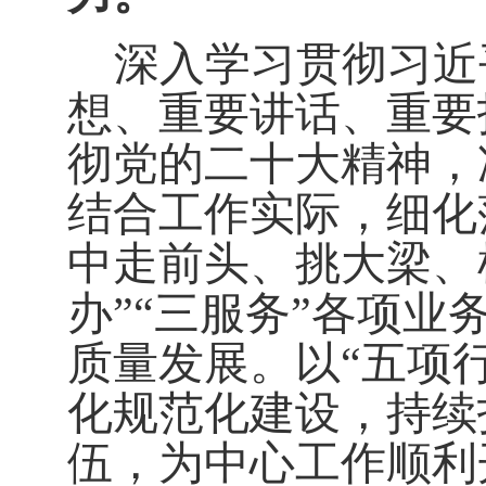
深入学习
贯彻
习近
想
、
重要讲话、重要
彻党的二十大精神，
结合工作实际，细化
中走前头、挑大梁、
办
”“
三服务
”
各项业
质量发展。以
“
五项
化规范化建设，持续
伍，为中心工作顺利