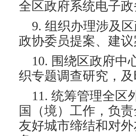
全区政府系统电子政
9.
组织办理涉及区
政协委员
提案
、建
议
10.
围绕区政府中
织专题调查研究，及
11.
统筹管理全区
国（境）工作，负责
友好城市缔结和对外