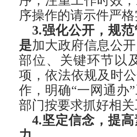
序，注重工作时效，
序操作的请示件严格
3.
强化公开，规范
是
加大政府信息公开
部位、关键环节以
项，依法依规及时公
作，明确
“
一网通办
”
部门按要求抓好相关
4.
坚定信念，提高
力
。