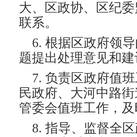
大、区政协、区纪委
联系
。
6.
根据区政府领导
题提出处理意见和建
7.
负责区政府值班
民
政府、
大河中路街
管委会值班工作，及
8.
指导、监督全区