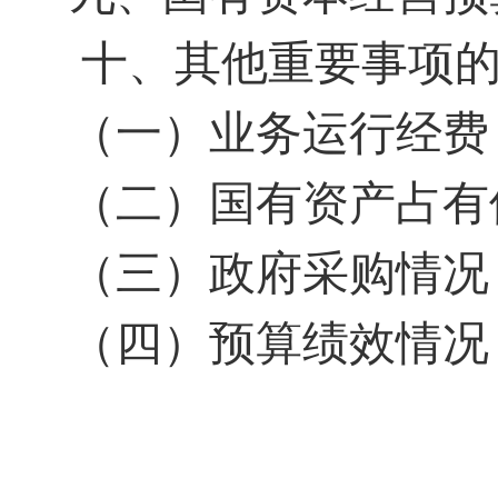
十、其他重要事项
（一）业务运行经费
（二）国有资产占有
（三）政府采购情况
（四）预算绩效情况