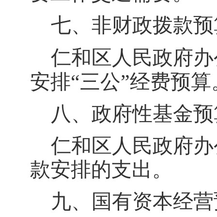
七、非财政拨款预
仁和区人民政府办
安排“三公”经费预算
八
、政府性基金预
仁和区人民政府办
款安排的支出。
九
、国有资本经营