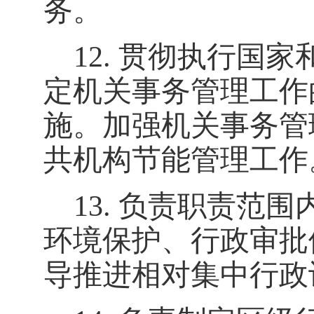
务。
12.
贯彻执行国家
定机关事务管理工作
施
。加强机关事务管
共机构节能管理工作
13.
负责职责范围
环境保护、行政审批
导推进相对集中行政