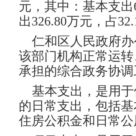
元
，其中：基本支出
出
326.80
万元
，占
32.
仁和区人民政府办
该部门机构正常运转
承担的
综合政务协调
基本支出，是用于
的日常支出，包括基
住房公积金和日常公