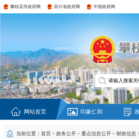
攀枝花市政府网
四川省政府网
中国政府网
网站首页
印象仁和
当前位置：
首页
>
政务公开
>
重点信息公开
>
财政信息