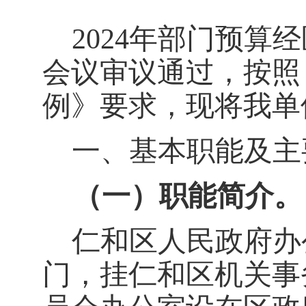
202
4
年部门预算经
会议审议通过，按照
例》
要求，现将我单
一、基本职能及主
（一）职能简介。
仁和区人民政府办
门，挂仁和区机关事