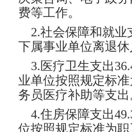
费等工作
。
2.
社会保障和就业
下属事业单位离退休
3.
医疗卫生支出
36.
业单位按照规定标准
务员医疗补助等支出
4.
住房保障支出
49.
位按照规定标准为职