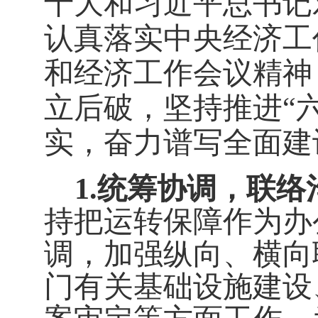
十大和习近平总书记
认真落实中央经济工
和经济工作会议精神
立后破，坚持推进“
实
，
奋力谱写全面建
1.
统筹协调，
联络
持把运转保障作为办
调，加强纵向、横向
门有关基础设施建设