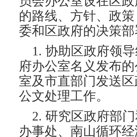
员会办公室设在区政
的路线、方针、政策
委和区政府的决策部
1.
协助区政府领导
府办公室名义发布的
室及市直部门发送区
公文处理工作
。
2.
研究区政府部门
办事处
、
南山循环经