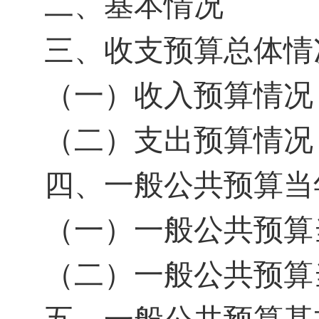
二、基本情况
三、收支预算总体情
（一）收入预算情况
（二）支出预算情况
四、一般公共预算当
（一）一般公共预算
（二）一般公共预算