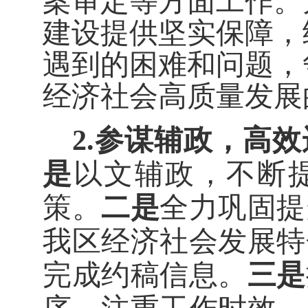
案审定等方面工作。
建设提供坚实保障，
遇到的困难和问题，
经济社会高质量发展
2.
参谋辅政，高效
是
以文辅政，不断
策。
二是
全力巩固提
我区经济社会发展特
完成约稿信息。
三
是