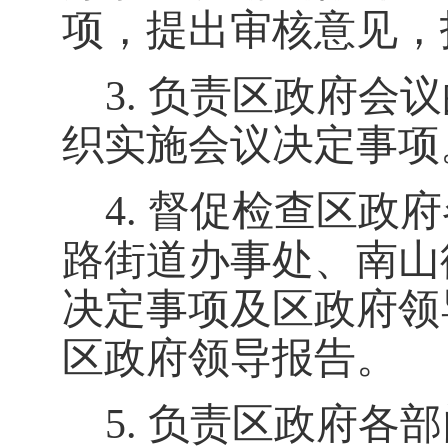
项，提出审核意见，
3.
负责区政府会议
织实施会议决定事项
4.
督促检查区政府
路街道办事处
、
南山
决定事项及区政府领
区政府领导报告
。
5.
负责区政府各部