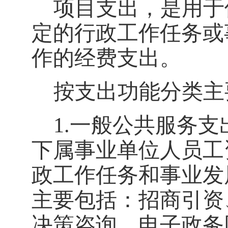
项目支出，是用于
定的行政工作任务或
作的经费支出。
按支出功能分类主
1.
一般公共服务支
下属事业单位人员工
政工作任务和事业发
主要包括：
招商引资
决策咨询、电子政务