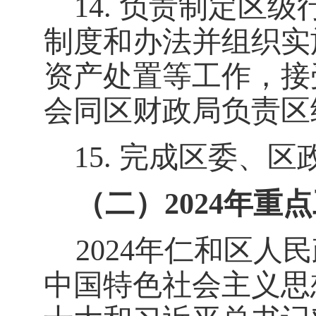
14.
负责制定区级
制度和办法并组织实
资产处置等工作，接
会同区财政局负责区
15.
完成区委、区
（二）
202
4
年重点
2024
年仁和区人民
中国特色社会主义思