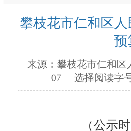
攀枝花市仁和区人民
预
来源：
攀枝花市仁和区
07
选择阅读字号
（公示时