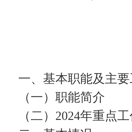
一、基本职能及主要
（一）职能简介
（二）
2024年重点