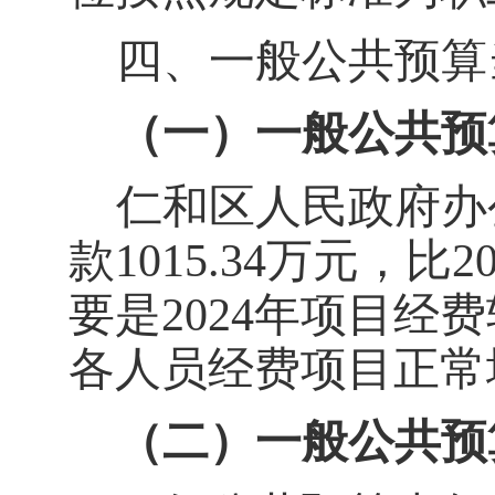
四、一般公共预算
（一）一般公共预
仁和区人民政府办
款
1015.34
万元，比
2
要是
2024
年项目经费
各人员经费项目正常
（二）一般公共预