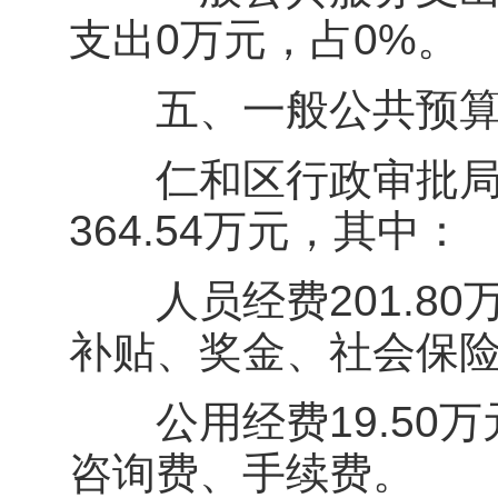
支出0万元，占0%。
五、一般公共预算
仁和区行政审批局2
364.54万元，其中：
人员经费201.80
补贴、奖金、社会保
公用经费19.50万
咨询费、手续费。