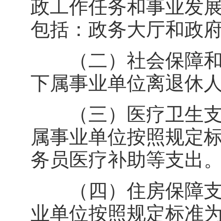
政工作任务和事业发
包括：政务大厅和政
（二）社会保障和就
下属事业单位离退休
（三）医疗卫生支出1
属事业单位按照规定
务员医疗补助等支出
（四）住房保障支出2
业单位按照规定标准