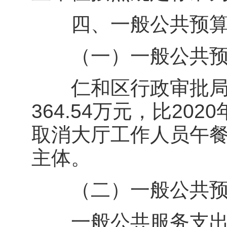
四、一般公共预算
（一）一般公共预
仁和区行政审批局2
364.54万元，比20
取消大厅工作人员午
主体。
（二）一般公共预
一般公共服务支出36