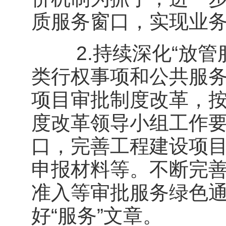
质服务窗口，实现业
2.持续深化“放管
类行权事项和公共服
项目审批制度改革，
度改革领导小组工作
口，完善工程建设项
申报材料等。不断完
准入等审批服务绿色
好“服务”文章。