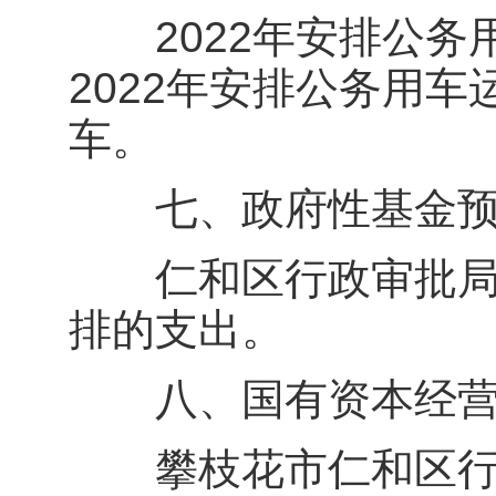
2022年安排公务用
2022年安排公务用
车。
七、政府性基金预
仁和区行政审批局2
排的支出。
八、国有资本经营
攀枝花市仁和区行政