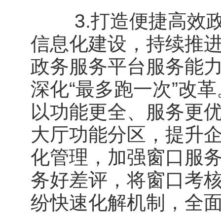
3.打造便捷高效政
信息化建设，持续推进
政务服务平台服务能力
深化“最多跑一次”改
以功能更全、服务更
大厅功能分区，提升
化管理，加强窗口服
务好差评，将窗口考
纷快速化解机制，全