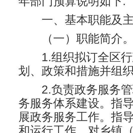
年部门预算说明如下:
一、基本职能及主
（一）职能简介
1.组织拟订全区行
划、政策和措施并组
2.负责政务服务管
务服务体系建设。指
展政务服务工作。指
和运行工作。对乡镇