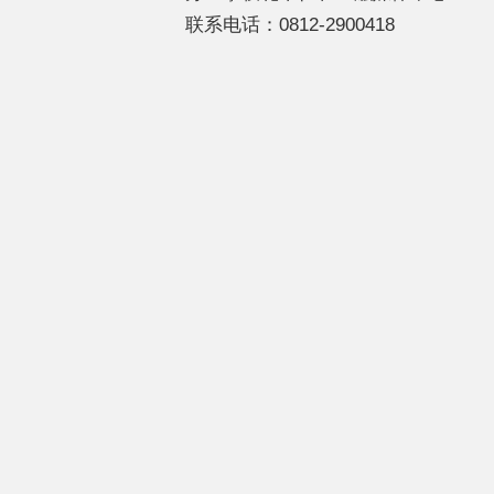
联系电话：0812-2900418