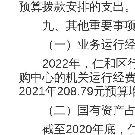
预算拨款安排的支出
九、其他重要事项
（一）业务运行经
2022年，仁和区
购中心的机关运行经费财
2021年208.79元预
（二）国有资产占
截至2020年底，