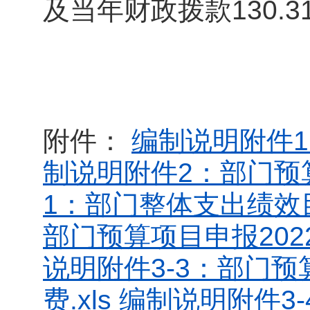
及当年财政拨款130.
附件：
编制说明附件1：
制说明附件2：部门预算
1：部门整体支出绩效目
部门预算项目申报202
说明附件3-3：部门预
费.xls
编制说明附件3-