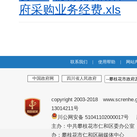
府采购业务经费.xls
联系我们
|
使用帮助
|
网站
中国政府网
四川省人民政府
copyright 2003-2018 www.screnhe.
13014211号
川公网安备 51041102000017
主办：中共攀枝花市仁和区委办公室
办：攀枝花市仁和区融媒体中心