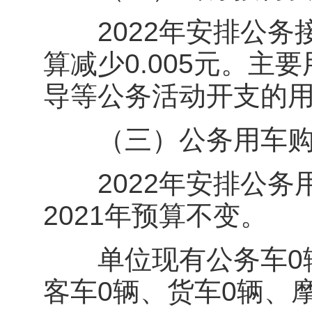
2022年安排公务接待
算减少0.005元。
导等公务活动开支的
（三）公务用车购
2022年安排公务
2021年预算不变。
单位现有公务车0辆
客车0辆、货车0辆、