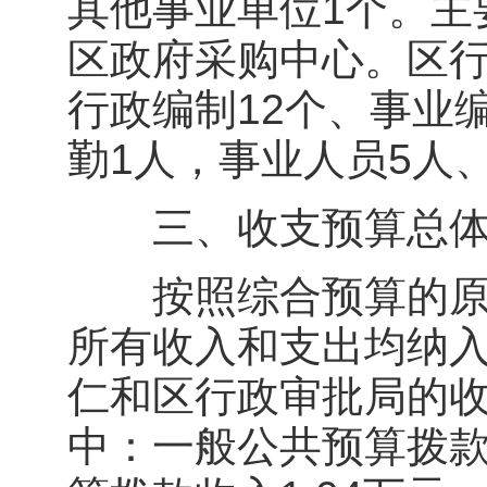
其他事业单位1个。主
区政府采购中心。区行
行政编制12个、事业
勤1人，事业人员5人
三、收支预算总体
按照综合预算的原则
所有收入和支出均纳入
仁和区行政审批局的收入
中：一般公共预算拨款收