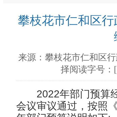
攀枝花市仁和区行政
来源：
攀枝花市仁和区行
择阅读字号：
2022年部门预算
会议审议通过，按照《