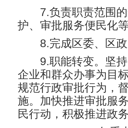
7.负责职责范围的
护、审批服务便民化
8.完成区委、区政
9.职能转变。坚持
企业和群众办事为目
规范行政审批行为，
施。加快推进审批服
民行动，积极推进政务