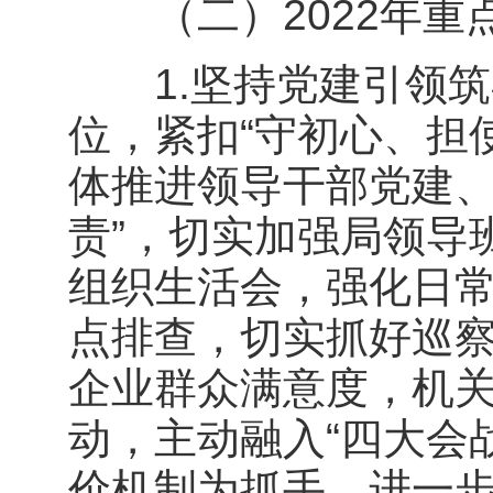
（二）2022年重
1.坚持党建引领筑
位，紧扣“守初心、担
体推进领导干部党建、
责”，切实加强局领导
组织生活会，强化日
点排查，切实抓好巡察
企业群众满意度，机关
动，主动融入“四大会战
价机制为抓手，进一