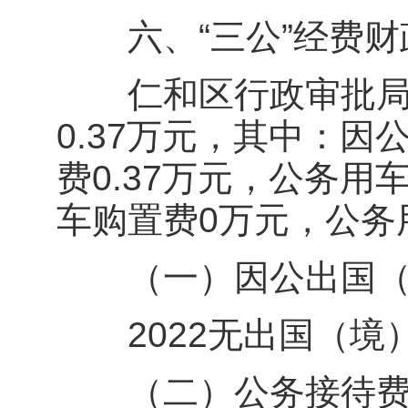
六、“三公”经费财
仁和区行政审批局20
0.37万元，其中：
费0.37万元，公务
车购置费0万元，公务
（一）因公出国（
2022无出国（境）
（二）公务接待