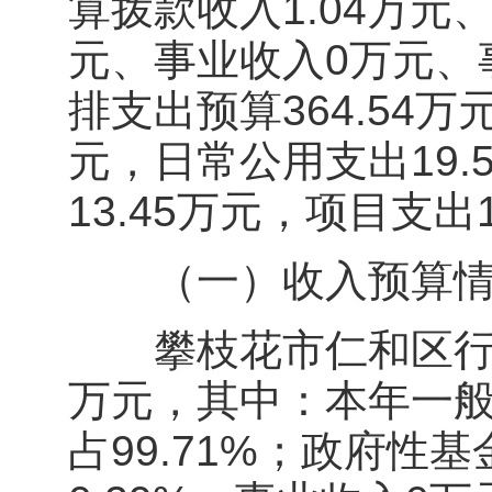
算拨款收入1.04万
元、事业收入0万元、
排支出预算364.54万
元，日常公用支出19
13.45万元，项目支出1
（一）收入预算情
攀枝花市仁和区行政审
万元，其中：本年一般公
占99.71%；政府性