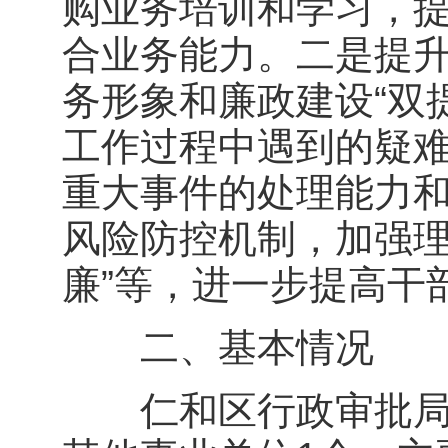
购业务培训和学习，
合业务能力。二是提
务形象和廉政建设“双
工作过程中遇到的疑
重大事件的处理能力
风险防控机制，加强理
廉”等，进一步提高干
二、基本情况
仁和区行政审批局下