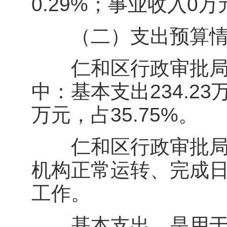
0.29%；事业收入0
（二）支出预算情
仁和区行政审批局20
中：基本支出234.23万
万元，占35.75%。
仁和区行政审批局预
机构正常运转、完成
工作。
基本支出，是用于保