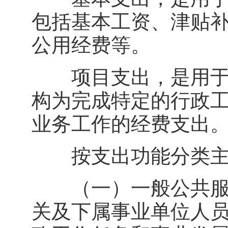
包括基本工资、津贴
公用经费等。
项目支出，是用于保
构为完成特定的行政
业务工作的经费支出
按支出功能分类主
（一）一般公共服务支
关及下属事业单位人