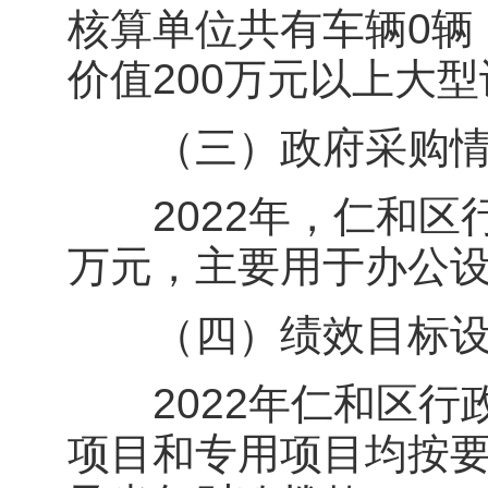
核算单位共有车辆0辆
价值200万元以上大
（三）政府采购情
2022年，仁和区行
万元，主要用于办公
（四）绩效目标设
2022年仁和区行
项目和专用项目均按