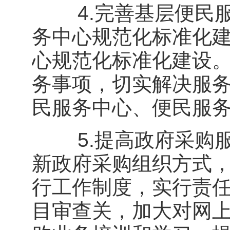
4.完善基层便民服
务中心规范化标准化
心规范化标准化建设
务事项，切实解决服务
民服务中心、便民服
5.提高政府采购服
新政府采购组织方式，
行工作制度，实行责
目审查关，加大对网