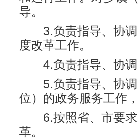
导。
3.负责指导、协调
度改革工作。
4.负责指导、协调
5.负责指导、协调
位）的政务服务工作
6.按照省、市要求
革。