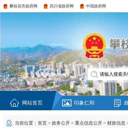
攀枝花市政府网
四川省政府网
中国政府网
网站首页
印象仁和
当前位置：
首页
>
政务公开
>
重点信息公开
>
财政信息