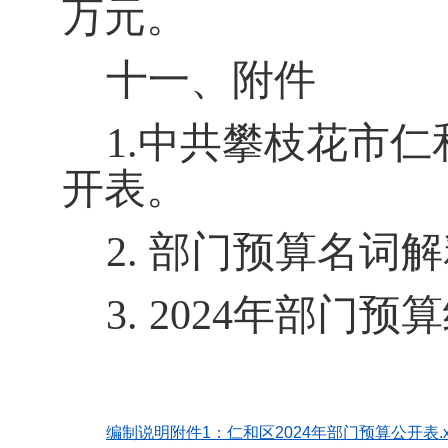
万元。
十一、附件
1.
中共攀枝花市仁
开表。
2.
部门预算名词解
3. 2024
年部门预算
编制说明附件1：仁和区2024年部门预算公开表.xl