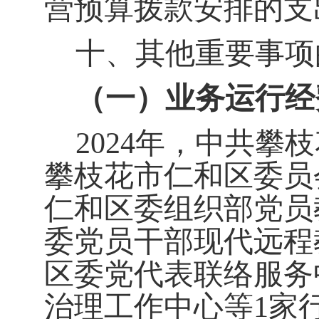
营预算拨款安排的支
十、其他重要事项
（一）业务运行经
2024
年，中共攀枝
攀枝花市仁和区委员
仁和区委组织部党员
委党员干部现代远程
区委党代表联络服务
治理工作中心等
1
家