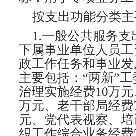
按支出功能分类主
1.
一般公共服务支
下属事业单位人员工
政工作任务和事业发
主要包括：
“
两新
”
工
治理实施经费10
万元
万元、老干部局经费
元、党代表视察、培
织工作综合业务经费