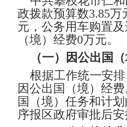
中共攀枝花市仁和区
政拨款预算数
3.85
万
元，公务用车购置及
（境）经费
0
万元。
（一）因公出国（
根据工作统一安排，
因公出国（境）经费
国（境）任务和计划
序报区政府审批后安