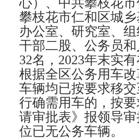
心）、中共攀枝花市
攀枝花市仁和区城乡
办公室、研究室、组
干部二股、公务员和
32
名，
202
3
年末实有
根据全区公务用车改
车辆均已按要求移交
行确需用车的，按要
请审批表》报领导审
位已无公务车辆。