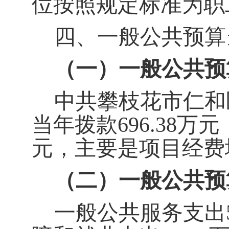
位按照规定标准为职
四、一般公共预算
（一）一般公共预
中共攀枝花市仁和区
当年拨款
696.38
万元，
元，主要是项目经费
（二）一般公共预
一般公共服务支出