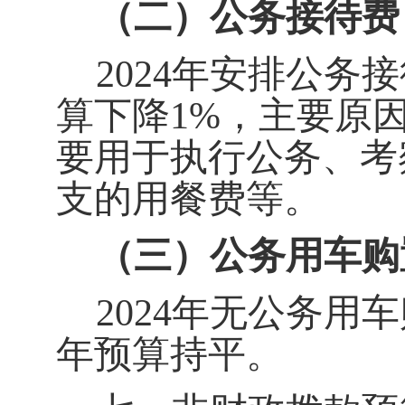
（二）公务接待费
2024
年安排公务接
算下降1%
，主要原
要用于执行公务、考
支的用餐费等。
（三）公务用车购
2024
年无公务用车
年预算持平。