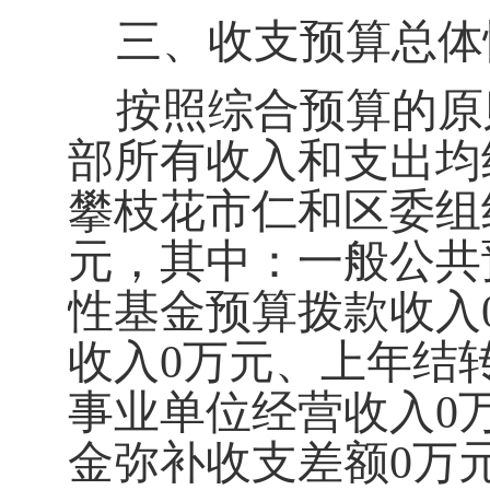
三、收支预算总体
按照综合预算的原
部所有收入和支出均纳
攀枝花市仁和区委组
元，其中：一般公共
性基金预算拨款收入
收入
0
万元、上年结
事业单位经营收入
0
金弥补收支差额
0
万