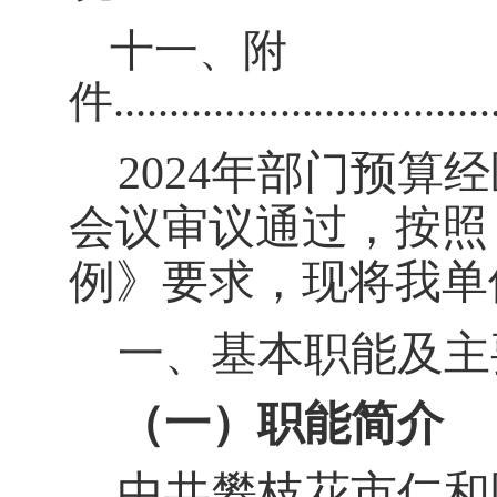
十一、附
件
..................................
202
4
年部门预算经
会议审议通过，按照
例》
要求，现将我单位
一、基本职能及主
（一）职能简介
中共攀枝花市仁和