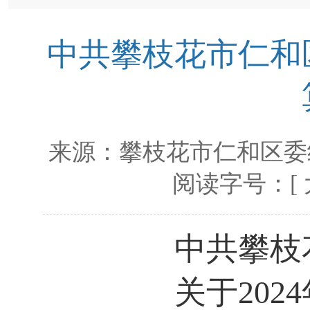
中共攀枝花市仁和区
来源：
攀枝花市仁和区委
阅读字号：[
中共攀枝
关于2024