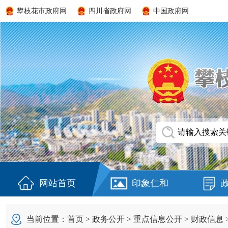
攀枝花市政府网
四川省政府网
中国政府网
网站首页
印象仁和
当前位置：
首页
>
政务公开
>
重点信息公开
>
财政信息