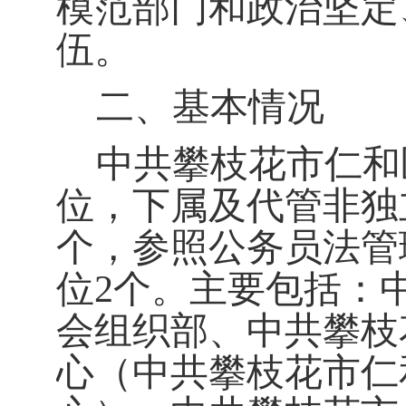
模范部门和政治坚定
伍。
二、基本情况
中共攀枝花市仁和
位，下属及代管非独
个，参照公务员法管
位
2
个。主要包括：
会组织部、中共攀枝
心（中共攀枝花市仁