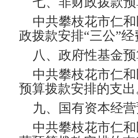
七、非财政拨款预
中共攀枝花市仁和区
政拨款安排
“
三公
”
经
八、政府性基金预
中共攀枝花市仁和区
预算拨款安排的支出
九、国有资本经营
中共攀枝花市仁和区