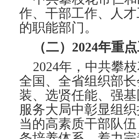
作、干部工作、人才
的职能部门。
（二）
2024
年重点
2024
年，中共攀枝
全国、全省组织部长
装、选贤任能、强基
服务大局中彰显组织
当的高素质干部队伍
条培养体系，着力完