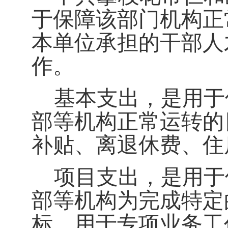
于保障该部门机构正
本单位承担的干部人
作。
基本支出，是用于
部等机构正常运转的
补贴、离退休费、住
项目支出，是用于
部等机构为完成特定
标，用于专项业务工