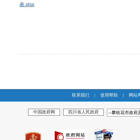
表.xlsx
联系我们
|
使用帮助
|
网站
中国政府网
四川省人民政府