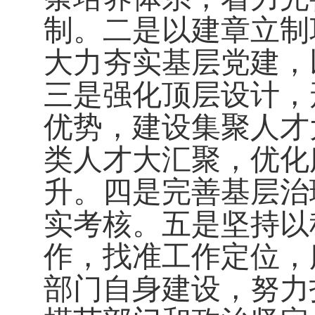
制。二是以建章立制
大力夯实基层党建，
三是强化顶层设计，
优势，建设集聚人才
类人才大汇聚，优化
升。四是完善基层治
实考核。五是坚持以
作，找准工作定位，
部门自身建设，努力