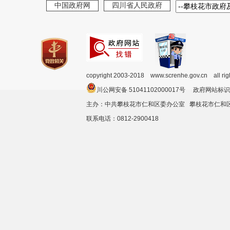
中国政府网
四川省人民政府
copyright 2003-2018 www.screnhe.gov.cn all ri
川公网安备 51041102000017号 政府网站标识
主办：中共攀枝花市仁和区委办公室 攀枝花市仁
联系电话：0812-2900418