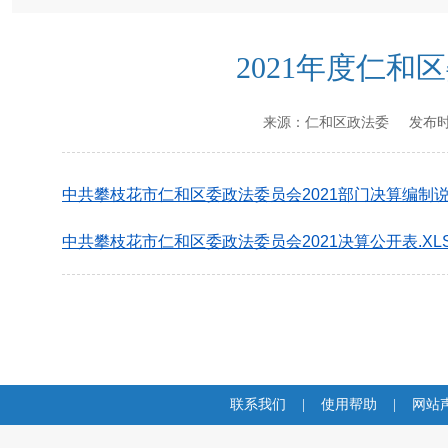
2021年度仁
来源：
仁和区政法委
发布时
中共攀枝花市仁和区委政法委员会2021部门决算编制说明
中共攀枝花市仁和区委政法委员会2021决算公开表.XL
联系我们
|
使用帮助
|
网站