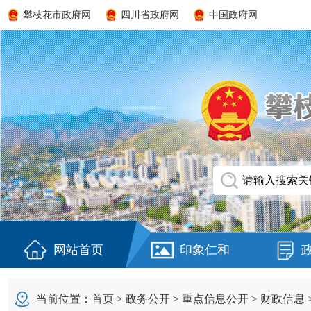
攀枝花市政府网
四川省政府网
中国政府网
网站首页
印象仁和
当前位置：
首页
>
政务公开
>
重点信息公开
>
财政信息