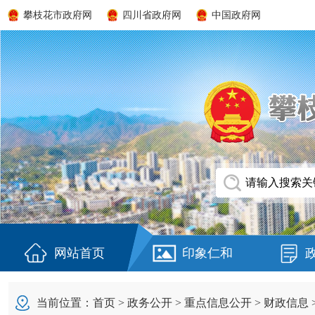
攀枝花市政府网
四川省政府网
中国政府网
网站首页
印象仁和
当前位置：
首页
>
政务公开
>
重点信息公开
>
财政信息