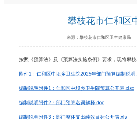
攀枝花市仁和区中
来源：
攀枝花市仁和区卫生健康局
发
按照《预算法》及《预算法实施条例》要求，现将攀枝
附件1：仁和区中坝乡卫生院2025年部门预算编制说明.d
编制说明附件1：仁和区中坝乡卫生院预算公开表.xlsx
编制说明附件2：部门预算名词解释.doc
编制说明附件3：部门整体支出绩效目标公开表.xls