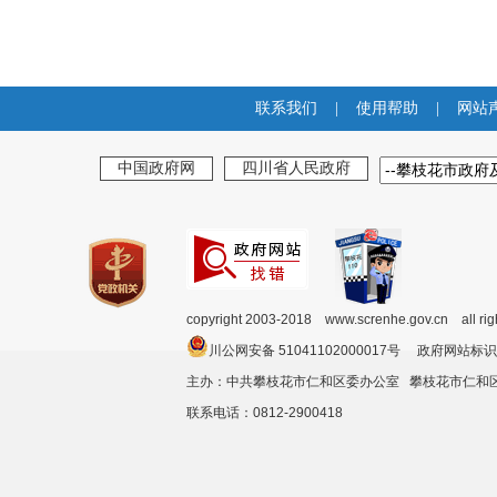
联系我们
|
使用帮助
|
网站
中国政府网
四川省人民政府
copyright 2003-2018 www.screnhe.gov.cn all ri
川公网安备 51041102000017号 政府网站标识
主办：中共攀枝花市仁和区委办公室 攀枝花市仁
联系电话：0812-2900418