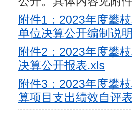
公开。具体内容见附
附件1：2023年度
单位决算公开编制说明.
附件2：2023年度
决算公开报表.xls
附件3：2023年度
算项目支出绩效自评表.x