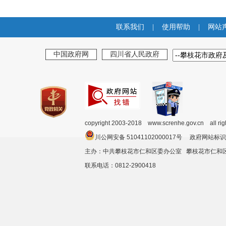
联系我们
|
使用帮助
|
网站
中国政府网
四川省人民政府
copyright 2003-2018 www.screnhe.gov.cn all ri
川公网安备 51041102000017号 政府网站标识
主办：中共攀枝花市仁和区委办公室 攀枝花市仁
联系电话：0812-2900418