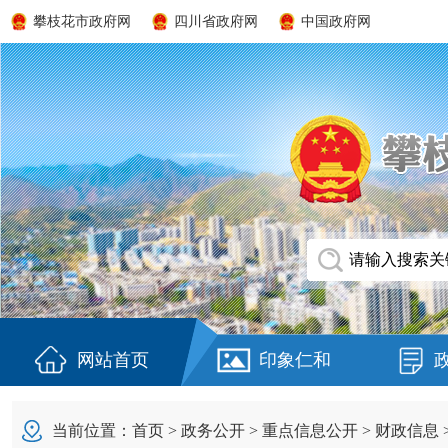
攀枝花市政府网
四川省政府网
中国政府网
网站首页
印象仁和
当前位置：
首页
>
政务公开
>
重点信息公开
>
财政信息