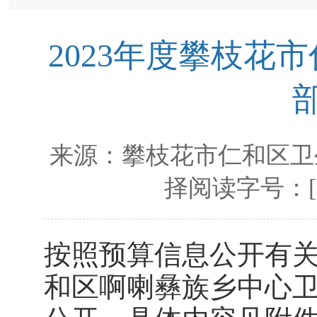
2023年度攀枝花
来源：
攀枝花市仁和区卫
择阅读字号：
按照预算信息公开有关
和区啊喇彝族乡中心