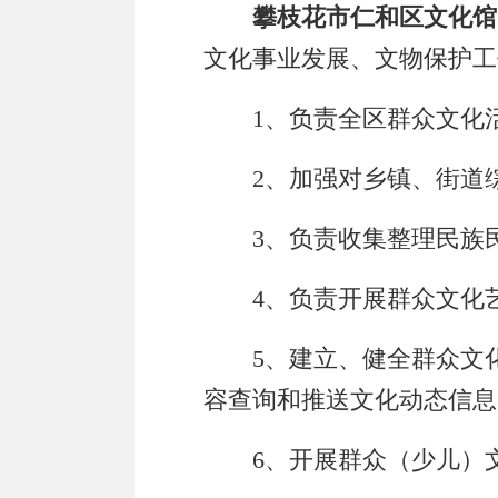
攀枝花市仁和区文化馆
文化事业发展、文物保护工
1、
负责全区群众文化
2、
加强对乡镇、街道
3、
负责收集整理民族
4、
负责开展群众文化
5、
建立、健全群众文
容查询和推送文化动态信息
6、
开展群众（少儿）