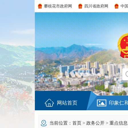
攀枝花市政府网
四川省政府网
中
网站首页
印象仁
当前位置：
首页
>
政务公开
>
重点信息