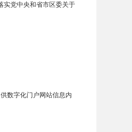
落实党中央和省市区委关于
提供数字化门户网站信息内