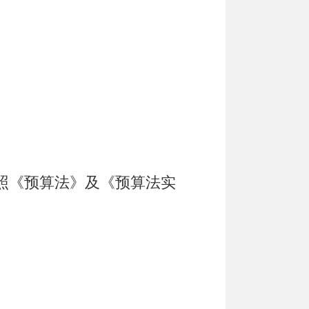
照《预算法》及《预算法实