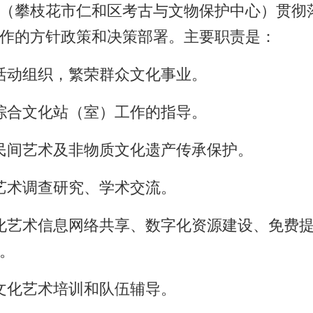
（攀枝花市仁和区考古与文物保护中心）贯彻
作的方针政策和决策部署。主要职责是：
活动组织，繁荣群众文化事业。
综合文化站（室）工作的指导。
民间艺术及非物质文化遗产传承保护。
艺术调查研究、学术交流。
化艺术信息网络共享、数字化资源建设、免费
。
文化艺术培训和队伍辅导。