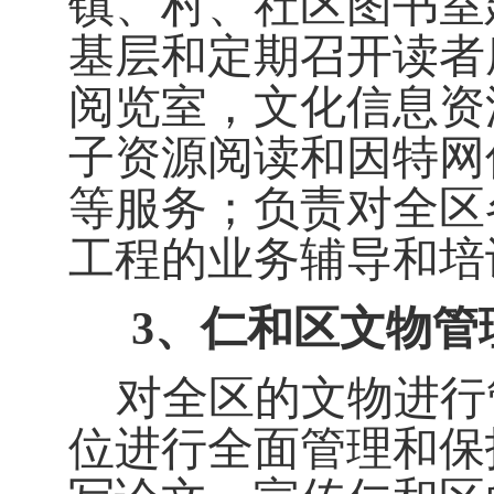
镇、村、社区图书室
基层和定期召开读者
阅览室，文化信息资
子资源阅读和因特网
等服务；负责对全区
工程的业务辅导和培
3
、仁和区文物管
对全区的文物进行
位进行全面管理和保