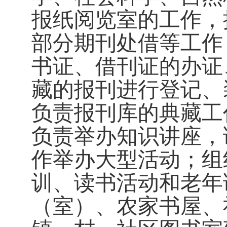
报纸阅览室的工作，
部分期刊处借等工作
书证、借刊证的办证
藏的报刊进行登记、
负责报刊库的典藏工
负责举办知识讲座，
作举办大型活动；组
训、读书活动和老年
（室）、农家书屋、