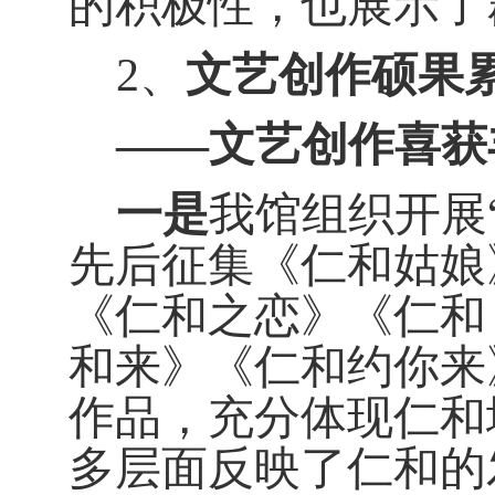
的积极性，也展示了
2
、
文艺创作硕果
——文艺创作喜获
一是
我馆组织开展
先后征集《仁和姑娘
《仁和之恋》《仁和
和来》《仁和约你来
作品，充分体现仁和
多层面反映了仁和的