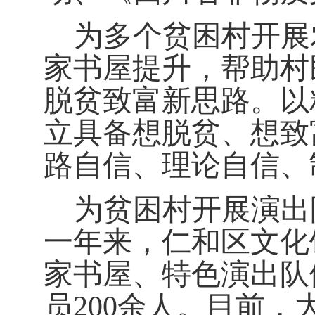
为多个贫困村开展
家书屋提升，帮助村
脱贫致富新思路。以
立具备想脱贫、想致
路自信、理论自信、
为贫困村开展演出
一年来，仁和区文化
家书屋、特色演出队
员
200
余人。目前，