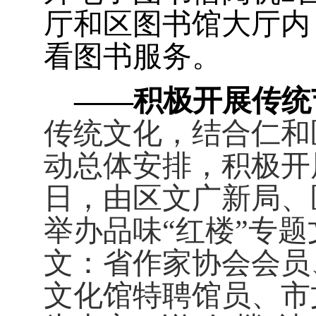
厅和区图书馆大厅内
看图书服务。
——积极开展传统
传统文化，结合仁和
动总体安排，积极开
日，由区文广新局、
举办品味“红楼”专
文：省作家协会会员
文化馆特聘馆员、市