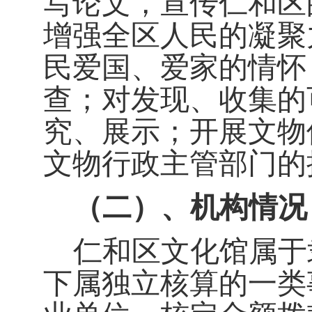
写论文，宣传仁和区
增强全区人民的凝聚
民爱国、爱家的情怀
查；对发现、收集的
究、展示；开展文物
文物行政主管部门的
（二）、机构情况
仁和区文化馆属于
下属独立核算的一类