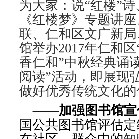
为大家：说“红楼”诗
《红楼梦》专题讲座
联、仁和区文广新局
馆举办
2017
年仁和区
香仁和”中秋经典诵
阅读”活动，即展现
做好优秀传统文化的
——加强图书馆宣
国公共图书馆评估定