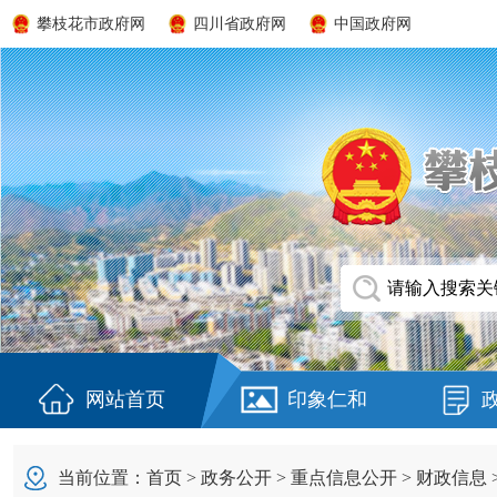
攀枝花市政府网
四川省政府网
中国政府网
网站首页
印象仁和
当前位置：
首页
>
政务公开
>
重点信息公开
>
财政信息