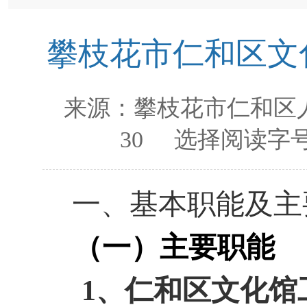
攀枝花市仁和区文化
来源：
攀枝花市仁和区
30
选择阅读字号
一、基本职能及主
（一）主要职能
1
、仁和区文化馆