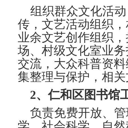
组织群众文化活动
传，文艺活动组织，
业余文艺创作组织，
场、村级文化室业务
交流，大众科普资料
集整理与保护，相关
2
、仁和区图书馆
负责免费开放、管
学、社会科学、自然