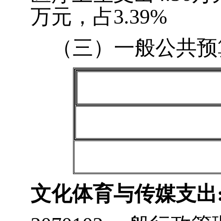
万元，占
3.39%
（三）一般公共预
文化体育与传媒支出