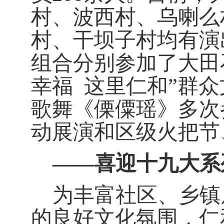
村、波西村、乌喇么
村、干坝子村均有演
组合分别参加了大田
幸福
这里仁和”群
歌舞《傈僳瑶》多次
动展演和区级火把节
——喜迎十九大系
为丰富社区、乡镇
的良好文化氛围，仁