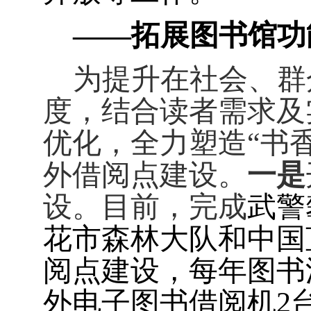
——拓展图书馆功
为提升在社会、群
度，结合读者需求及
优化，全力塑造“书
外借阅点建设。
一是
设。目前，完成
武警
花市森林大队和中国
阅点建设，每年图书
外电子图书借阅机
2