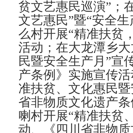
贫文艺惠民巡演”；
文艺惠民”暨“安全
么村开展“精准扶贫，
活动；在大龙潭乡大
民暨安全生产月”宣
产条例》实施宣传活
准扶贫、文化惠民暨
省非物质文化遗产条
喇村开展“精准扶贫
动、《四川省非物质