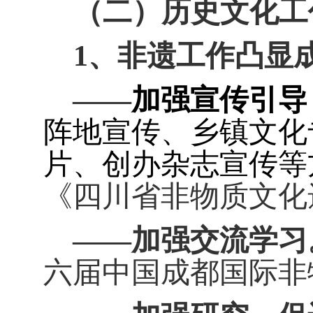
（二）历史文化工
1
、非遗工作凸显
——
加强宣传引导
阵地宣传、乡镇文化
片、创办杂志宣传等
《四川省非物质文化
——加强交流学习
六届中国成都国际非