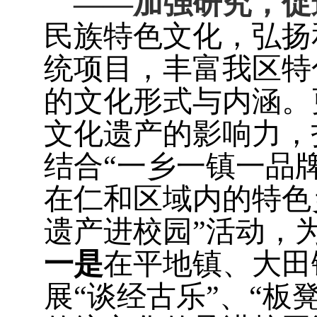
——加强研究，促
民族特色文化，弘扬
统项目，丰富我区特
的文化形式与内涵。
文化遗产的影响力，
结合“一乡一镇一品
在仁和区域内的特色
遗产进校园”活动，为
一是
在平地镇、大田
展“谈经古乐”、“板