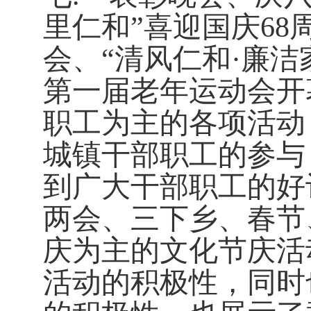
里仁和”喜迎国庆
68
会、“清风仁和·廉
第一届老年运动会开
职工为主的各项活动
城镇干部职工的参与
到广大干部职工的好
两会
、三下乡、春节
庆为主的文化节庆活
活动的积极性，同时