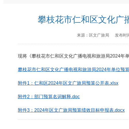
攀枝花市仁和区文化广播
来源：
区文广旅局
发布时
现将《攀枝花市仁和区文化广播电视和旅游局2024年
攀枝花市仁和区文化广播电视和旅游局2024年单位预算编
附件1：仁和区2024年区文广旅局预算公开表.xlsx
附件2：部门预算名词解释.doc
附件3：2024年区文广旅局预算绩效目标申报表.docx