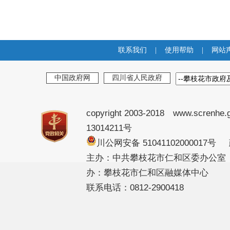
联系我们
|
使用帮助
|
网站
中国政府网
四川省人民政府
copyright 2003-2018 www.screnhe.
13014211号
川公网安备 51041102000017
主办：中共攀枝花市仁和区委办公室
办：攀枝花市仁和区融媒体中心
联系电话：0812-2900418