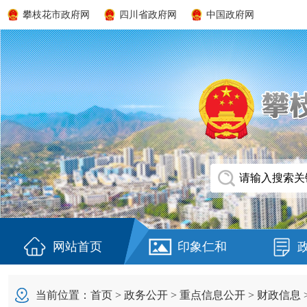
攀枝花市政府网
四川省政府网
中国政府网
网站首页
印象仁和
当前位置：
首页
>
政务公开
>
重点信息公开
>
财政信息