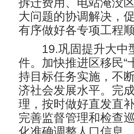
拆迁费用、电站淹没
大问题的协调解决，
有序做好各专项工程
19.巩固提升大中
件。加快推进区移民“
持目标任务实施，不
济社会发展水平。完成
理，按时做好直发直补
完善监督管理和检查
化准确调整人口信息