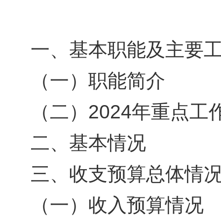
一、基本职能及主要
（一）职能简介
（二）2024年重点工
二、基本情况
三、收支预算总体情
（一）收入预算情况