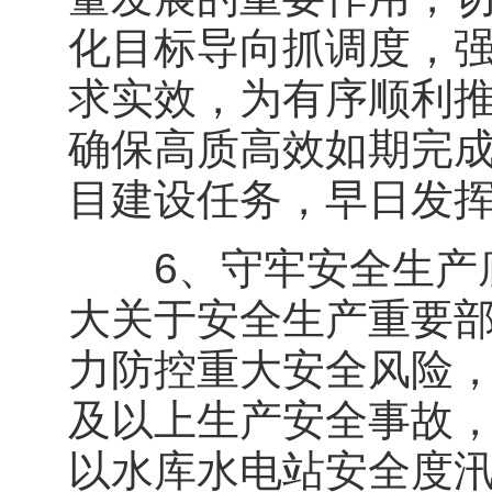
化目标导向抓调度，
求实效，为有序顺利
确保高质高效如期完成
目建设任务，早日发
6、守牢安全生产底
大关于安全生产重要
力防控重大安全风险
及以上生产安全事故
以水库水电站安全度