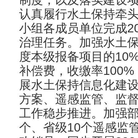
认真履行水土保持牵
小组各成员单位完成2
治理任务。加强水土
度本级报备项目的10
补偿费，收缴率100
展水土保持信息化建
方案、遥感监管、监
工作稳步推进。加强部
个、省级10个遥感监