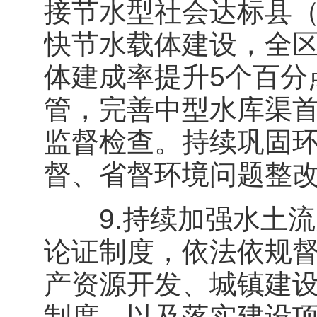
接节水型社会达标县（
快节水载体建设，全
体建成率提升5个百分
管，完善中型水库渠
监督检查。持续巩固
督、省督环境问题整
9.持续加强水土流
论证制度，依法依规
产资源开发、城镇建
制度，以及落实建设