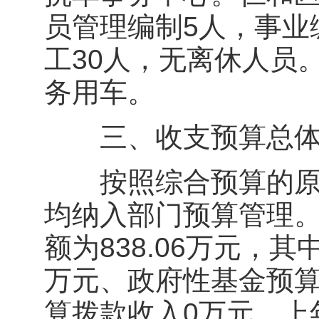
员管理编制5人，事业
工30人，无离休人员
务用车。
三、收支预算总体
按照综合预算的原则
均纳入部门预算管理。
额为838.06万元，其
万元、政府性基金预算
算拨款收入0万元、上