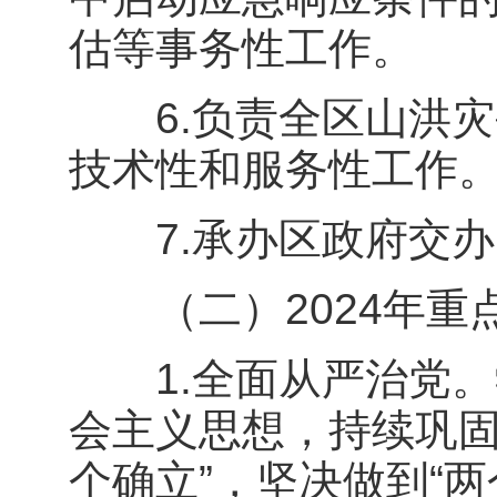
估等事务性工作。
6.负责全区山洪灾
技术性和服务性工作
7.承办区政府交办
（二）2024年重
1.全面从严治党。
会主义思想，持续巩固
个确立”，坚决做到“