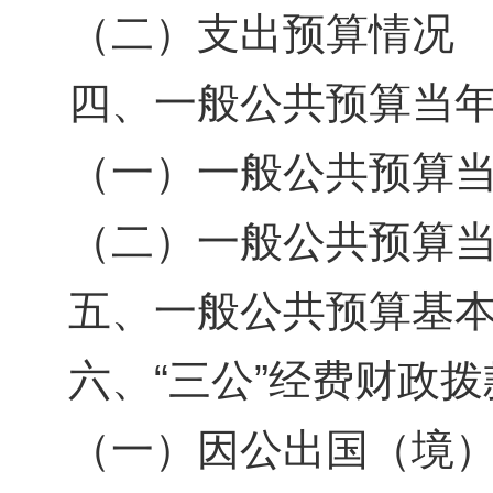
（二）支出预算情况
四、一般公共预算当
（一）一般公共预算
（二）一般公共预算
五、一般公共预算基
六、“三公”经费财政
（一）因公出国（境