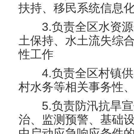
扶持、移民系统信息
3.负责全区水资源
土保持、水土流失综
性工作
4.负责全区村镇供
村水务等相关事务性
5.负责防汛抗旱宣
治、监测预警、基础
中启动应急响应条件