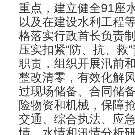
重点，建立健全91座
以及在建设水利工程
格落实行政首长负责制
压实扣紧“防、抗、救
职责，组织开展汛前
整改清零，有效化解
过现场储备、合同储
险物资和机械，保障
交通、综合执法、应
情、水情和汛情分析研