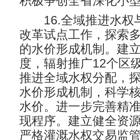
积极争创全省深化小
16.全域推进水权
改革试点工作，探索
的水价形成机制。建
度，辐射推广12个区
推进全域水权分配，
水价形成机制，科学
水价。进一步完善精
现程序。建立健全资
严格灌溉水权交易监