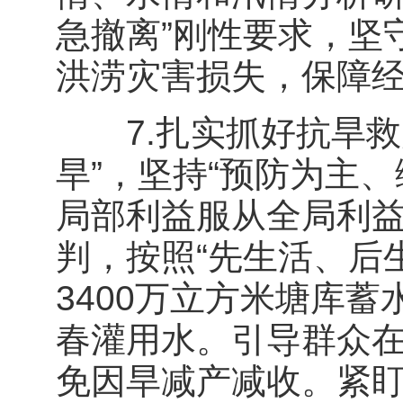
急撤离”刚性要求，坚
洪涝灾害损失，保障
7.扎实抓好抗旱救
旱”，坚持“预防为主
局部利益服从全局利益
判，按照“先生活、后生
3400万立方米塘库
春灌用水。引导群众
免因旱减产减收。紧