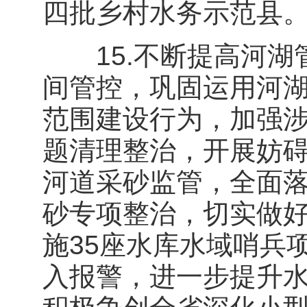
四批乡村水务示范县
15.不断提高河湖
间管控，巩固运用河
范围建设行为，加强
题清理整治，开展妨
河道采砂监管，全面
砂专项整治，切实做
施35座水库水域哨兵
入报警，进一步提升