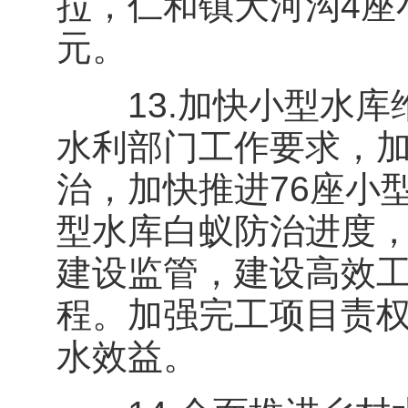
拉，仁和镇大河沟4座
元。
13.加快小型水库
水利部门工作要求，
治，加快推进76座小
型水库白蚁防治进度
建设监管，建设高效
程。加强完工项目责
水效益。