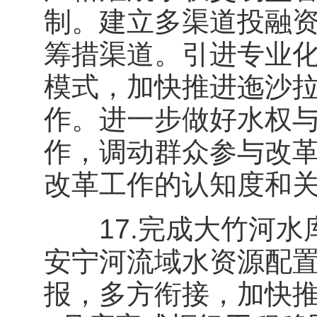
制。建立多渠道投融
筹措渠道。引进专业化
模式，加快推进迤沙
作。进一步做好水权
作，调动群众参与改
改革工作的认知度和
17.完成大竹河水
安宁河流域水资源配置
报，多方衔接，加快