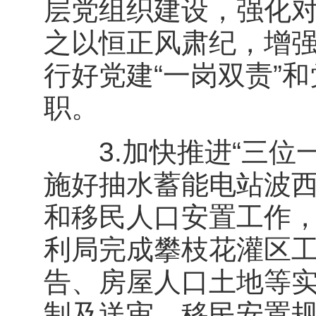
层党组织建设，强化
之以恒正风肃纪，增
行好党建“一岗双责”
职。
3.加快推进“三位一
施好抽水蓄能电站波
和移民人口安置工作，
利局完成攀枝花灌区
告、房屋人口土地等
制及送审、移民安置