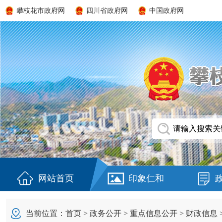
攀枝花市政府网
四川省政府网
中国政府网
网站首页
印象仁和
当前位置：
首页
>
政务公开
>
重点信息公开
>
财政信息