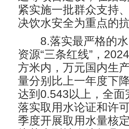
紧实施一批群众支持
决饮水安全为重点的
8.落实最严格的水
资源“三条红线”，20
方米内，万元国内生
量分别比上一年度下降
达到0.543以上，全
落实取用水论证和许
季度开展取用水量核