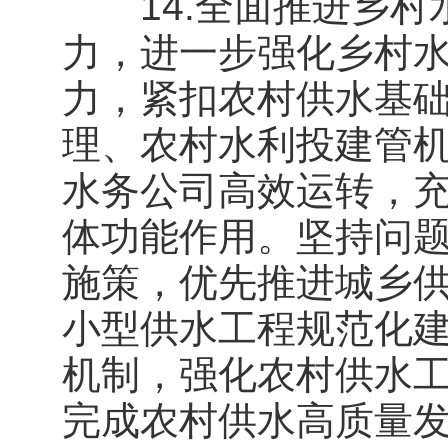
14.全面推进乡村
力，进一步强化乡村
力，紧扣农村供水基
理、农村水利投建管
水务公司高效运转，
体功能作用。坚持问
施策，优先推进城乡
小型供水工程规范化
机制，强化农村供水
完成农村供水高质量