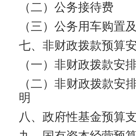
（二）公务接待费
（三）公务用车购置
七、非财政拨款预算安
（一）非财政拨款安
（二）非财政拨款安
明
八、政府性基金预算
九、国有资本经营预