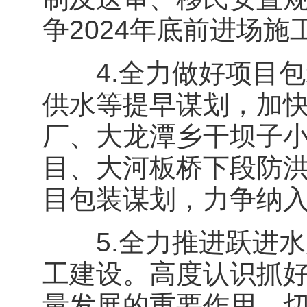
争2024年底前进场施
4.全力做好项目包
供水等提早谋划，加
厂、大龙潭乡干坝子
目、大河板桥下段防
目包装谋划，力争纳入
5.全力推进跃进水
工建设。高度认识抓
量发展的重要作用，