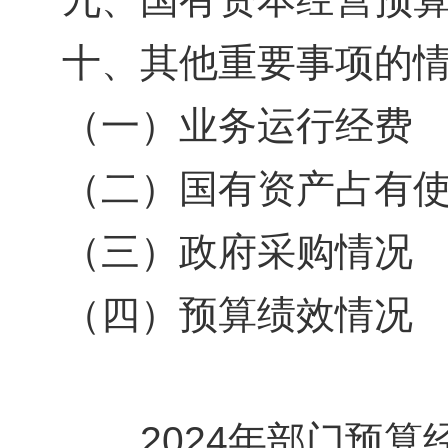
十、其他重要事项的
（一）业务运行经
（二）国有资产占有
（三）政府采购情
（四）预算绩效情况
2024年部门预算