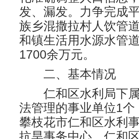
发、漏发。力争完成
族乡混撒拉村人饮管
和镇生活用水源水管
1700余万元。
二、基本情况
仁和区水利局下属非
法管理的事业单位1个
攀枝花市仁和区水利
抗旱事务中心。仁和区