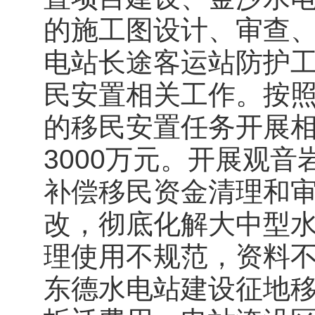
的施工图设计、审查
电站长途客运站防护
民安置相关工作。按
的移民安置任务开展
3000万元。开展观
补偿移民资金清理和
改，彻底化解大中型
理使用不规范，资料
东德水电站建设征地