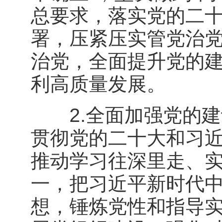
总要求，落实党的二
署，压紧压实管党治
治党，全面提升党的
利高质量发展。
2.全面加强党的建
贯彻党的二十大和习
推动学习往深里走、
一，把习近平新时代
想，锤炼党性和指导