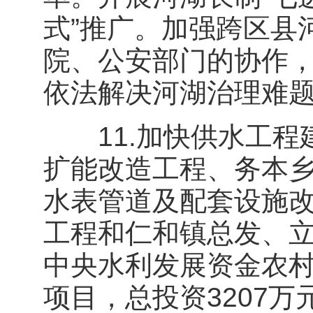
式”推广。加强跨区县
院、公安部门的协作，
依法解决河湖治理难
11.加快供水工程
扩能改造工程、务本
水表管道及配套设施
工程和仁和镇总发、立
中央水利发展资金农村
项目，总投资3207