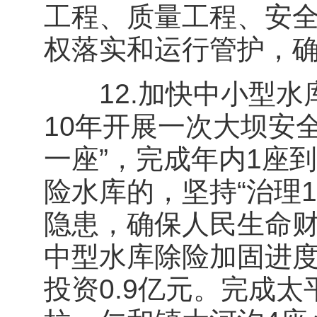
工程、质量工程、安
权落实和运行管护，
12.加快中小型水
10年开展一次大坝安
一座”，完成年内1座
险水库的，坚持“治理
隐患，确保人民生命
中型水库除险加固进
投资0.9亿元。完成