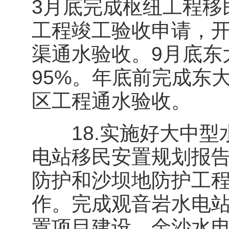
3月底完成枢纽工程移
工程竣工验收申请，
渠通水验收。9月底东
95%。年底前完成东
区工程通水验收。
18.实施好大中型
电站移民安置规划报
防护和沙坝地防护工
作。完成观音岩水电站
置项目建设、金沙水电