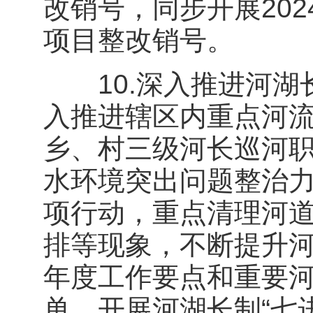
改销号，同步开展20
项目整改销号。
10.深入推进河湖
入推进辖区内重点河
乡、村三级河长巡河
水环境突出问题整治力
项行动，重点清理河
排等现象，不断提升
年度工作要点和重要
单。开展河湖长制“七