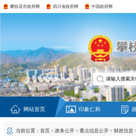
攀枝花市政府网
四川省政府网
中国政府网
网站首页
印象仁和
当前位置：
首页
>
政务公开
>
重点信息公开
>
财政信息