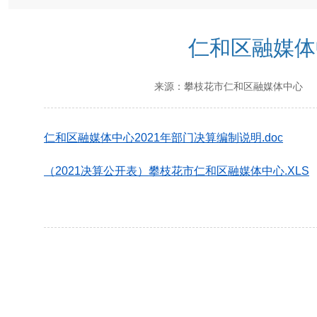
仁和区融媒体
来源：
攀枝花市仁和区融媒体中心
发
仁和区融媒体中心2021年部门决算编制说明.doc
（2021决算公开表）攀枝花市仁和区融媒体中心.XLS