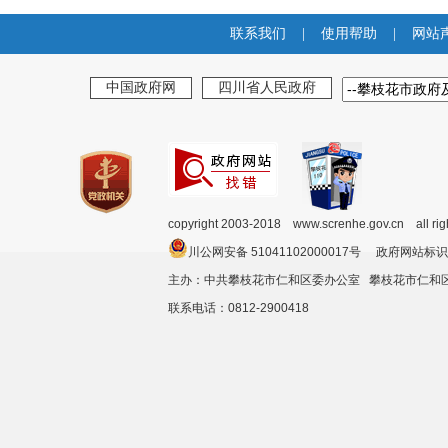
联系我们
|
使用帮助
|
网站
中国政府网
四川省人民政府
copyright 2003-2018 www.screnhe.gov.cn all ri
川公网安备 51041102000017号 政府网站标识
主办：中共攀枝花市仁和区委办公室 攀枝花市仁
联系电话：0812-2900418