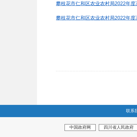
攀枝花市仁和区农业农村局2022年度决
攀枝花市仁和区农业农村局2022年度决
联系
中国政府网
四川省人民政府