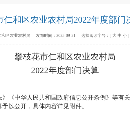
市仁和区农业农村局2022年度部门
仁和区农业农村局
发布时间：
2023-09-21
选择阅读字号：[
大
中
小
攀枝花市仁和区农业农村局
2022年
度
部门决算
法》《中华人民共和国政府信息公开条例》等有
算予以公开，具体内容详见附件。