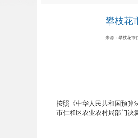
攀枝花
来源：
攀枝花市
按照《中华人民共和国预算
市仁和区农业农村局部门决