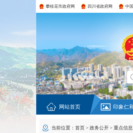
攀枝花市政府网
四川省政府网
中
网站首页
印象仁
当前位置：
首页
>
政务公开
>
重点信息