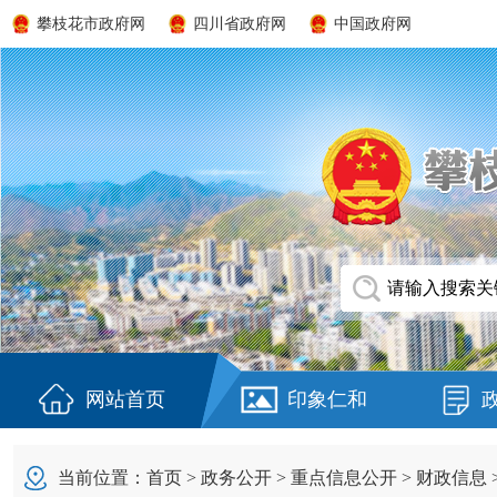
攀枝花市政府网
四川省政府网
中国政府网
网站首页
印象仁和
当前位置：
首页
>
政务公开
>
重点信息公开
>
财政信息