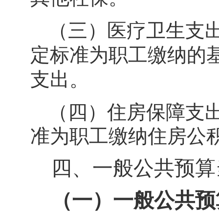
（三）医疗卫生支
定标准为职工缴纳的
支出。
（四）住房保障支
准为职工缴纳住房公
四、一般公共预算
（一）一般公共预