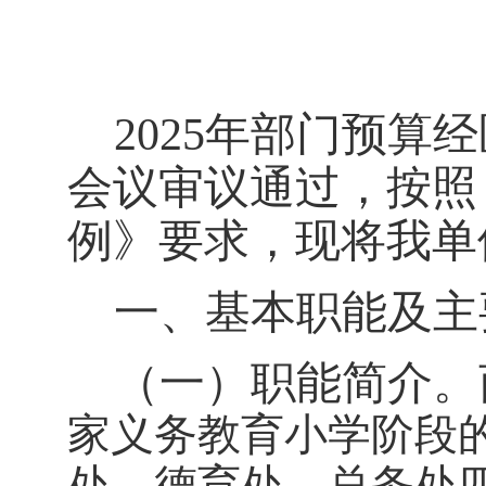
202
5
年部门预算经
会议审议通过，按照
例》
要求，现将我单
一、基本职能及主
（一）职能简介。
家义务教育小学阶段
处、德育处、总务处