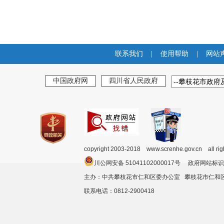
联系我们
|
使用帮助
|
网站
中国政府网
四川省人民政府
copyright 2003-2018 www.screnhe.gov.cn all ri
川公网安备 51041102000017号 政府网站标识
主办：中共攀枝花市仁和区委办公室 攀枝花市仁
联系电话：0812-2900418