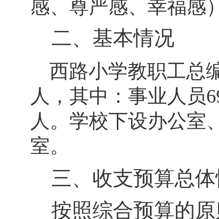
感、尊严感、幸福感
二、基本情况
西路小学教职工总
人，其中：事业人员
6
人。学校下设
办公室
室
。
三、收支预算总体
按照综合预算的原