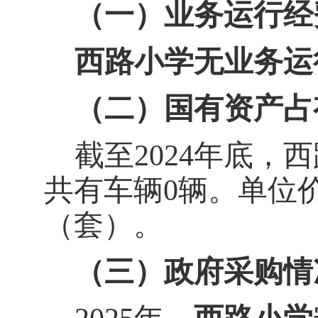
（一）业务运行经
西路小学无业务运
（二）国有资产占
截至
20
24
年底，
西
共有车辆
0
辆。单位
（套）。
（三）政府采购情