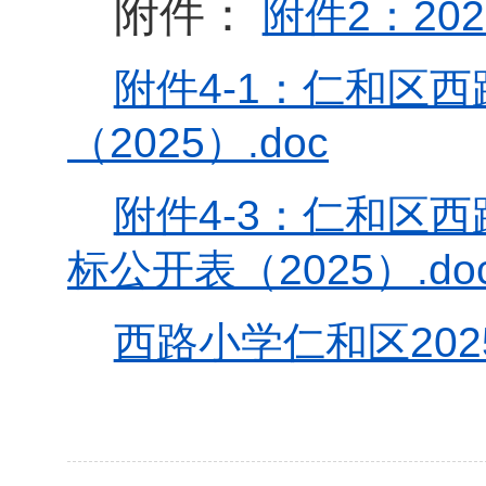
附件：
附件2：20
附件4-1：仁和区
（2025）.doc
附件4-3：仁和区
标公开表（2025）.do
西路小学仁和区202