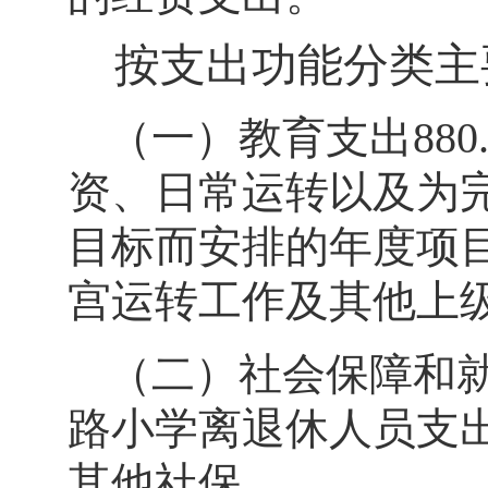
按支出功能分类主
（一）教育支出
880
资、日常运转以及为
目标而安排的年度项
宫运转工作及其他上
（二）社会保障和
路小学离退休人员支
其他社保。