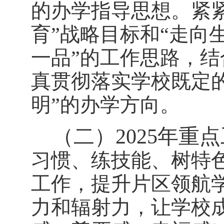
的办学指导思想。紧
育”战略目标和“走向
一品”的工作思路，
真贯彻落实学校既定
明”的办学方向。
（二）
202
5
年重点
习惯、练技能、树特
工作，提升
片区领航
力和辐射力，让学校