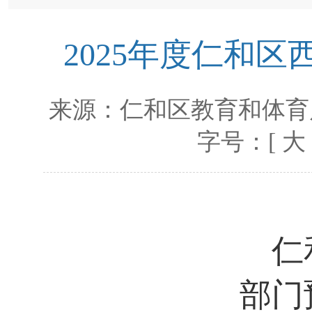
2025年度仁和
来源：
仁和区教育和体育
字号：[
大
仁
部门