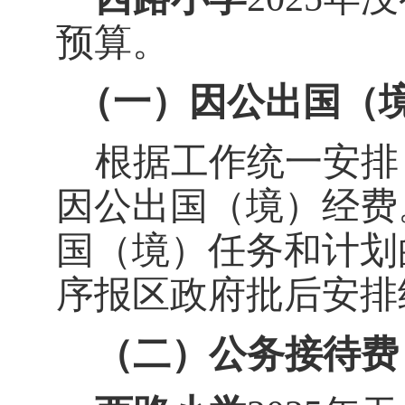
预算。
（一）因公出国（
根据工作统一安排
因公出国（境）经费
国（境）任务和计划
序报
区
政府批后安排
（二）公务接待费