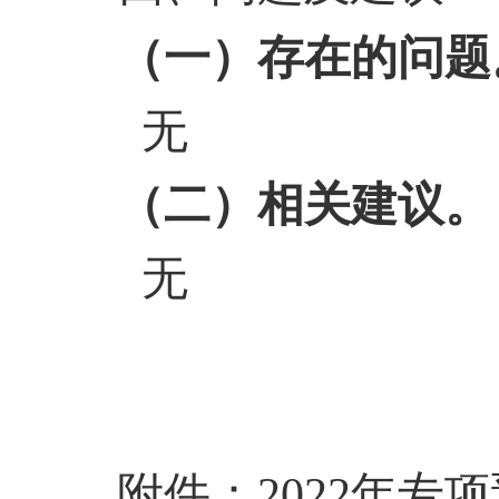
（一）存在的问题
无
（
二
）相关建议。
无
附件：
2022年