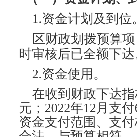
1
.
资金计划及到位
区财政划拨预算项
时审核后已全额下达
2
.
资金使用。
在收到财政下达指
元；
2022
年
12
月支付
资金支付范围、支付
合法、与预算相符。