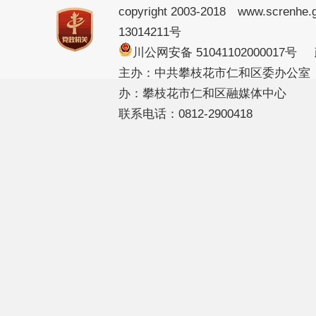
copyright 2003-2018 www.screnhe.
13014211号
川公网安备 51041102000017
主办：中共攀枝花市仁和区委办公室
办：攀枝花市仁和区融媒体中心
联系电话：0812-2900418