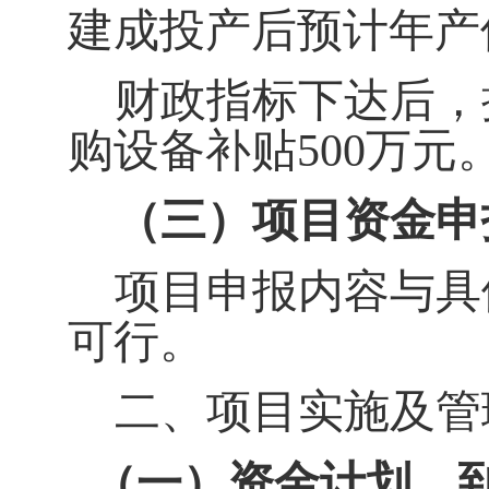
建成投产后预计年产
财政指标下达后，
购设备补贴
500
万元
（三）项目资金申
项目申报内容与具
可行。
二、项目实施及管
（一）资金计划、