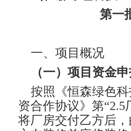
第一
一、
项目概况
（一）项目资金申
按照《
恒森绿色科
资合作协议》第
“
2.
5
将厂房交付乙方后，