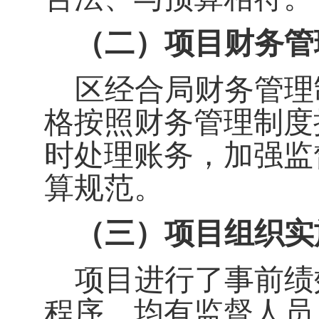
（二）项目财务管
区经合局
财务管理
格按照财务管理制度
时处理账务，
加强监
算规范。
（三）项目组织实
项目进行了事前绩
程序，均有监督人员