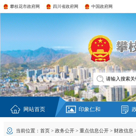
攀枝花市政府网
四川省政府网
中国政府网
网站首页
印象仁和
当前位置：
首页
>
政务公开
>
重点信息公开
>
财政信息