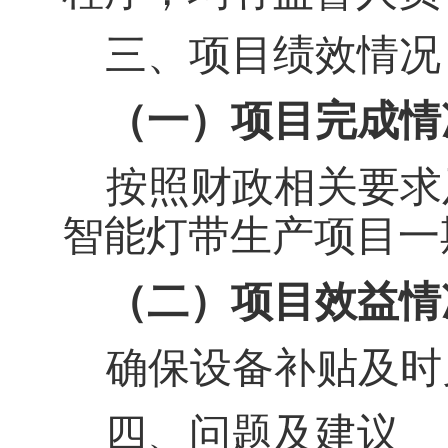
三、项目绩效情况
（一）项目完成情
按照
财政
相关要求
智能灯带生产项目一
（
二
）项目效益情
确保
设备补贴及时
四、问题及建议