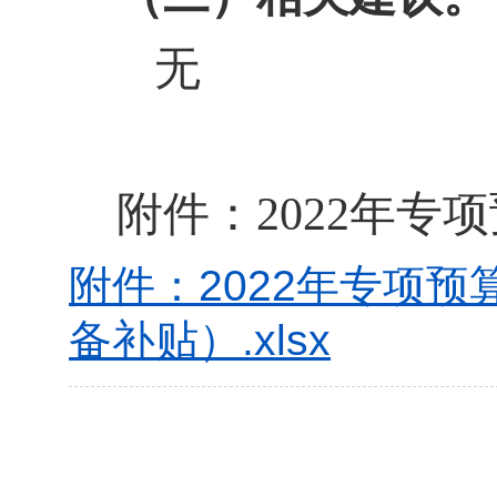
无
附件：
2022年
附件：2022年专项
备补贴）.xlsx