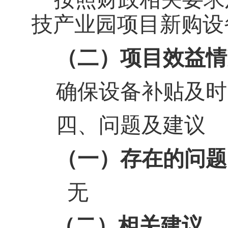
技产业园项目新购设
（二）项目效益情
确保
设备补贴及时
四、问题及建议
（一）存在的问题
无
（
二
）相关建议。