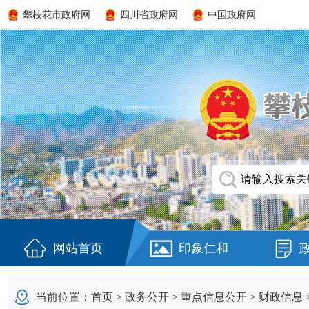
攀枝花市政府网
四川省政府网
中国政府网
网站首页
印象仁和
当前位置：
首页
>
政务公开
>
重点信息公开
>
财政信息