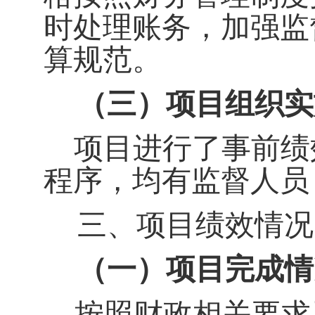
时处理账务，
加强监
算规范。
（三）项目组织实
项目进行了事前绩
程序，均有监督人员
三、项目绩效情况
（一）项目完成情
按照
财政
相关要求