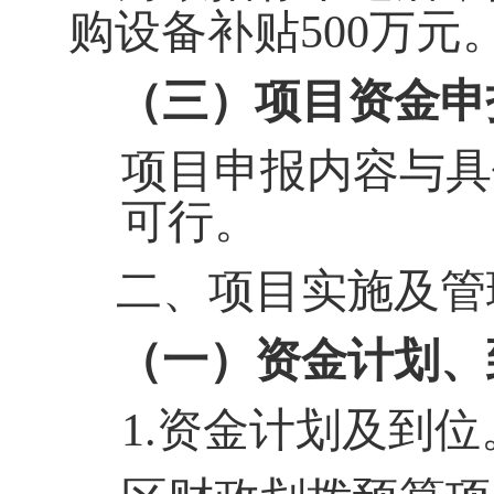
购设备补贴
500
万元
（
三
）项目资金申
项目申报内容与具
可行。
二、项目实施及管
（一）资金计划、
1.
资金计划及到位