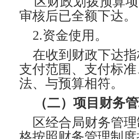
区财政划拨预算项
审核后已全额下达。
2.
资金使用。
在收到财政下达指
支付范围、支付标准
法、与预算相符。
（二）项目财务管
区经合局
财务管理
格按照财务管理制度