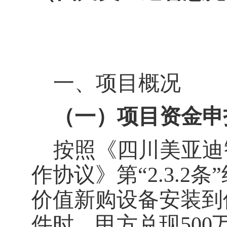
一、
项目概况
（一）项目资金申
按照《四川美亚迪
作协议》第
“2.3.2
条
”
价值新购设备安装到
件时，
甲方兑现500