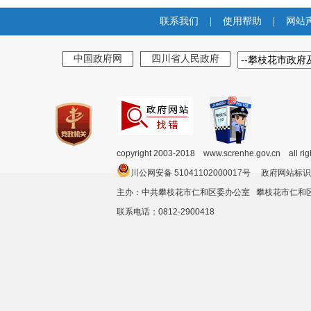
联系我们
|
使用帮助
|
网站
中国政府网
四川省人民政府
copyright 2003-2018 www.screnhe.gov.cn all ri
川公网安备 51041102000017号 政府网站标识
主办：中共攀枝花市仁和区委办公室 攀枝花市仁
联系电话：0812-2900418