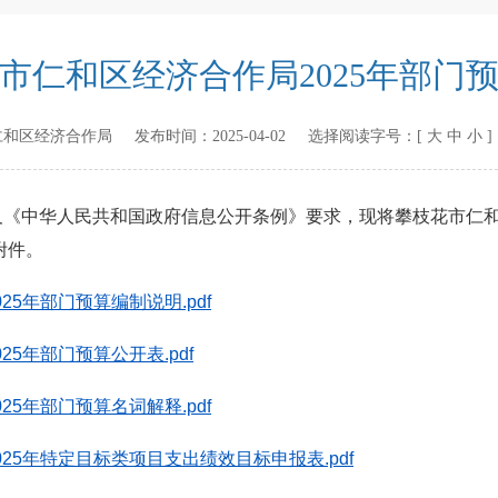
市仁和区经济合作局2025年部门
仁和区经济合作局
发布时间：
2025-04-02
选择阅读字号：[
大
中
小
中华人民共和国政府信息公开条例》要求，现将攀枝花市仁和区
附件。
5年部门预算编制说明.pdf
5年部门预算公开表.pdf
5年部门预算名词解释.pdf
25年特定目标类项目支出绩效目标申报表.pdf