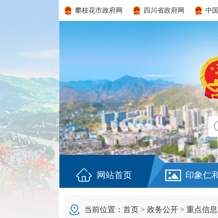
攀枝花市政府网
四川省政府网
中
网站首页
印象仁
当前位置：
首页
>
政务公开
>
重点信息