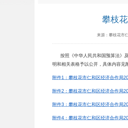
攀枝花
来源：
攀枝花市
按照《中华人民共和国预算法》及《
明和相关表格予以公开，具体内容见
附件1：攀枝花市仁和区经济合作局202
附件2：攀枝花市仁和区经济合作局202
附件3：攀枝花市仁和区经济合作局202
附件4：攀枝花市仁和区经济合作局20