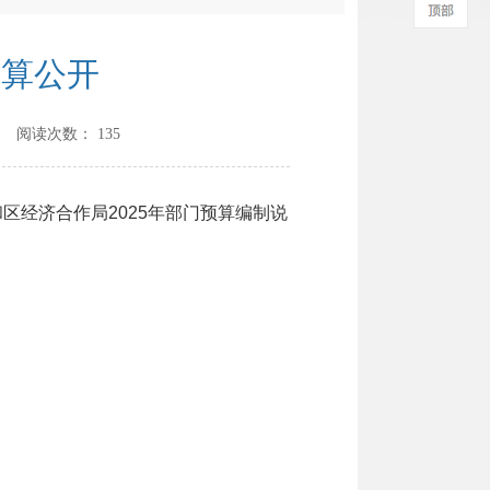
预算公开
] 阅读次数：
135
经济合作局2025年部门预算编制说