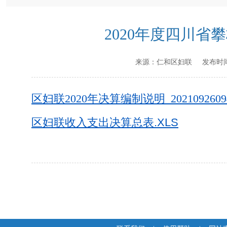
2020年度四川
来源：
仁和区妇联
发布时
区妇联2020年决算编制说明_202109260949
区妇联收入支出决算总表.XLS