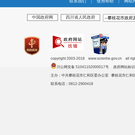
联系我们
|
使用帮助
|
网站
中国政府网
四川省人民政府
copyright 2003-2018 www.screnhe.gov.cn all ri
川公网安备 51041102000017号 政府网站标识
主办：中共攀枝花市仁和区委办公室 攀枝花市仁
联系电话：0812-2900418