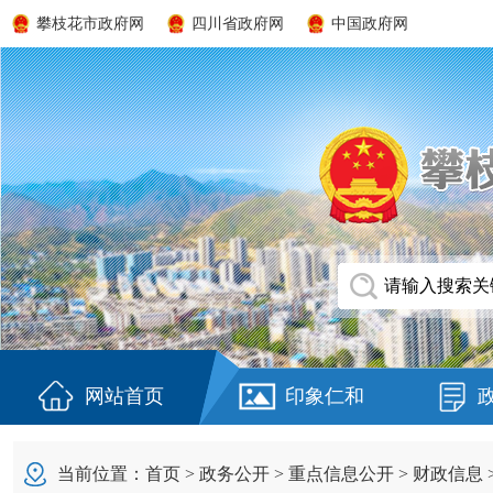
攀枝花市政府网
四川省政府网
中国政府网
网站首页
印象仁和
当前位置：
首页
>
政务公开
>
重点信息公开
>
财政信息