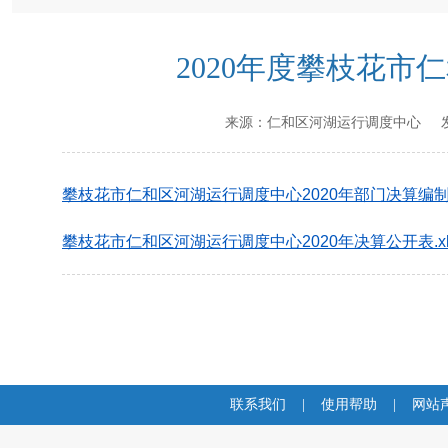
2020年度攀枝花
来源：
仁和区河湖运行调度中心
发
攀枝花市仁和区河湖运行调度中心2020年部门决算编制说明
攀枝花市仁和区河湖运行调度中心2020年决算公开表.xl
联系我们
|
使用帮助
|
网站