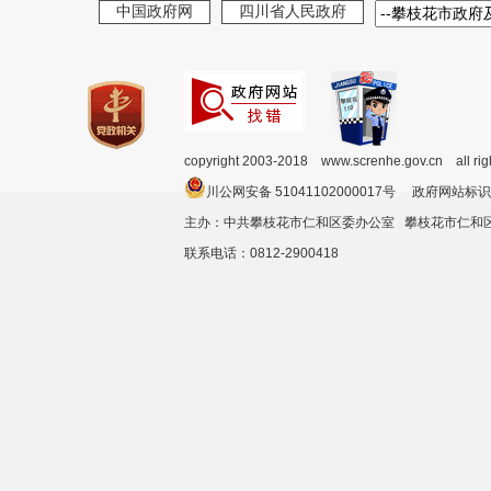
中国政府网
四川省人民政府
copyright 2003-2018 www.screnhe.gov.cn all ri
川公网安备 51041102000017号 政府网站标识
主办：中共攀枝花市仁和区委办公室 攀枝花市仁
联系电话：0812-2900418