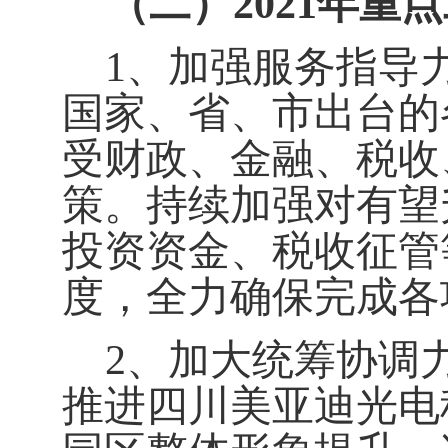
（二）2021年重
1
、加强服务指导
国家、省、市出台的
受财政、金融、税收
策。持续加强对有望
投资资金、税收征管
度，全力确保完成各
2
、加大统筹协调
推进四川美亚迪光电