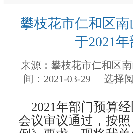
攀枝花市仁和区南
于202
来源：
攀枝花市仁和区南
间：
2021-03-29
选择阅
2021
年部门预算经
会议审议通过，按照