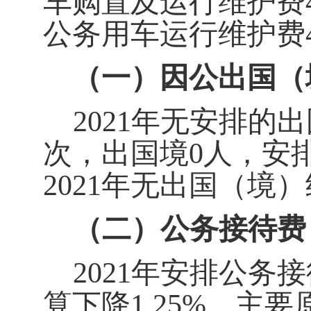
车购置及运行维护费
公务用车运行维护费
（一）因公出国（
2021
年无安排的出
次，出国境0人，安
2021年无出国（境
（二）公务接待费
2021
年安排公务接待
算下降1.25%，主