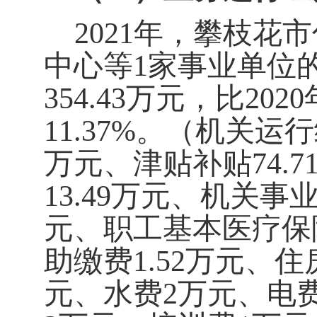
2021
年，攀枝花市
中心等1家事业单位
354.43万元，比20
11.37%。（机关运
万元、津贴补贴74.7
13.49万元、机关事
元、职工基本医疗保险
助缴费1.52万元、住
元、水费2万元、电费