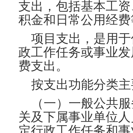
支出，包括基本工资
积金和日常公用经费
项目支出，是用于
政工作任务或事业发
费支出。
按支出功能分类主
（一）一般公共服务
关及下属事业单位人
定行政工作任务和事