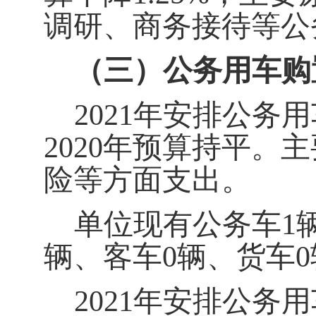
调研、商务接待等公
（三）公务用车购
2021
年安排公务用
2020年预算持平
险等方面支出。
单位现有公务车1
辆、客车0辆、货车0
2021
年安排公务用