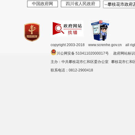
中国政府网
四川省人民政府
copyright 2003-2018 www.screnhe.gov.cn all ri
川公网安备 51041102000017号 政府网站标识
主办：中共攀枝花市仁和区委办公室 攀枝花市仁
联系电话：0812-2900418