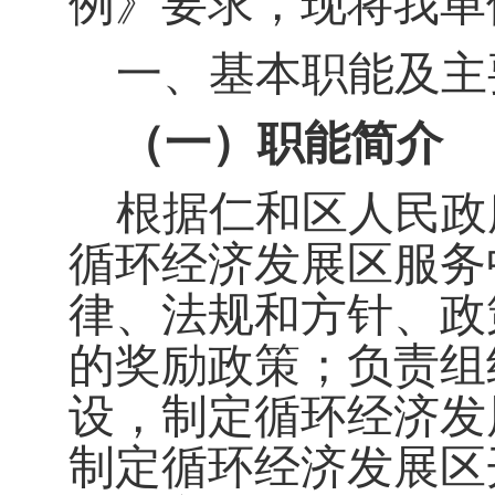
例》要求，现将我单位
一、基本职能及主
（一）职能简介
根据仁和区人民政
循环经济发展区服务
律、法规和方针、政
的奖励政策；负责组
设，制定循环经济发
制定循环经济发展区