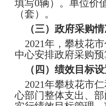
填写0辆）。单位价值
（套）。
（三）政府采购情
2021
年，攀枝花市
中心安排政府采购预
（四）绩效目标设
2021
年攀枝花市仁
心部门整体支出、部