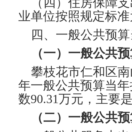
（四）住房保障支出
业单位按照规定标准
四、一般公共预算
（一）一般公共预
攀枝花市仁和区南
年一般公共预算当年拨款
数90.31万元，主要
（二）一般公共预