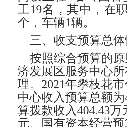
工19名，其中，在
个，车辆1辆。
三、收支预算总体
按照综合预算的原
济发展区服务中心所
理。2021年攀枝
中心收入预算总额为4
算拨款收入
404.43
万
元
、国有资本经营预