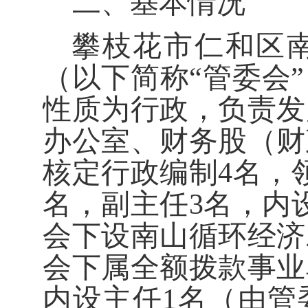
二、基本情况
攀枝花市仁和区
（以下简称“管委会
性质为行政，负责发
办公室、财务股（财
核定行政编制4名，
名，副主任3名，内
会下设南山循环经济
会下属全额拨款事业
内设主任1名（由管