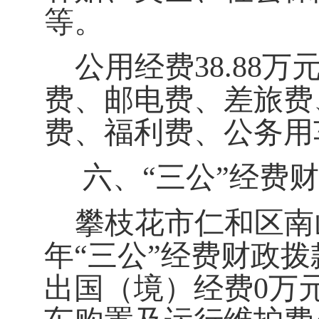
等。
公用经费38.88
费、邮电费、差旅费
费、福利费、公务用
六、“三公”经费
攀枝花市仁和区南
年“三公”经费财政拨
出国（境）经费0万元