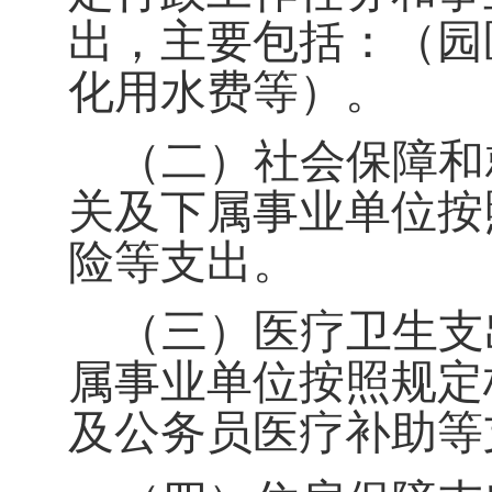
出，主要包括：（园
化用水费等）。
（二）社会保障和就
关及下属事业单位按
险等支出。
（三）医疗卫生支出
属事业单位按照规定
及公务员医疗补助等