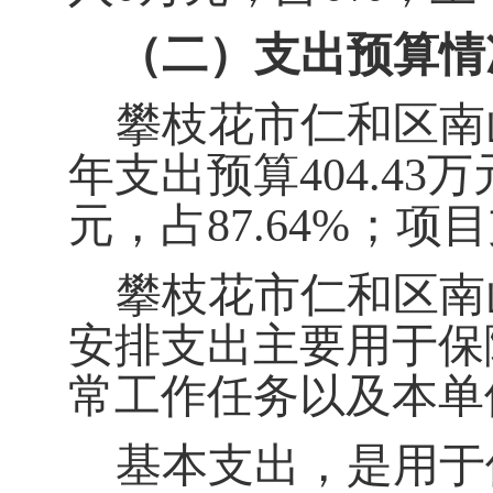
（二）支出预算情
攀枝花市仁和区南
年支出预算
404.43
万
元
，占
87.64
%
；项目
攀枝花市仁和区南
安排支出主要用于保
常工作任务以及本单
基本支出，是用于