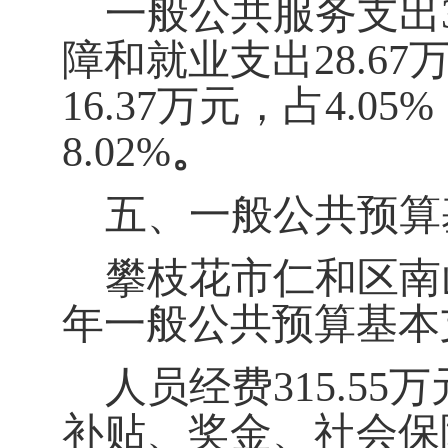
一般公共服务支出32
障和就业支出28.67
16.37万元，占4.0
8.02%
。
五、一般公共预算
攀枝花市仁和区南
年一般公共预算基本支
人员经费315.5
补贴、奖金、社会保