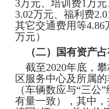
3万元、培训费1万元
3.02万元、福利费2
其它交通费用等4.86
万元）
（二）国有资产占
截至2020年底
区服务中心及所属的
（车辆数应与“三公
有量一致），其中，