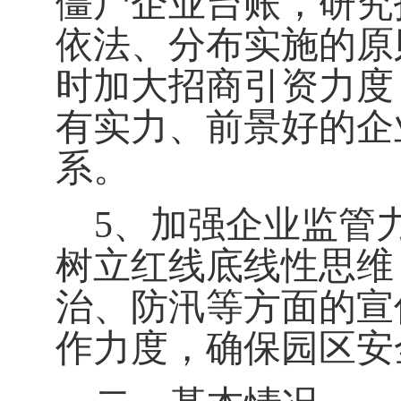
僵尸企业台账，研究
依法、分布实施的原
时加大招商引资力度
有实力、前景好的企业
系。
5
、加强企业监管
树立红线底线性思维
治、防汛等方面的宣
作力度，确保园区安