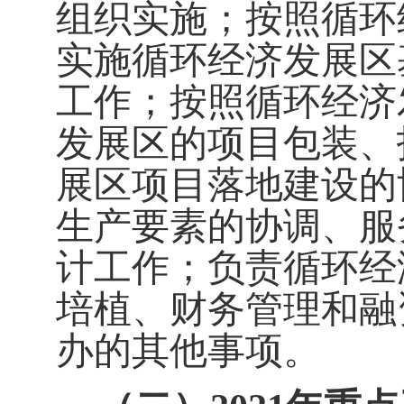
组织实施；按照循环
实施循环经济发展区
工作；按照循环经济
发展区的项目包装、
展区项目落地建设的
生产要素的协调、服
计工作；负责循环经
培植、财务管理和融
办的其他事项。