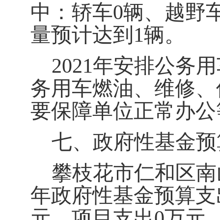
中：轿车0辆、越野
量预计达到1辆。
2021
年安排公务用
务用车燃油、维修、
要保障单位正常办公
七、政府性基金预
攀枝花市仁和区南
年政府性基金预算支
元，项目支出0万元。