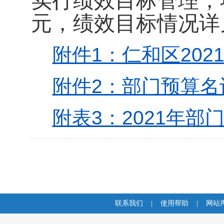
实行绩效目标管理，
元，绩效目标情况详见
附件1：仁和区2021
附件2：部门预算名词
附表3：2021年部门
联系我们
|
使用帮助
|
网站