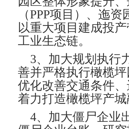
园区整体形象提升、
（PPP项目）、迤
以重大项目建成投产
工业生态链。
3
、加大规划执行
善并严格执行橄榄坪
优化改善交通条件、
着力打造橄榄坪产城
4
、加大僵尸企业