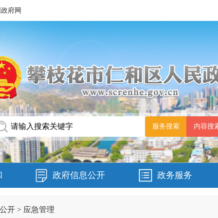
国政府网
和
政府信息公开
政务服务
公开
>
应急管理