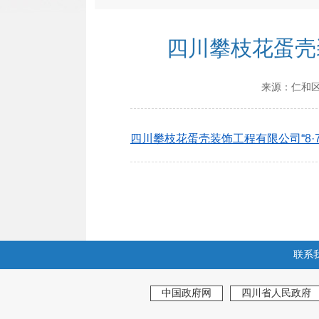
四川攀枝花蛋壳
来源：
仁和
四川攀枝花蛋壳装饰工程有限公司“8·7
联系
中国政府网
四川省人民政府