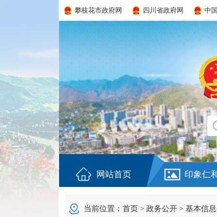
攀枝花市政府网
四川省政府网
中
网站首页
印象仁
当前位置：
首页
>
政务公开
>
基本信息