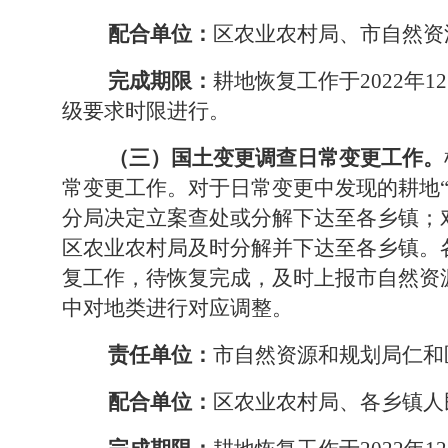
配合单位：
区农业农村局、市自然资
完成期限：
耕地恢复工作于2022
年
12
级要求时限进行。
（三）国土变更调查日常变更工作。
常变更工作。对于日常变更中发现的耕地
分局决定立案查处或
分解下达至各乡镇；
区农业农村局及时
分解
并
下达至各乡镇。
复工作，待恢复完成，及时上报市自然资
中对
地类进行对应调整。
责任单位：
市自然资源和规划局仁和
配合单位：
区农业农村局、各乡镇人