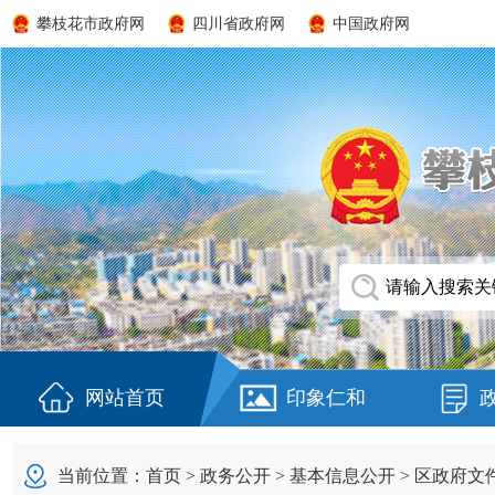
攀枝花市政府网
四川省政府网
中国政府网
网站首页
印象仁和
当前位置：
首页
>
政务公开
>
基本信息公开
>
区政府文