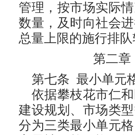
管理，按市场实际情
数量，及时向社会进
总量上限的施行排队
第二章
第七条
最小单元
依据攀枝花市
仁和
建设规划、市场类型
分为三类最小单元格