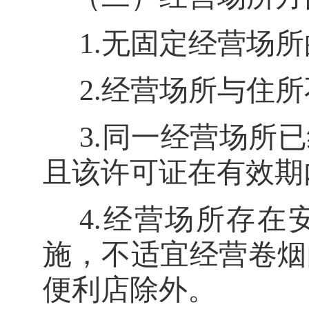
1.
无固定经营场所
2.
经营场所与住所
3.
同一经营场所已
且该许可证在有效期
4.
经营场所存在
施，不适宜经营卷烟
便利店除外。