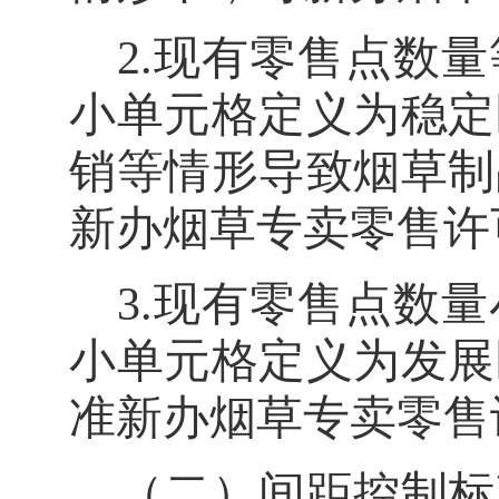
2.
现有零售点数量
小单元格定义为稳定
销等情形导致
烟草制
新办烟草专卖零售许
3.
现有零售点数量
小单元格定义为发展
准新办烟草专卖零售
（二）间距控制标