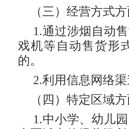
（三）经营方式方
1.
通过涉烟自动售
戏机等自动售货形
的。
2.
利用信息网络渠
（四）特定区域方
1.
中小学、幼儿园