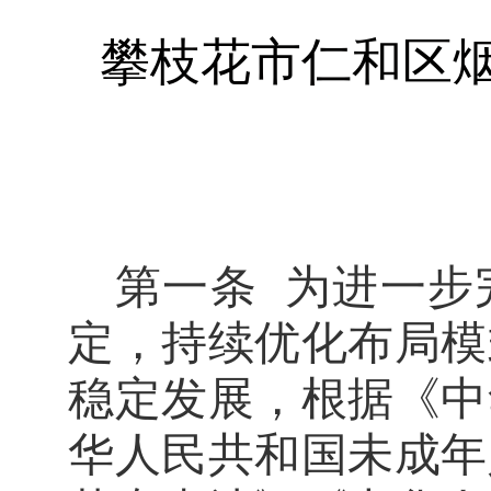
攀枝花市仁和区
第一条
为进一步
定，持续优化布局模
稳定发展，根据《中
华人民共和国未成年