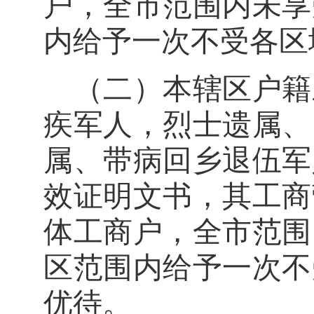
户，全市范围内未享
内给予一次不受各区
（二）
本辖区户籍
疾军人，烈士遗属、
属、带病回乡退伍军
效证明文书
，
其工商
体工商户，全市范围
区范围内给予一次不
优待。