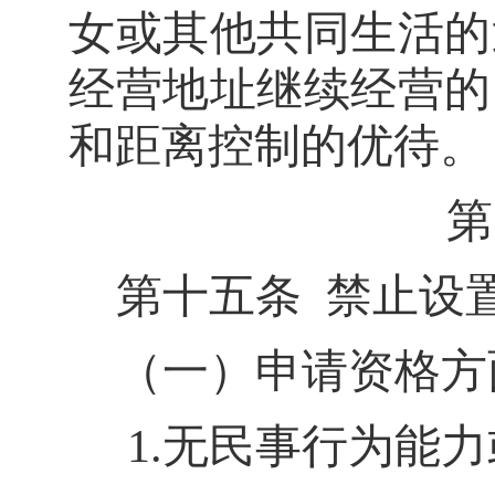
女或其他共同生活的
经营地址继续经营的
和距离控制的
优待。
第
第十五条
禁止设
（一）申请资格方
1.
无民事行为能力