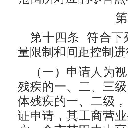
第
第十四条
符合下
量限制和
间距控制进
（一）申请人为视
残疾的一、二、三级
体残疾的一、二级，
证申请，其工商营业