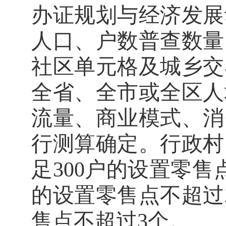
办证规划与经济发展
人口、户数普查数量
社区单元格及城乡交
全省、全市或全区人
流量、商业模式、消
行测算确定。行政村
足
300
户的设置零售
的设置零售点不超过
售点不超过
3
个。