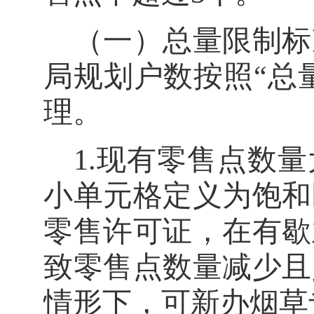
（一）总量限制标
局规划户数按照
“
总
理。
1.
现有零售点数量
小单元格定义为饱和
零售许可证，在有歇
致零售点数量减少且
情形下，可新办烟草