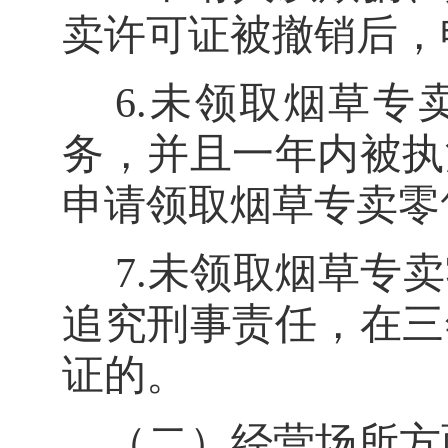
卖许可证被撤销后，
6.
未领取烟草专
务，并且一年内被执
申请领取烟草专卖零
7.
未领取烟草专卖
追究刑事责任，在三
证的。
（二）经营场所方