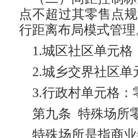
点不超过其零售点规
行距离布局模式管理
1.
城区社区单元格
2.
城乡交界社区单
3.
行政村单元格：
第九条
特殊场所
特殊场所是指
商业