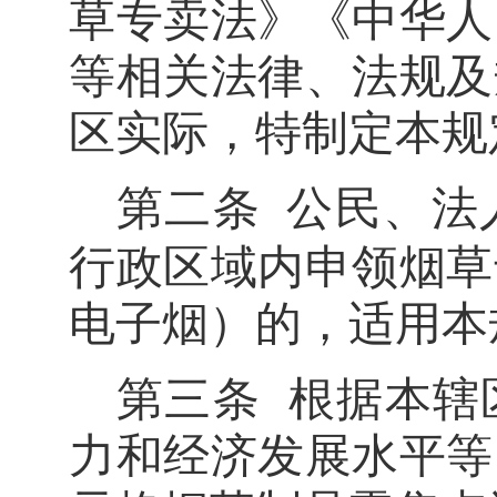
草专卖法》《中华人
等相关法律、法规及
区实际，特制定本规
第二条
公民、法
行政区域内申领烟草
电子烟）的，适用本
第三条
根据本辖
力和经济发展水平等