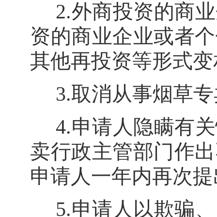
2.
外商投资的商业
资的商业企业或者个
其他再投资等形式变
3.
取消从事烟草专
4.
申请人隐瞒有关
卖行政主管部门作出
申请人一年内再次提
5.
申请人以欺骗、