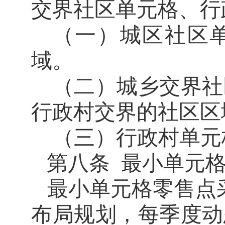
交界社区单元格、行
（一）城区社区
域。
（二）
城乡交界社
行政村交界的社区区
（三）
行政村单元
第八条
最小单元
最小单元格零售点
布局规划，每季度动