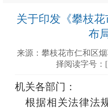
关于印发《攀枝花
布
来源：
攀枝花市仁和区烟
择阅读字号：
机关各部门
：
根据相关法律法