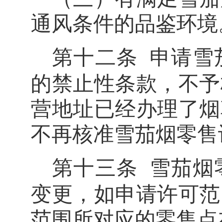
通风条件的品鉴环境
第十二条
申请雪
的禁止性
条款，不予
营地址已经办理了烟
不再核准雪茄烟零售
第十三条
雪茄烟
变更，如
申请许可范
范围所对应的零售点