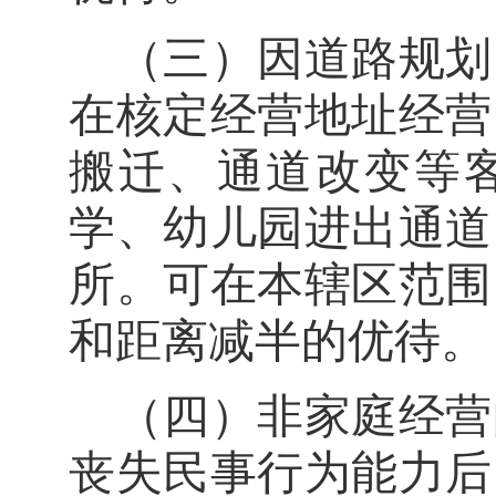
（三）因道路规划
在核定经营地址经营
搬迁、通道改变等
学、幼儿园进出通道
所。可在本辖区范围
和距离减半的优待。
（四）
非家庭经营
丧失民事行为能力后