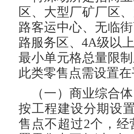
区、大型厂矿厂区、
路客运中心、无临街
路服务区、
4A
级以
最小单元格总量限制
此类零售点需设置在
（一）商业综合体
按工程建设分期设
售点不超过
2
个，经