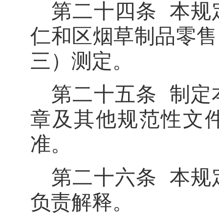
第二十四条
本规
仁和区烟草制品零售
三）测定。
第二十五条
制定
章及其他规范性文
准。
第二十六条
本规
负责解释。