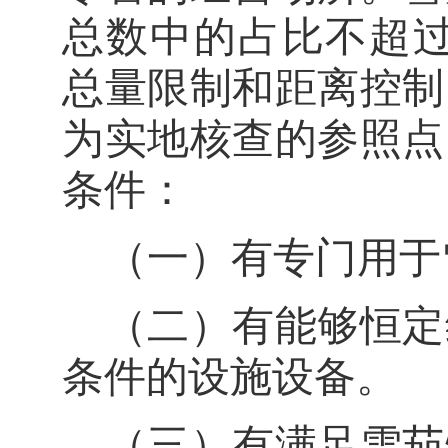
总数中的占比不超
总量限制和距离控制
为实地核查的参照点
条件：
（一）有专门用于
（二）有能够恒定
条件的设施设备。
（三）有满足雪茄