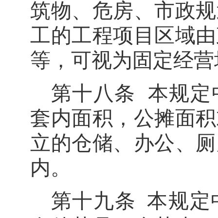
筑物、危房、市政规
工的工程项目区域由
等，可视为固定经营
第十八条
本规定
套内面
积，公摊面积
立的仓储、办公、厕
内。
第十九条
本规定