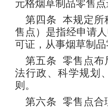
元格
烟草制品零售点
第四条
本规定所
售点）是指经申请人
可证，从事烟草制品
第五条
零售点布
法行政、科学规划
则。
第六条
零售点合