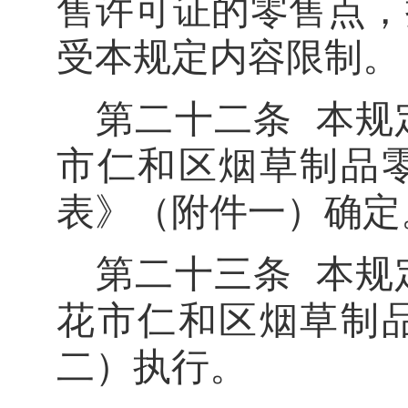
售许可
证的零售点，
受本规定内容限制。
第二十二条
本规
市仁和区
烟草制品
表》（附件一）确定
第二十三条
本规
花市仁和区烟草制
二）执行。