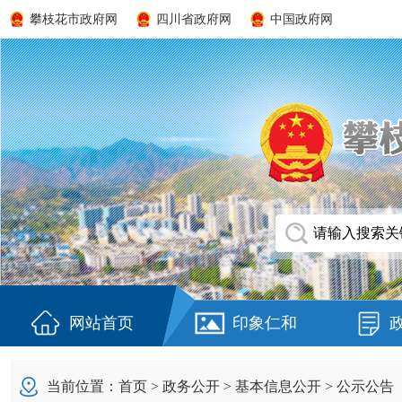
攀枝花市政府网
四川省政府网
中国政府网
网站首页
印象仁和
当前位置：
首页
>
政务公开
>
基本信息公开
>
公示公告