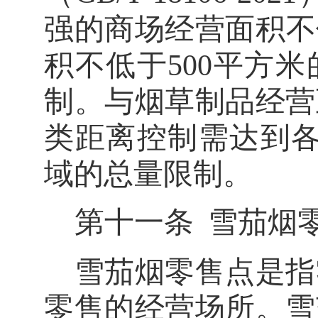
强的商场经营面积不
积不低
于
500
平方米
制。与烟草制品经营
类距离控制需达到
域的总量限制。
第十一条
雪茄烟
雪茄烟零售点是指
零售的经营场所。雪