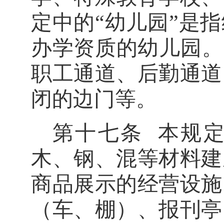
定中的
“
幼儿园
”
是指
办学资质的幼儿园。
职工通道、后勤通道
闭的边门等。
第十七条
本规
木、钢、混
等材料建
商品展示的经营设施
（车、棚）、报刊亭