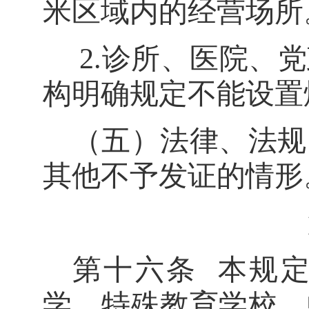
米区域内的经营场所
2.
诊所、医院、党
构明确规定不能设置
（五）法律、法规
其他不予发证的情形
第十六条
本规
学、特殊教
育学校、