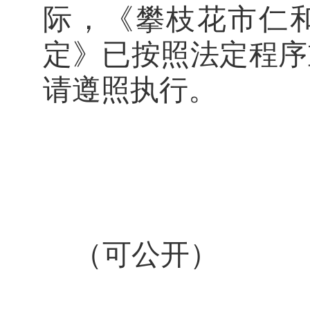
际，《攀枝花市仁
定》已按照法定程序
请遵照执行。
（可公开）