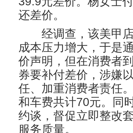
39.9元差价。杨女
还差价。
经调查，该美甲店发
成本压力增大，于是
价声明，但在消费者
券要补付差价，涉嫌
任、加重消费者责任
和车费共计70元。同
约谈，督促立即整改
服务质量。