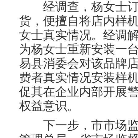
经调查，杨女士订购
货，便擅自将店内样
女士真实情况。经调
为杨女士重新安装一
易县消委会对该品牌
费者真实情况安装样
促其在企业内部开展
权益意识。
下一步，市市场监督