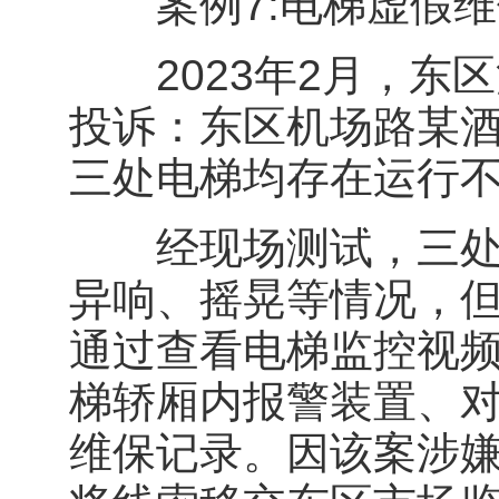
案例7:电梯虚假维
2023年2月，东
投诉：东区机场路某
三处电梯均存在运行
经现场测试，三处电
异响、摇晃等情况，
通过查看电梯监控视
梯轿厢内报警装置、
维保记录。因该案涉