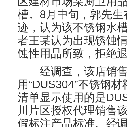
区建材市场某厨卫用
槽。8月中旬，郭先生
迹，认为该不锈钢水
者王某认为出现锈蚀
蚀性用品所致，拒绝
经调查，该店销售的
用“DUS304”不锈
清单显示使用的是DU
川片区授权代理销售
假标注产品标准。经