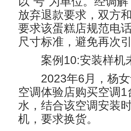
以“号”为单位。经调
放弃退款要求，双方
要求该蛋糕店规范电
尺寸标准，避免再次
案例10:安装样机
2023年6月，杨女
空调体验店购买空调1
水，结合该空调安装
机，要求换货。