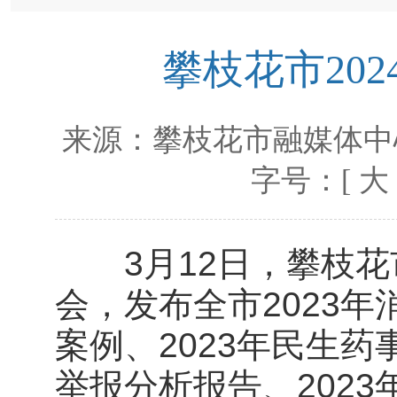
攀枝花市20
来源：
攀枝花市融媒体中
字号：[
大
3月12日，攀枝花市
会，发布全市2023年
案例、2023年民生药
举报分析报告、202