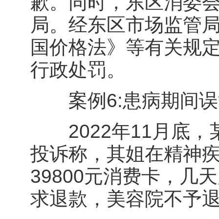
歉。同时，东区消委
局。经东区市场监管
国价格法》等有关规定
行政处罚。
案例6:患病期间误
2022年11月底，
投诉称，其姐在精神
39800元消费卡，
求退款，美容院不予