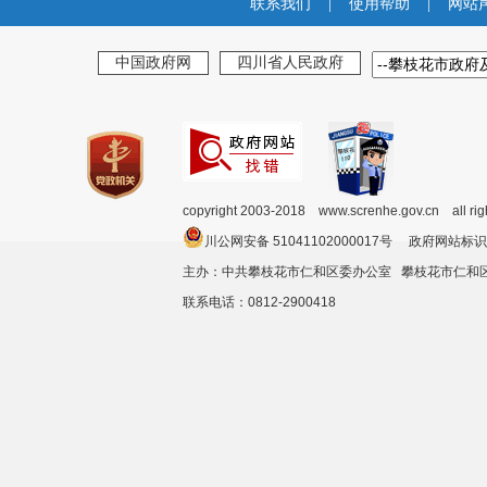
联系我们
|
使用帮助
|
网站
中国政府网
四川省人民政府
copyright 2003-2018 www.screnhe.gov.cn all ri
川公网安备 51041102000017号 政府网站标识
主办：中共攀枝花市仁和区委办公室 攀枝花市仁
联系电话：0812-2900418