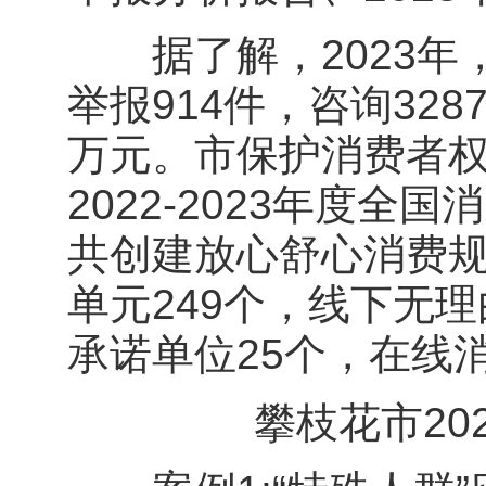
据了解，2023年，
举报914件，咨询328
万元。市保护消费者
2022-2023年度
共创建放心舒心消费规
单元249个，线下无
承诺单位25个，在线
攀枝花市202