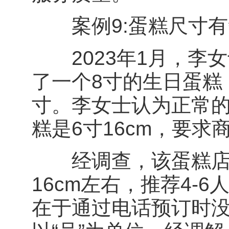
案例9:蛋糕尺寸有
2023年1月，李女
了一个8寸的生日蛋糕
寸。李女士认为正常的
糕是6寸16cm，要
经调查，该蛋糕店醒
16cm左右，推荐4-
在于通过电话预订时没