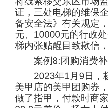
将线索移交东区市场
证，三处电梯的维保
备安全法》有关规定，分
元、10000元的行
梯内张贴醒目致歉信
案例8:团购消费补
2023年1月9日，
美甲店的美甲团购券，价
做了指甲，付款时商