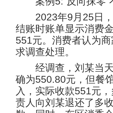
案例5:“反向抹零”
2023年9月25日
结账时账单显示消费金额
551元。消费者认为
求调查处理。
经调查，刘某当天在
确为550.80元，但
入，实际收款551元，
责人向刘某退还了多收