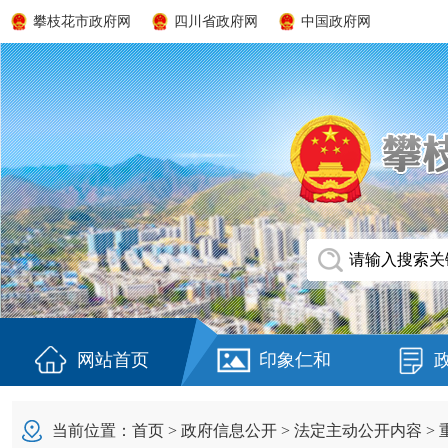
攀枝花市政府网
四川省政府网
中国政府网
网站首页
印象仁和
当前位置：
首页
>
政府信息公开
>
法定主动公开内容
>