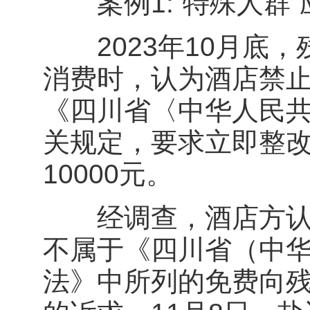
案例1:“特殊人群”
2023年10月底，
消费时，认为酒店禁
《四川省〈中华人民
关规定，要求立即整改
10000元。
经调查，酒店方认为
不属于《四川省（中
法》中所列的免费向