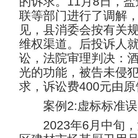
的诉求。11月8日，
联等部门进行了调解
见，县消委会按有关
维权渠道。后投诉人
讼，法院审理判决：
光的功能，被告未侵
求，诉讼费400元由
案例2:虚标标准误
2023年6月中旬，