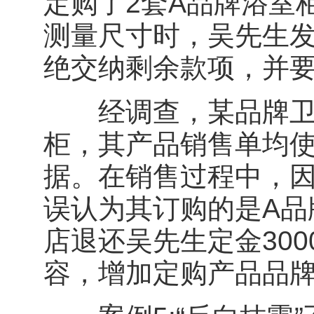
定购了2套A品牌浴室
测量尺寸时，吴先生发
绝交纳剩余款项，并
经调查，某品牌卫浴
柜，其产品销售单均使
据。在销售过程中，
误认为其订购的是A品
店退还吴先生定金30
容，增加定购产品品