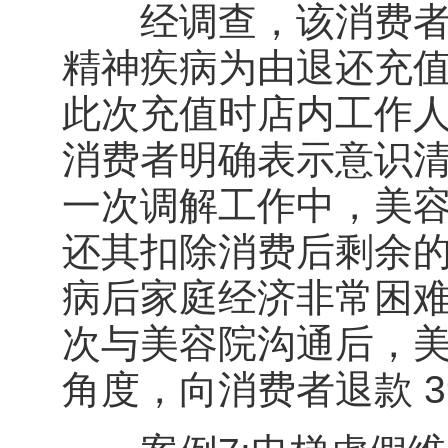
经调查，该消费者曾
精神疾病为由退还充
此次充值时店内工作
消费者明确表示意识
一次调解工作中，美
还其扣除消费后剩余的
病后家庭经济非常困
次与美容院沟通后，
角度，向消费者退款 3