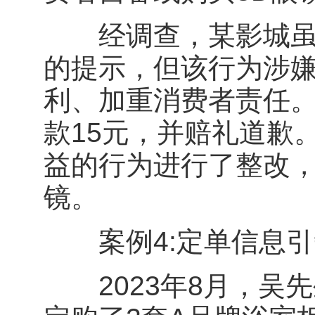
经调查，某影城虽然
的提示，但该行为涉
利、加重消费者责任
款15元，并赔礼道歉
益的行为进行了整改，
镜。
案例4:定单信息引
2023年8月，吴