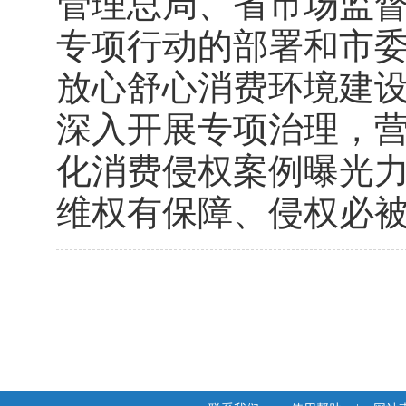
管理总局、省市场监
专项行动的部署和市委
放心舒心消费环境建
深入开展专项治理，
化消费侵权案例曝光
维权有保障、侵权必