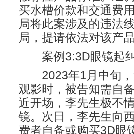
买水槽价款和交通费用
局将此案涉及的违法
局，提请依法对该产
案例3:3D眼镜起纠
2023年1月中旬
观影时，被告知需自备
近开场，李先生极不情
镜。次日，李先生向
费者自备或购买3D眼