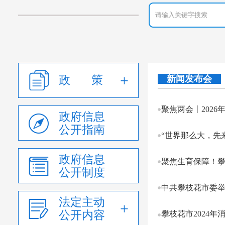
政 策
新闻发布会
聚焦两会丨202
政府信息
公开指南
“世界那么大，先
政府信息
聚焦生育保障！
公开制度
中共攀枝花市委举
法定主动
公开内容
攀枝花市2024