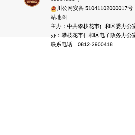
川公网安备 5104110200001
站地图
主办：中共攀枝花市仁和区委办公
办：攀枝花市仁和区电子政务办
联系电话：0812-2900418