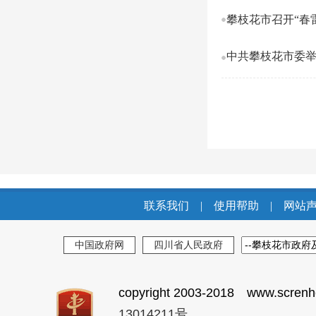
攀枝花市召开“春
中共攀枝花市委
联系我们
|
使用帮助
|
网站
中国政府网
四川省人民政府
copyright 2003-2018 www.screnh
13014211号