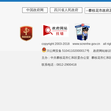
中国政府网
四川省人民政府
copyright 2003-2018 www.screnhe.gov.cn all ri
川公网安备 51041102000017号 政府网站标识
主办：中共攀枝花市仁和区委办公室 攀枝花市仁
联系电话：0812-2900418