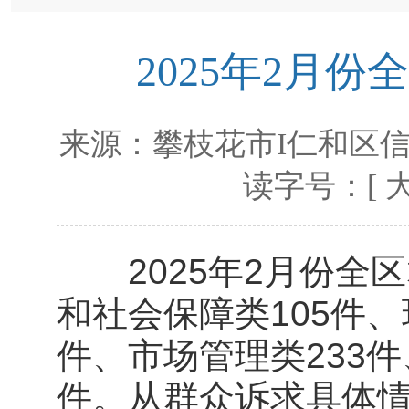
2025年2月
来源：
攀枝花市I仁和区
读字号：[
2025年2月份全区
和社会保障类105件、
件、市场管理类233件
件。从群众诉求具体