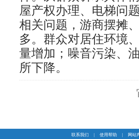
屋产权办理、电梯问
相关问题，游商摆摊
多。群众对居住环境
量增加；噪音污染、
所下降。
联系我们
|
使用帮助
|
网站