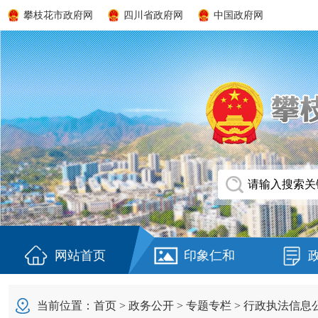
攀枝花市政府网
四川省政府网
中国政府网
网站首页
印象仁和
当前位置：
首页
>
政务公开
>
专题专栏
>
行政执法信息