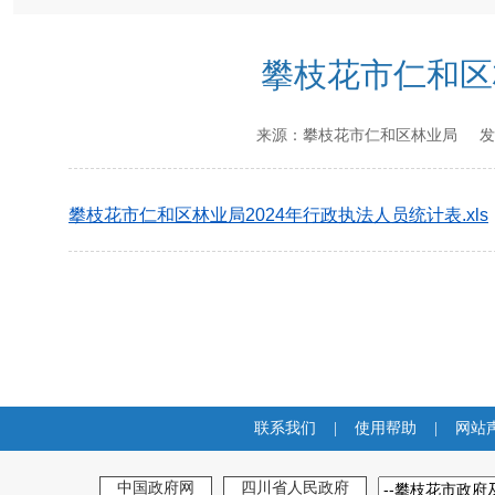
攀枝花市仁和区
来源：
攀枝花市仁和区林业局
发
攀枝花市仁和区林业局2024年行政执法人员统计表.xls
联系我们
|
使用帮助
|
网站
中国政府网
四川省人民政府