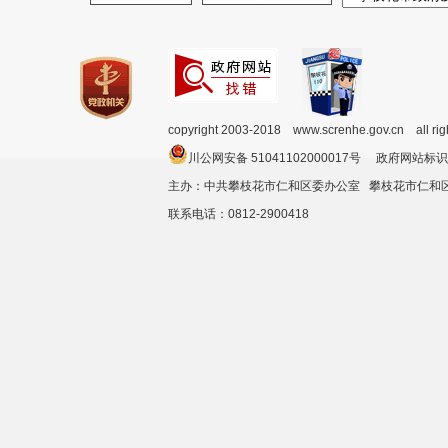
copyright 2003-2018 www.screnhe.gov.cn all ri
川公网安备 51041102000017号 政府网站标识
主办：中共攀枝花市仁和区委办公室 攀枝花市仁
联系电话：0812-2900418