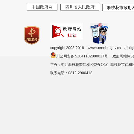
中国政府网
四川省人民政府
copyright 2003-2018 www.screnhe.gov.cn all ri
川公网安备 51041102000017号 政府网站标识
主办：中共攀枝花市仁和区委办公室 攀枝花市仁
联系电话：0812-2900418