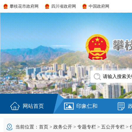
攀枝花市政府网
四川省政府网
中国政府网
网站首页
印象仁和
当前位置：
首页
>
政务公开
>
专题专栏
>
五公开专栏
>