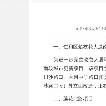
来源：
攀枝花市仁和
一、仁和区攀枝花大道
为进一步完善改善人居
南段城市更新项目，该项目
川沙路口、大河中学路口拓
沙路口段）外立面改造，正
二、莲花北路项目