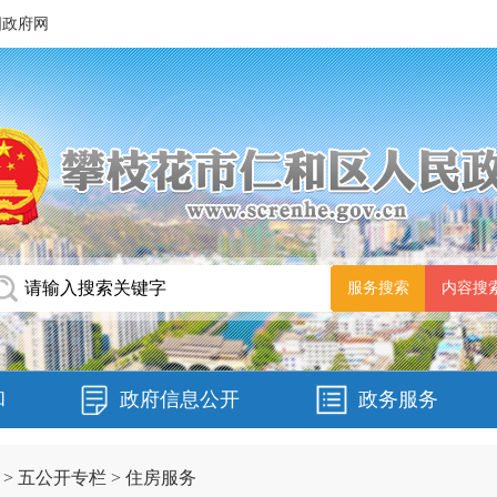
国政府网
和
政府信息公开
政务服务
>
五公开专栏
>
住房服务