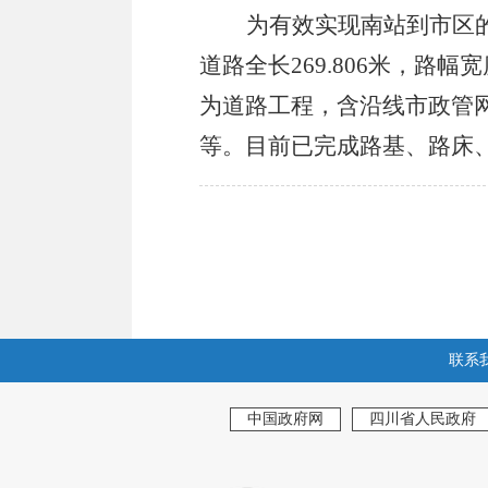
为有效实现南站到市区
道路全长269.806
米，路幅宽
为道路工程，含沿线市政管
等。目前已完成路基、路床
联系
中国政府网
四川省人民政府