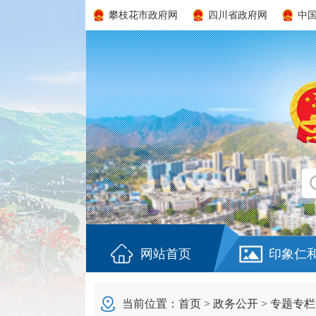
攀枝花市政府网
四川省政府网
中
网站首页
印象仁
当前位置：
首页
>
政务公开
>
专题专栏