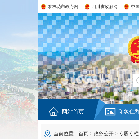
攀枝花市政府网
四川省政府网
中
网站首页
印象仁
当前位置：
首页
>
政务公开
>
专题专栏