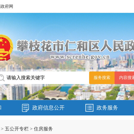
国政府网
和
政府信息公开
政务服务
>
五公开专栏
>
住房服务