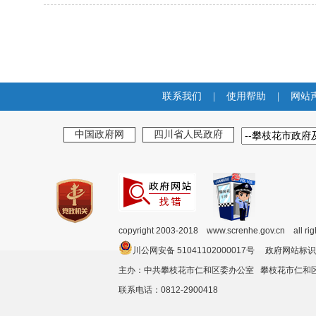
联系我们
|
使用帮助
|
网站
中国政府网
四川省人民政府
copyright 2003-2018 www.screnhe.gov.cn all ri
川公网安备 51041102000017号 政府网站标识
主办：中共攀枝花市仁和区委办公室 攀枝花市仁
联系电话：0812-2900418