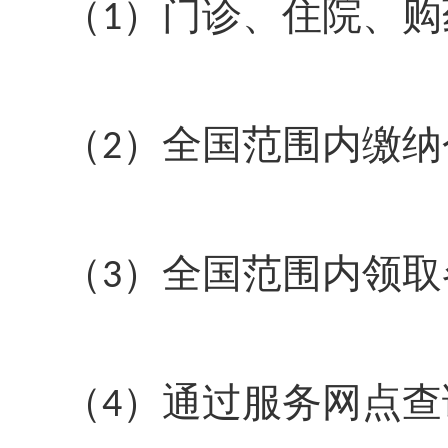
（
）门诊、住院、购
1
（
）全国范围内缴纳
2
（
）全国范围内领取
3
（
）通过服务网点查
4