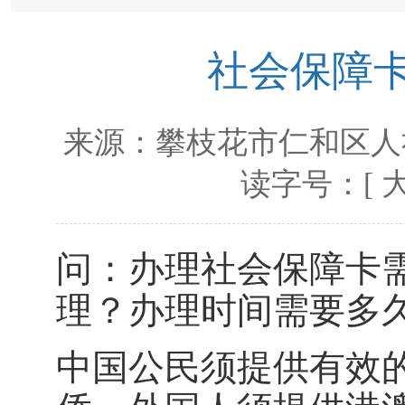
社会保障
来源：
攀枝花市仁和区人
读字号：[
问：办理社会保障卡
理？办理时间需要多
中国公民须提供有效