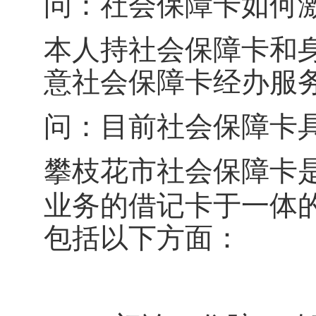
问：社会保障卡如何
本人持社会保障卡和
意社会保障卡经办服
问：目前社会保障卡
攀枝花市社会保障卡
业务的借记卡于一体
包括以下方面：