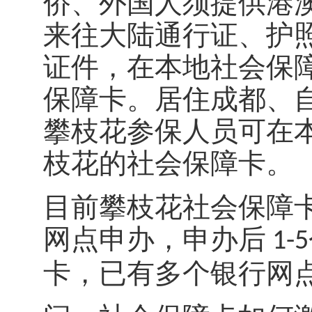
侨、外国人须提供港
来往大陆通行证、护
证件，在本地社会保
保障卡。居住成都、
攀枝花参保人员可在
枝花的社会保障卡。
目前攀枝花社会保障
网点申办，申办后
1-5
卡，已有多个银行网