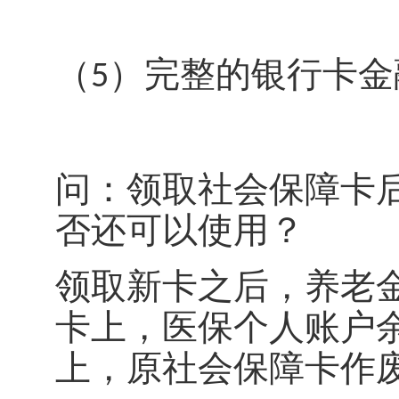
（
）完整的银行卡金
5
问：领取社会保障卡
否还可以使用？
领取新卡之后，养老
卡上，医保个人账户
上，原社会保障卡作