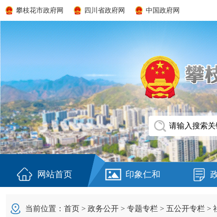
攀枝花市政府网
四川省政府网
中国政府网
网站首页
印象仁和
当前位置：
首页
>
政务公开
>
专题专栏
>
五公开专栏
>