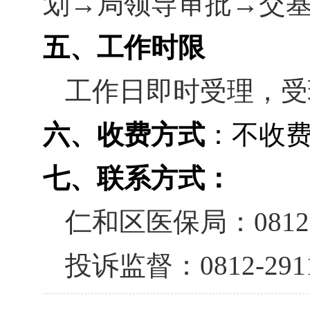
划→局领导审批→交
五、工作时限
工作日即时受理，受
六、收费方式
：不收
七、联系方式：
仁和区医保局：
0812
投诉监督：
0812-291