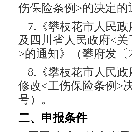
伤保险条例
>
的决定的
7.
《攀枝花市人民政
及四川省人民政府
<
关
>
的通知》（攀府发〔
8.
《攀枝花市人民政
修改
<
工伤保险条例
>
号）。
二、申报条件