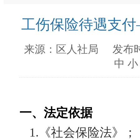
工伤保险待遇支付
来源：
区人社局
发布时
中
小
一、法定依据
1.
《社会保险法》；