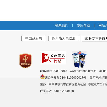
联系我们
|
使用帮助
|
网站
中国政府网
四川省人民政府
copyright 2003-2018 www.screnhe.gov.cn all ri
川公网安备 51041102000017号 政府网站标识
主办：中共攀枝花市仁和区委办公室 攀枝花市仁
联系电话：0812-2900418