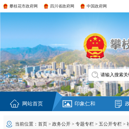
攀枝花市政府网
四川省政府网
中国政府网
网站首页
印象仁和
当前位置：
首页
>
政务公开
>
专题专栏
>
五公开专栏
>