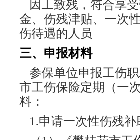
因工致残，符合享受
金、伤残津贴、一次
伤待遇的人员
三、申报材料
参保单位申报工伤职
市工伤保险定期（一
料：
1.
申请一次性伤残补