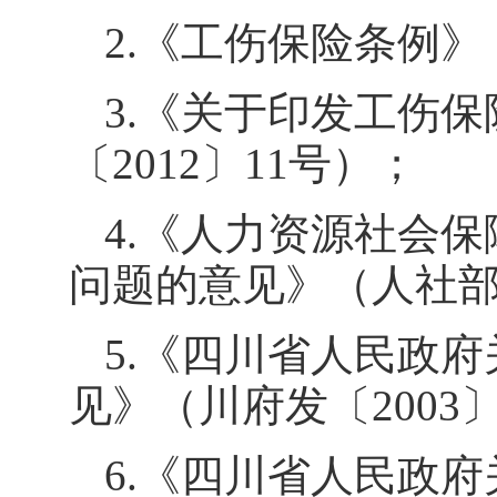
2.
《工伤保险条例》
3.
《关于印发工伤保
〔
2012
〕
11
号）；
4.
《人力资源社会保
问题的意见》（人社
5.
《四川省人民政府
见》（川府发〔
2003
6.
《四川省人民政府