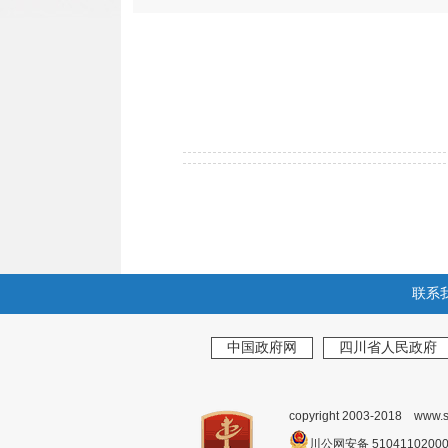
联系
中国政府网
四川省人民政府
copyright 2003-2018 www.s
川公网安备 510411020