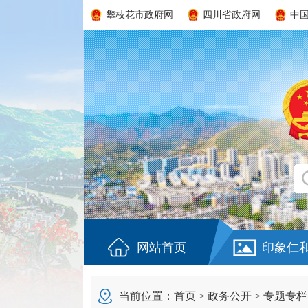
攀枝花市政府网
四川省政府网
中
网站首页
印象仁
当前位置：
首页
>
政务公开
>
专题专栏