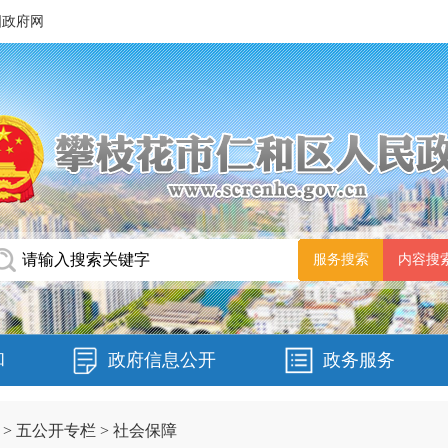
国政府网
和
政府信息公开
政务服务
>
五公开专栏
>
社会保障