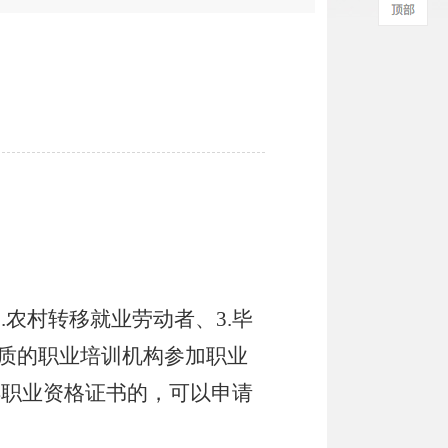
.
农村转移就业劳动者、
3.
毕
质的职业培训机构参加职业
得职业资格证书的，可以申请