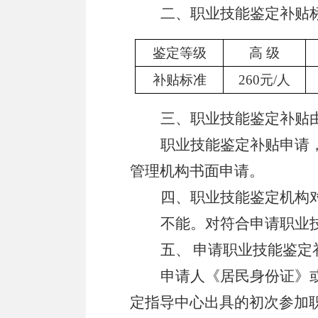
二、职业技能鉴定补贴
鉴定等级
高
级
补贴标准
260
元
/
人
三、职业技能鉴定补贴
职业技能鉴定补贴申请
管理机构书面申请。
四、职业技能鉴定机构
不能。对符合申请职业
五、
申请职业技能鉴定
申请人《居民身份证》
定指导中心出具的初次参加