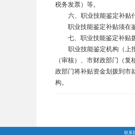
税务发票）等。
六、职业技能鉴定补贴
职业技能鉴定补贴须在
七、职业技能鉴定补贴
职业技能鉴定机构（上
（审核）、市财政部门（复
政部门将补贴资金划拨到市
构。
联系