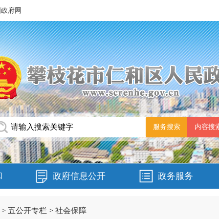
国政府网
和
政府信息公开
政务服务
>
五公开专栏
>
社会保障